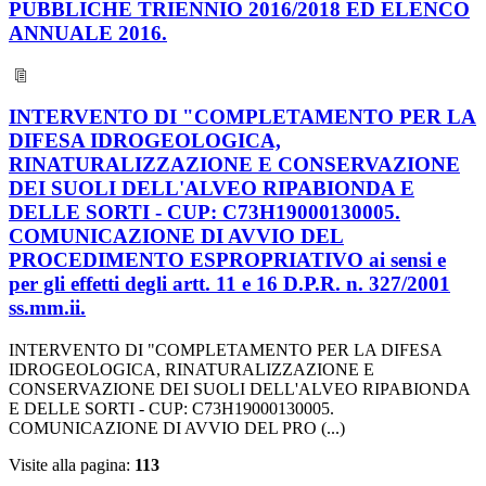
PUBBLICHE TRIENNIO 2016/2018 ED ELENCO
ANNUALE 2016.
INTERVENTO DI "COMPLETAMENTO PER LA
DIFESA IDROGEOLOGICA,
RINATURALIZZAZIONE E CONSERVAZIONE
DEI SUOLI DELL'ALVEO RIPABIONDA E
DELLE SORTI - CUP: C73H19000130005.
COMUNICAZIONE DI AVVIO DEL
PROCEDIMENTO ESPROPRIATIVO ai sensi e
per gli effetti degli artt. 11 e 16 D.P.R. n. 327/2001
ss.mm.ii.
INTERVENTO DI "COMPLETAMENTO PER LA DIFESA
IDROGEOLOGICA, RINATURALIZZAZIONE E
CONSERVAZIONE DEI SUOLI DELL'ALVEO RIPABIONDA
E DELLE SORTI - CUP: C73H19000130005.
COMUNICAZIONE DI AVVIO DEL PRO (...)
Visite alla pagina:
113