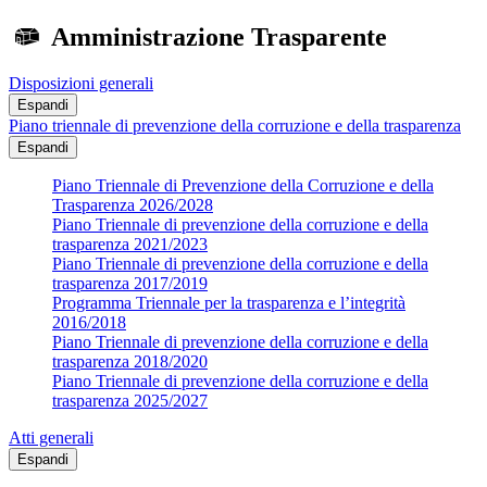
Amministrazione Trasparente
Disposizioni generali
Espandi
Piano triennale di prevenzione della corruzione e della trasparenza
Espandi
Piano Triennale di Prevenzione della Corruzione e della
Trasparenza 2026/2028
Piano Triennale di prevenzione della corruzione e della
trasparenza 2021/2023
Piano Triennale di prevenzione della corruzione e della
trasparenza 2017/2019
Programma Triennale per la trasparenza e l’integrità
2016/2018
Piano Triennale di prevenzione della corruzione e della
trasparenza 2018/2020
Piano Triennale di prevenzione della corruzione e della
trasparenza 2025/2027
Atti generali
Espandi