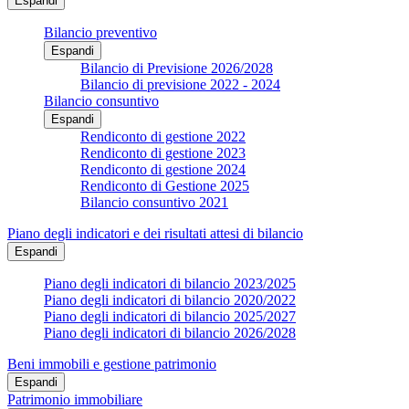
Espandi
Bilancio preventivo
Espandi
Bilancio di Previsione 2026/2028
Bilancio di previsione 2022 - 2024
Bilancio consuntivo
Espandi
Rendiconto di gestione 2022
Rendiconto di gestione 2023
Rendiconto di gestione 2024
Rendiconto di Gestione 2025
Bilancio consuntivo 2021
Piano degli indicatori e dei risultati attesi di bilancio
Espandi
Piano degli indicatori di bilancio 2023/2025
Piano degli indicatori di bilancio 2020/2022
Piano degli indicatori di bilancio 2025/2027
Piano degli indicatori di bilancio 2026/2028
Beni immobili e gestione patrimonio
Espandi
Patrimonio immobiliare