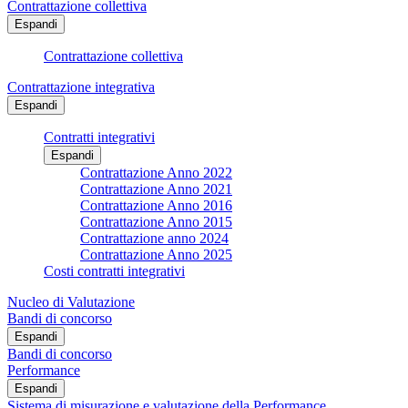
Contrattazione collettiva
Espandi
Contrattazione collettiva
Contrattazione integrativa
Espandi
Contratti integrativi
Espandi
Contrattazione Anno 2022
Contrattazione Anno 2021
Contrattazione Anno 2016
Contrattazione Anno 2015
Contrattazione anno 2024
Contrattazione Anno 2025
Costi contratti integrativi
Nucleo di Valutazione
Bandi di concorso
Espandi
Bandi di concorso
Performance
Espandi
Sistema di misurazione e valutazione della Performance