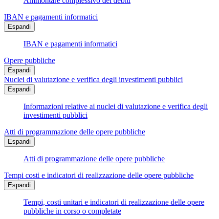
Ammontare complessivo dei debiti
IBAN e pagamenti informatici
Espandi
IBAN e pagamenti informatici
Opere pubbliche
Espandi
Nuclei di valutazione e verifica degli investimenti pubblici
Espandi
Informazioni relative ai nuclei di valutazione e verifica degli
investimenti pubblici
Atti di programmazione delle opere pubbliche
Espandi
Atti di programmazione delle opere pubbliche
Tempi costi e indicatori di realizzazione delle opere pubbliche
Espandi
Tempi, costi unitari e indicatori di realizzazione delle opere
pubbliche in corso o completate