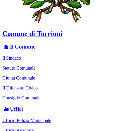
Comune di Torrioni
Il Comune
Il Sindaco
Statuto Comunale
Giunta Comunale
Il Difensore Civico
Consiglio Comunale
Uffici
Ufficio Polizia Municipale
Ufficio Anagrafe