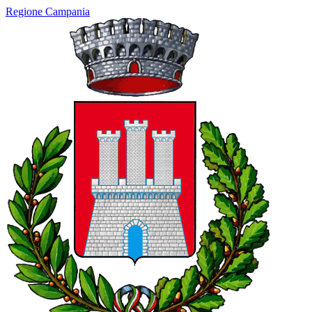
Regione Campania