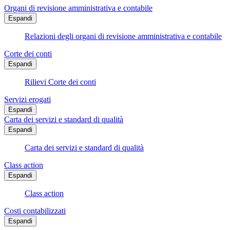
Organi di revisione amministrativa e contabile
Espandi
Relazioni degli organi di revisione amministrativa e contabile
Corte dei conti
Espandi
Rilievi Corte dei conti
Servizi erogati
Espandi
Carta dei servizi e standard di qualità
Espandi
Carta dei servizi e standard di qualità
Class action
Espandi
Class action
Costi contabilizzati
Espandi