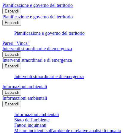
Pianificazione e governo del territorio
Espandi
Pianificazione e governo del territorio
Espandi
Pianificazione e governo del territorio
Pareri "Vinca"
Interventi straordinari e di emergenza
Espandi
Interventi straordinari e di emergenza
Espandi
Interventi straordinari e di emergenza
Informazioni ambientali
Espandi
Informazioni ambientali
Espandi
Informazioni ambientali
Stato dell'ambiente
Fattori inquinanti
Misure incidenti sull'ambiente e relative analisi di impatto