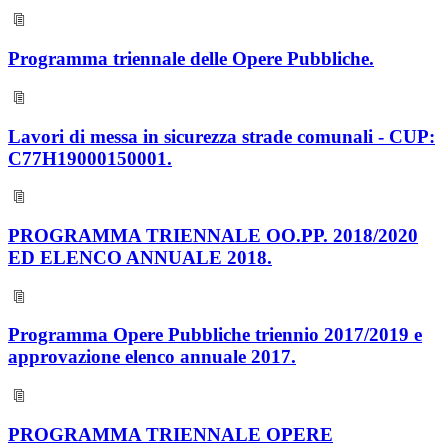
Programma triennale delle Opere Pubbliche.
Lavori di messa in sicurezza strade comunali - CUP:
C77H19000150001.
PROGRAMMA TRIENNALE OO.PP. 2018/2020
ED ELENCO ANNUALE 2018.
Programma Opere Pubbliche triennio 2017/2019 e
approvazione elenco annuale 2017.
PROGRAMMA TRIENNALE OPERE