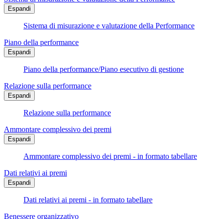
Espandi
Sistema di misurazione e valutazione della Performance
Piano della performance
Espandi
Piano della performance/Piano esecutivo di gestione
Relazione sulla performance
Espandi
Relazione sulla performance
Ammontare complessivo dei premi
Espandi
Ammontare complessivo dei premi - in formato tabellare
Dati relativi ai premi
Espandi
Dati relativi ai premi - in formato tabellare
Benessere organizzativo