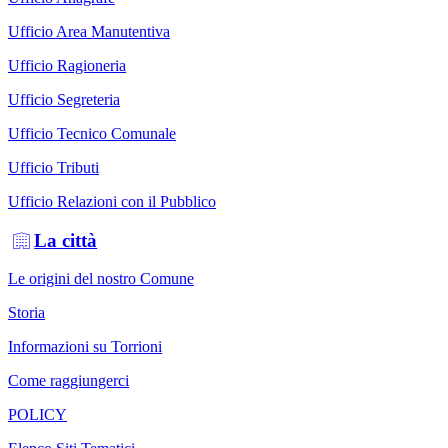
Ufficio Area Manutentiva
Ufficio Ragioneria
Ufficio Segreteria
Ufficio Tecnico Comunale
Ufficio Tributi
Ufficio Relazioni con il Pubblico
La città
Le origini del nostro Comune
Storia
Informazioni su Torrioni
Come raggiungerci
POLICY