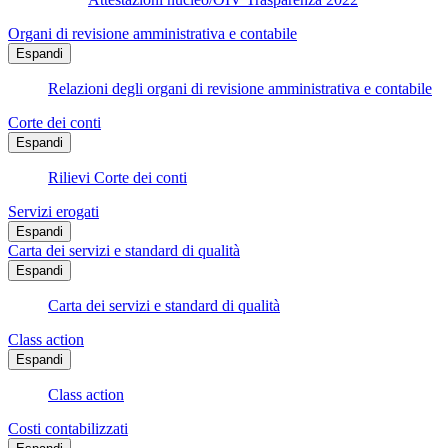
Organi di revisione amministrativa e contabile
Espandi
Relazioni degli organi di revisione amministrativa e contabile
Corte dei conti
Espandi
Rilievi Corte dei conti
Servizi erogati
Espandi
Carta dei servizi e standard di qualità
Espandi
Carta dei servizi e standard di qualità
Class action
Espandi
Class action
Costi contabilizzati