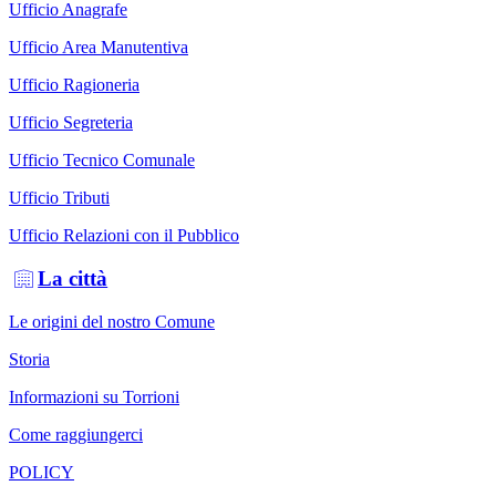
Ufficio Anagrafe
Ufficio Area Manutentiva
Ufficio Ragioneria
Ufficio Segreteria
Ufficio Tecnico Comunale
Ufficio Tributi
Ufficio Relazioni con il Pubblico
La città
Le origini del nostro Comune
Storia
Informazioni su Torrioni
Come raggiungerci
POLICY