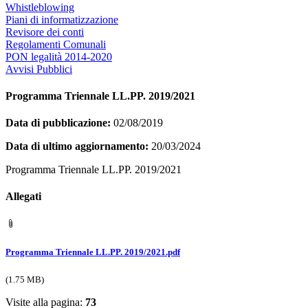
Whistleblowing
Piani di informatizzazione
Revisore dei conti
Regolamenti Comunali
PON legalità 2014-2020
Avvisi Pubblici
Programma Triennale LL.PP. 2019/2021
Data di pubblicazione:
02/08/2019
Data di ultimo aggiornamento:
20/03/2024
Programma Triennale LL.PP. 2019/2021
Allegati
Programma Triennale LL.PP. 2019/2021.pdf
(1.75 MB)
Visite alla pagina:
73