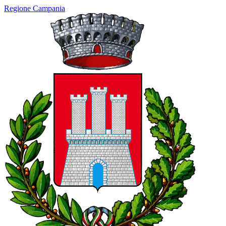
Regione Campania