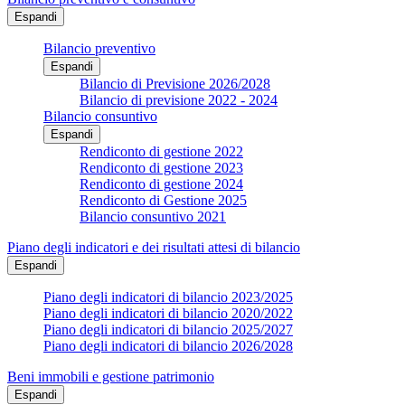
Espandi
Bilancio preventivo
Espandi
Bilancio di Previsione 2026/2028
Bilancio di previsione 2022 - 2024
Bilancio consuntivo
Espandi
Rendiconto di gestione 2022
Rendiconto di gestione 2023
Rendiconto di gestione 2024
Rendiconto di Gestione 2025
Bilancio consuntivo 2021
Piano degli indicatori e dei risultati attesi di bilancio
Espandi
Piano degli indicatori di bilancio 2023/2025
Piano degli indicatori di bilancio 2020/2022
Piano degli indicatori di bilancio 2025/2027
Piano degli indicatori di bilancio 2026/2028
Beni immobili e gestione patrimonio
Espandi