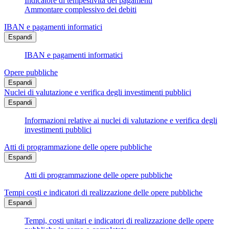
Indicatore di tempestività dei pagamenti
Ammontare complessivo dei debiti
IBAN e pagamenti informatici
Espandi
IBAN e pagamenti informatici
Opere pubbliche
Espandi
Nuclei di valutazione e verifica degli investimenti pubblici
Espandi
Informazioni relative ai nuclei di valutazione e verifica degli
investimenti pubblici
Atti di programmazione delle opere pubbliche
Espandi
Atti di programmazione delle opere pubbliche
Tempi costi e indicatori di realizzazione delle opere pubbliche
Espandi
Tempi, costi unitari e indicatori di realizzazione delle opere