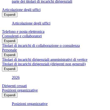
parte dei titolari di incarichi dirigenziali
Articolazione degli uffici
Espandi
Articolazione degli uffici
Telefono e posta elettronica
Consulenti e collaboratori
Espandi
Titolari di incarichi di collaborazione o consulenza
Personale
Espandi
Titolari di incarichi dirigenziali amministrativi di vertice
Titolari di incarichi dirigenziali (dirigenti non generali)
Espandi
2026
Dirigenti cessati
Posizioni organizzative
Espandi
Posizioni organizzative