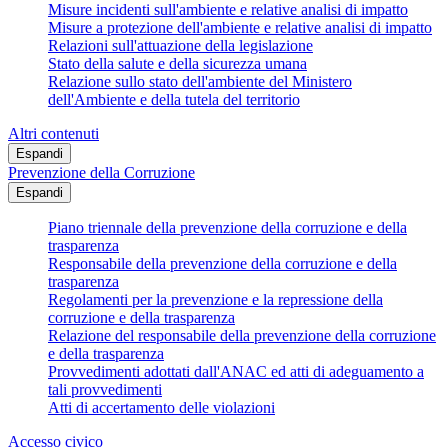
Misure incidenti sull'ambiente e relative analisi di impatto
Misure a protezione dell'ambiente e relative analisi di impatto
Relazioni sull'attuazione della legislazione
Stato della salute e della sicurezza umana
Relazione sullo stato dell'ambiente del Ministero
dell'Ambiente e della tutela del territorio
Altri contenuti
Espandi
Prevenzione della Corruzione
Espandi
Piano triennale della prevenzione della corruzione e della
trasparenza
Responsabile della prevenzione della corruzione e della
trasparenza
Regolamenti per la prevenzione e la repressione della
corruzione e della trasparenza
Relazione del responsabile della prevenzione della corruzione
e della trasparenza
Provvedimenti adottati dall'ANAC ed atti di adeguamento a
tali provvedimenti
Atti di accertamento delle violazioni
Accesso civico