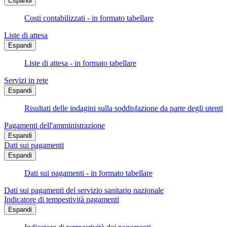
Espandi
Costi contabilizzati - in formato tabellare
Liste di attesa
Espandi
Liste di attesa - in formato tabellare
Servizi in rete
Espandi
Risultati delle indagini sulla soddisfazione da parte degli utenti
Pagamenti dell'amministrazione
Espandi
Dati sui pagamenti
Espandi
Dati sui pagamenti - in formato tabellare
Dati sui pagamenti del servizio sanitario nazionale
Indicatore di tempestività pagamenti
Espandi