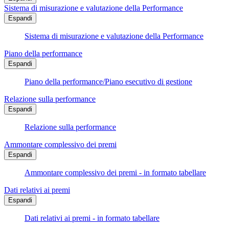
Sistema di misurazione e valutazione della Performance
Espandi
Sistema di misurazione e valutazione della Performance
Piano della performance
Espandi
Piano della performance/Piano esecutivo di gestione
Relazione sulla performance
Espandi
Relazione sulla performance
Ammontare complessivo dei premi
Espandi
Ammontare complessivo dei premi - in formato tabellare
Dati relativi ai premi
Espandi
Dati relativi ai premi - in formato tabellare