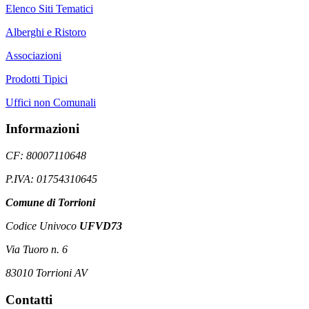
Elenco Siti Tematici
Alberghi e Ristoro
Associazioni
Prodotti Tipici
Uffici non Comunali
Informazioni
CF: 80007110648
P.IVA: 01754310645
Comune di Torrioni
Codice Univoco
UFVD73
Via Tuoro n. 6
83010 Torrioni AV
Contatti