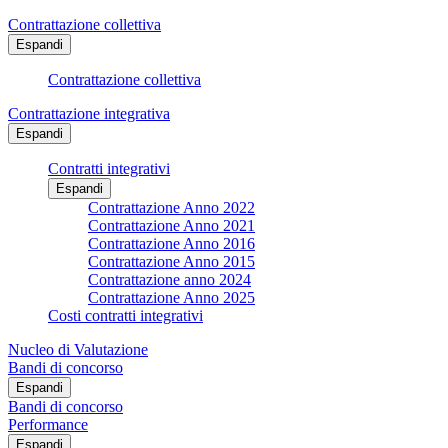
Contrattazione collettiva
Espandi
Contrattazione collettiva
Contrattazione integrativa
Espandi
Contratti integrativi
Espandi
Contrattazione Anno 2022
Contrattazione Anno 2021
Contrattazione Anno 2016
Contrattazione Anno 2015
Contrattazione anno 2024
Contrattazione Anno 2025
Costi contratti integrativi
Nucleo di Valutazione
Bandi di concorso
Espandi
Bandi di concorso
Performance
Espandi