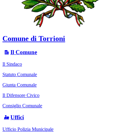
Comune di Torrioni
Il Comune
Il Sindaco
Statuto Comunale
Giunta Comunale
Il Difensore Civico
Consiglio Comunale
Uffici
Ufficio Polizia Municipale