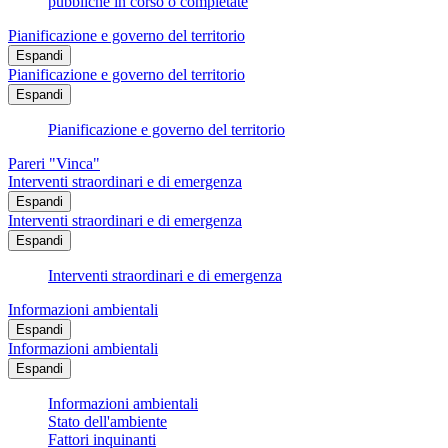
pubbliche in corso o completate
Pianificazione e governo del territorio
Espandi
Pianificazione e governo del territorio
Espandi
Pianificazione e governo del territorio
Pareri "Vinca"
Interventi straordinari e di emergenza
Espandi
Interventi straordinari e di emergenza
Espandi
Interventi straordinari e di emergenza
Informazioni ambientali
Espandi
Informazioni ambientali
Espandi
Informazioni ambientali
Stato dell'ambiente
Fattori inquinanti