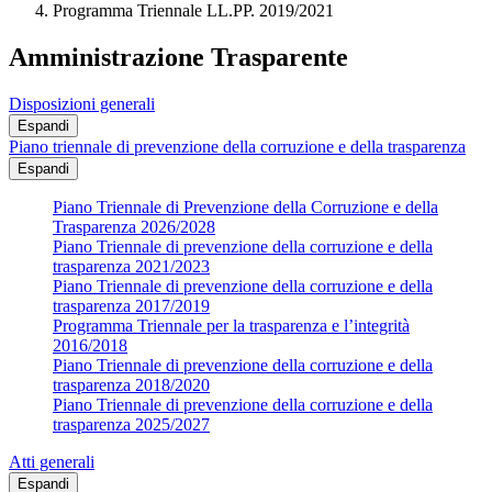
Programma Triennale LL.PP. 2019/2021
Amministrazione Trasparente
Disposizioni generali
Espandi
Piano triennale di prevenzione della corruzione e della trasparenza
Espandi
Piano Triennale di Prevenzione della Corruzione e della
Trasparenza 2026/2028
Piano Triennale di prevenzione della corruzione e della
trasparenza 2021/2023
Piano Triennale di prevenzione della corruzione e della
trasparenza 2017/2019
Programma Triennale per la trasparenza e l’integrità
2016/2018
Piano Triennale di prevenzione della corruzione e della
trasparenza 2018/2020
Piano Triennale di prevenzione della corruzione e della
trasparenza 2025/2027
Atti generali
Espandi