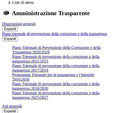
Liste di attesa
Amministrazione Trasparente
Disposizioni generali
Espandi
Piano triennale di prevenzione della corruzione e della trasparenza
Espandi
Piano Triennale di Prevenzione della Corruzione e della
Trasparenza 2026/2028
Piano Triennale di prevenzione della corruzione e della
trasparenza 2021/2023
Piano Triennale di prevenzione della corruzione e della
trasparenza 2017/2019
Programma Triennale per la trasparenza e l’integrità
2016/2018
Piano Triennale di prevenzione della corruzione e della
trasparenza 2018/2020
Piano Triennale di prevenzione della corruzione e della
trasparenza 2025/2027
Atti generali
Espandi