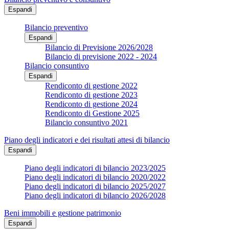
Espandi
Bilancio preventivo
Espandi
Bilancio di Previsione 2026/2028
Bilancio di previsione 2022 - 2024
Bilancio consuntivo
Espandi
Rendiconto di gestione 2022
Rendiconto di gestione 2023
Rendiconto di gestione 2024
Rendiconto di Gestione 2025
Bilancio consuntivo 2021
Piano degli indicatori e dei risultati attesi di bilancio
Espandi
Piano degli indicatori di bilancio 2023/2025
Piano degli indicatori di bilancio 2020/2022
Piano degli indicatori di bilancio 2025/2027
Piano degli indicatori di bilancio 2026/2028
Beni immobili e gestione patrimonio
Espandi