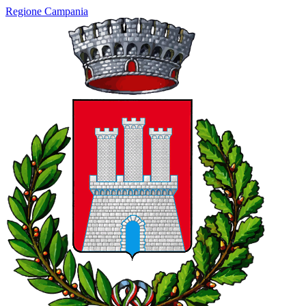
Regione Campania