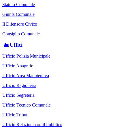
Statuto Comunale
Giunta Comunale
Il Difensore Civico
Consiglio Comunale
Uffici
Ufficio Polizia Municipale
Ufficio Anagrafe
Ufficio Area Manutentiva
Ufficio Ragioneria
Ufficio Segreteria
Ufficio Tecnico Comunale
Ufficio Tributi
Ufficio Relazioni con il Pubblico