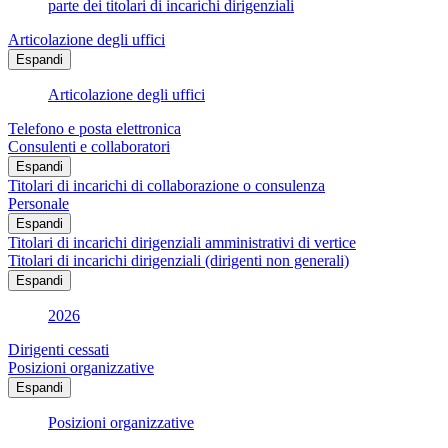
parte dei titolari di incarichi dirigenziali
Articolazione degli uffici
Espandi
Articolazione degli uffici
Telefono e posta elettronica
Consulenti e collaboratori
Espandi
Titolari di incarichi di collaborazione o consulenza
Personale
Espandi
Titolari di incarichi dirigenziali amministrativi di vertice
Titolari di incarichi dirigenziali (dirigenti non generali)
Espandi
2026
Dirigenti cessati
Posizioni organizzative
Espandi
Posizioni organizzative