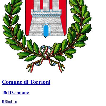
Comune di Torrioni
Il Comune
Il Sindaco