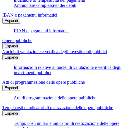
Indicatore di tempestività dei pagamenti
Ammontare complessivo dei debiti
IBAN e pagamenti informatici
Espandi
IBAN e pagamenti informatici
Opere pubbliche
Espandi
Nuclei di valutazione e verifica degli investimenti pubblici
Espandi
Informazioni relative ai nuclei di valutazione e verifica degli
investimenti pubblici
Atti di programmazione delle opere pubbliche
Espandi
Atti di programmazione delle opere pubbliche
Tempi costi e indicatori di realizzazione delle opere pubbliche
Espandi
Tempi, costi unitari e indicatori di realizzazione delle opere