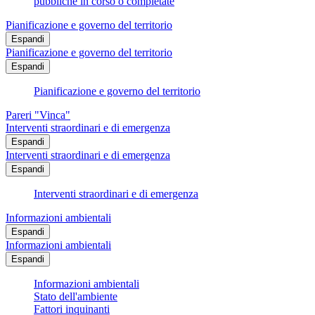
pubbliche in corso o completate
Pianificazione e governo del territorio
Espandi
Pianificazione e governo del territorio
Espandi
Pianificazione e governo del territorio
Pareri "Vinca"
Interventi straordinari e di emergenza
Espandi
Interventi straordinari e di emergenza
Espandi
Interventi straordinari e di emergenza
Informazioni ambientali
Espandi
Informazioni ambientali
Espandi
Informazioni ambientali
Stato dell'ambiente
Fattori inquinanti