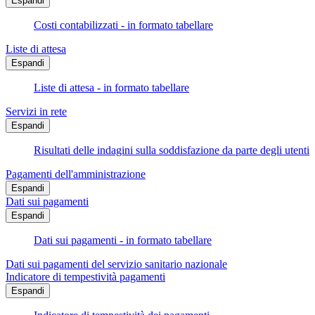
Espandi
Costi contabilizzati - in formato tabellare
Liste di attesa
Espandi
Liste di attesa - in formato tabellare
Servizi in rete
Espandi
Risultati delle indagini sulla soddisfazione da parte degli utenti
Pagamenti dell'amministrazione
Espandi
Dati sui pagamenti
Espandi
Dati sui pagamenti - in formato tabellare
Dati sui pagamenti del servizio sanitario nazionale
Indicatore di tempestività pagamenti
Espandi