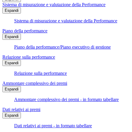
Sistema di misurazione e valutazione della Performance
Espandi
Sistema di misurazione e valutazione della Performance
Piano della performance
Espandi
Piano della performance/Piano esecutivo di gestione
Relazione sulla performance
Espandi
Relazione sulla performance
Ammontare complessivo dei premi
Espandi
Ammontare complessivo dei premi - in formato tabellare
Dati relativi ai premi
Espandi
Dati relativi ai premi - in formato tabellare