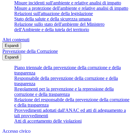
Misure incidenti sull'ambiente e relative analisi di impatto
Misure a protezione dell'ambiente e relative analisi di impatto
Relazioni sull'attuazione della legislazione
Stato della salute e della sicurezza umana
Relazione sullo stato dell'ambiente del Ministero
dell'Ambiente e della tutela del territorio
Altri contenuti
Espandi
Prevenzione della Corruzione
Espandi
Piano triennale della prevenzione della corruzione e della
trasparenza
Responsabile della prevenzione della corruzione e della
trasparenza
Regolamenti per la prevenzione e la repressione della
corruzione e della trasparenza
Relazione del responsabile della prevenzione della corruzione
e della trasparenza
Provvedimenti adottati dall'ANAC ed atti di adeguamento a
tali provvedimenti
Atti di accertamento delle violazioni
Accesso civico