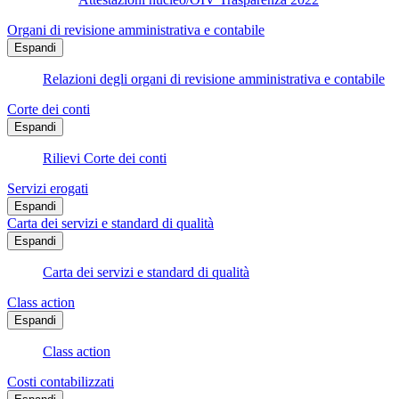
Organi di revisione amministrativa e contabile
Espandi
Relazioni degli organi di revisione amministrativa e contabile
Corte dei conti
Espandi
Rilievi Corte dei conti
Servizi erogati
Espandi
Carta dei servizi e standard di qualità
Espandi
Carta dei servizi e standard di qualità
Class action
Espandi
Class action
Costi contabilizzati