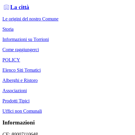
La città
Le origini del nostro Comune
Storia
Informazioni su Torrioni
Come raggiungerci
POLICY
Elenco Siti Tematici
Alberghi e Ristoro
Associazioni
Prodotti Tipici
Uffici non Comunali
Informazioni
CF: 80007110648