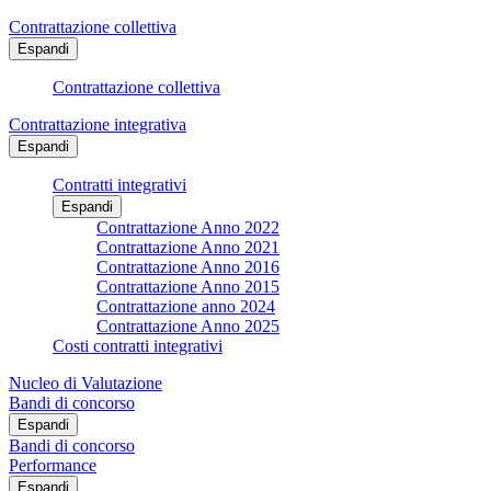
Contrattazione collettiva
Espandi
Contrattazione collettiva
Contrattazione integrativa
Espandi
Contratti integrativi
Espandi
Contrattazione Anno 2022
Contrattazione Anno 2021
Contrattazione Anno 2016
Contrattazione Anno 2015
Contrattazione anno 2024
Contrattazione Anno 2025
Costi contratti integrativi
Nucleo di Valutazione
Bandi di concorso
Espandi
Bandi di concorso
Performance
Espandi