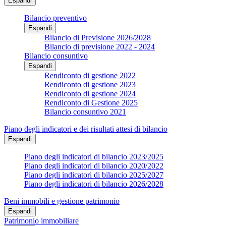
Espandi
Bilancio preventivo
Espandi
Bilancio di Previsione 2026/2028
Bilancio di previsione 2022 - 2024
Bilancio consuntivo
Espandi
Rendiconto di gestione 2022
Rendiconto di gestione 2023
Rendiconto di gestione 2024
Rendiconto di Gestione 2025
Bilancio consuntivo 2021
Piano degli indicatori e dei risultati attesi di bilancio
Espandi
Piano degli indicatori di bilancio 2023/2025
Piano degli indicatori di bilancio 2020/2022
Piano degli indicatori di bilancio 2025/2027
Piano degli indicatori di bilancio 2026/2028
Beni immobili e gestione patrimonio
Espandi
Patrimonio immobiliare