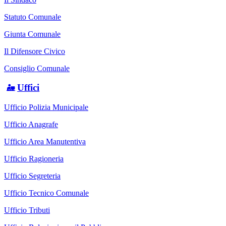
Statuto Comunale
Giunta Comunale
Il Difensore Civico
Consiglio Comunale
Uffici
Ufficio Polizia Municipale
Ufficio Anagrafe
Ufficio Area Manutentiva
Ufficio Ragioneria
Ufficio Segreteria
Ufficio Tecnico Comunale
Ufficio Tributi