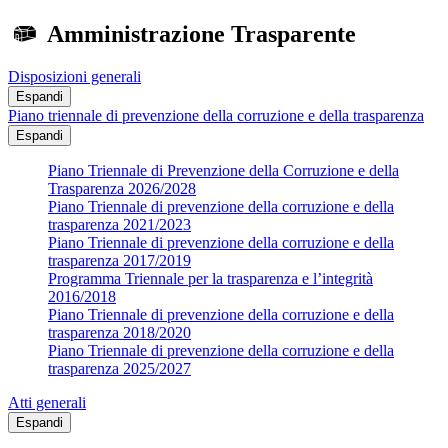
Amministrazione Trasparente
Disposizioni generali
Espandi
Piano triennale di prevenzione della corruzione e della trasparenza
Espandi
Piano Triennale di Prevenzione della Corruzione e della
Trasparenza 2026/2028
Piano Triennale di prevenzione della corruzione e della
trasparenza 2021/2023
Piano Triennale di prevenzione della corruzione e della
trasparenza 2017/2019
Programma Triennale per la trasparenza e l’integrità
2016/2018
Piano Triennale di prevenzione della corruzione e della
trasparenza 2018/2020
Piano Triennale di prevenzione della corruzione e della
trasparenza 2025/2027
Atti generali
Espandi