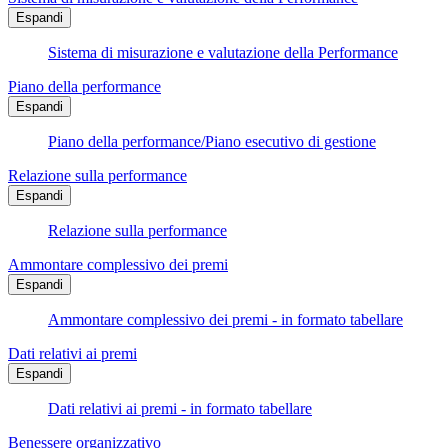
Espandi
Sistema di misurazione e valutazione della Performance
Piano della performance
Espandi
Piano della performance/Piano esecutivo di gestione
Relazione sulla performance
Espandi
Relazione sulla performance
Ammontare complessivo dei premi
Espandi
Ammontare complessivo dei premi - in formato tabellare
Dati relativi ai premi
Espandi
Dati relativi ai premi - in formato tabellare
Benessere organizzativo