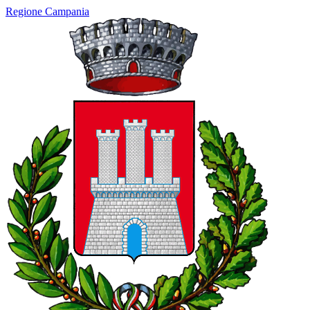
Regione Campania