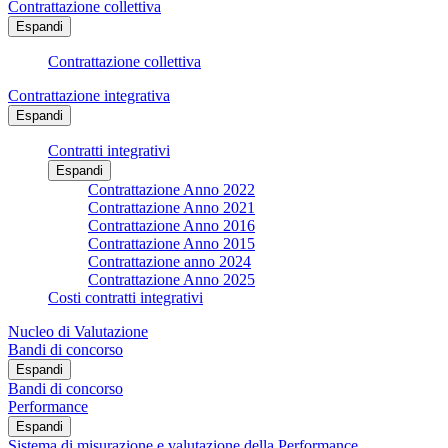
Contrattazione collettiva
Espandi
Contrattazione collettiva
Contrattazione integrativa
Espandi
Contratti integrativi
Espandi
Contrattazione Anno 2022
Contrattazione Anno 2021
Contrattazione Anno 2016
Contrattazione Anno 2015
Contrattazione anno 2024
Contrattazione Anno 2025
Costi contratti integrativi
Nucleo di Valutazione
Bandi di concorso
Espandi
Bandi di concorso
Performance
Espandi
Sistema di misurazione e valutazione della Performance