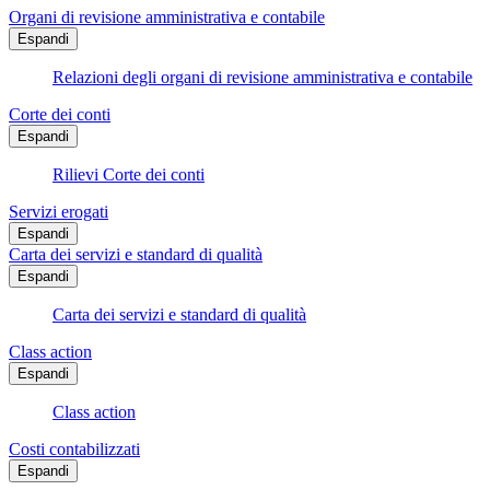
Organi di revisione amministrativa e contabile
Espandi
Relazioni degli organi di revisione amministrativa e contabile
Corte dei conti
Espandi
Rilievi Corte dei conti
Servizi erogati
Espandi
Carta dei servizi e standard di qualità
Espandi
Carta dei servizi e standard di qualità
Class action
Espandi
Class action
Costi contabilizzati
Espandi