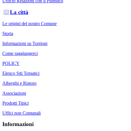
Ufficio Relazioni con il Pubblico
La città
Le origini del nostro Comune
Storia
Informazioni su Torrioni
Come raggiungerci
POLICY
Elenco Siti Tematici
Alberghi e Ristoro
Associazioni
Prodotti Tipici
Uffici non Comunali
Informazioni