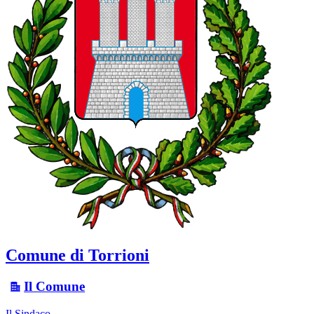
Comune di Torrioni
Il Comune
Il Sindaco