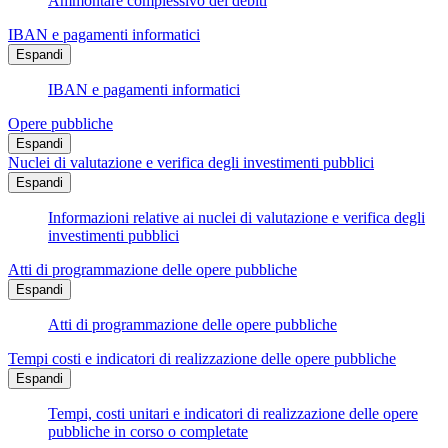
Ammontare complessivo dei debiti
IBAN e pagamenti informatici
Espandi
IBAN e pagamenti informatici
Opere pubbliche
Espandi
Nuclei di valutazione e verifica degli investimenti pubblici
Espandi
Informazioni relative ai nuclei di valutazione e verifica degli
investimenti pubblici
Atti di programmazione delle opere pubbliche
Espandi
Atti di programmazione delle opere pubbliche
Tempi costi e indicatori di realizzazione delle opere pubbliche
Espandi
Tempi, costi unitari e indicatori di realizzazione delle opere
pubbliche in corso o completate