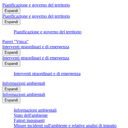
Pianificazione e governo del territorio
Espandi
Pianificazione e governo del territorio
Espandi
Pianificazione e governo del territorio
Pareri "Vinca"
Interventi straordinari e di emergenza
Espandi
Interventi straordinari e di emergenza
Espandi
Interventi straordinari e di emergenza
Informazioni ambientali
Espandi
Informazioni ambientali
Espandi
Informazioni ambientali
Stato dell'ambiente
Fattori inquinanti
Misure incidenti sull'ambiente e relative analisi di impatto