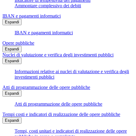
Indicatore di tempestività dei pagamenti
Ammontare complessivo dei debiti
IBAN e pagamenti informatici
Espandi
IBAN e pagamenti informatici
Opere pubbliche
Espandi
Nuclei di valutazione e verifica degli investimenti pubblici
Espandi
Informazioni relative ai nuclei di valutazione e verifica degli
investimenti pubblici
Atti di programmazione delle opere pubbliche
Espandi
Atti di programmazione delle opere pubbliche
Tempi costi e indicatori di realizzazione delle opere pubbliche
Espandi
Tempi, costi unitari e indicatori di realizzazione delle opere