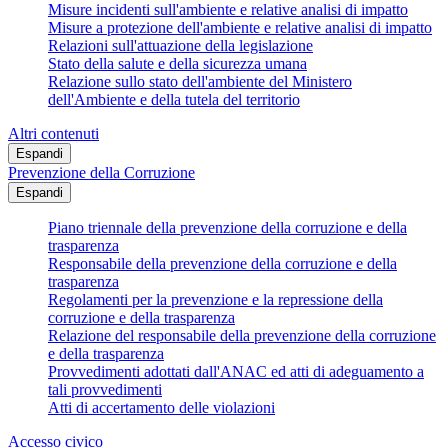
Misure incidenti sull'ambiente e relative analisi di impatto
Misure a protezione dell'ambiente e relative analisi di impatto
Relazioni sull'attuazione della legislazione
Stato della salute e della sicurezza umana
Relazione sullo stato dell'ambiente del Ministero
dell'Ambiente e della tutela del territorio
Altri contenuti
Espandi
Prevenzione della Corruzione
Espandi
Piano triennale della prevenzione della corruzione e della
trasparenza
Responsabile della prevenzione della corruzione e della
trasparenza
Regolamenti per la prevenzione e la repressione della
corruzione e della trasparenza
Relazione del responsabile della prevenzione della corruzione
e della trasparenza
Provvedimenti adottati dall'ANAC ed atti di adeguamento a
tali provvedimenti
Atti di accertamento delle violazioni
Accesso civico