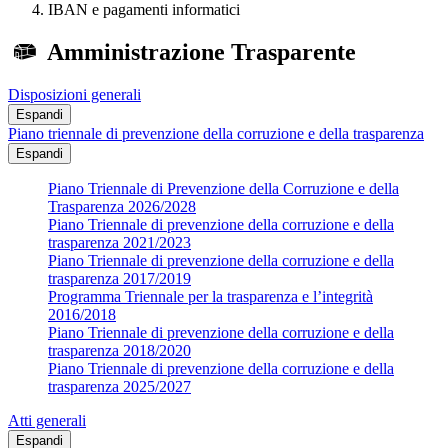
IBAN e pagamenti informatici
Amministrazione Trasparente
Disposizioni generali
Espandi
Piano triennale di prevenzione della corruzione e della trasparenza
Espandi
Piano Triennale di Prevenzione della Corruzione e della
Trasparenza 2026/2028
Piano Triennale di prevenzione della corruzione e della
trasparenza 2021/2023
Piano Triennale di prevenzione della corruzione e della
trasparenza 2017/2019
Programma Triennale per la trasparenza e l’integrità
2016/2018
Piano Triennale di prevenzione della corruzione e della
trasparenza 2018/2020
Piano Triennale di prevenzione della corruzione e della
trasparenza 2025/2027
Atti generali
Espandi