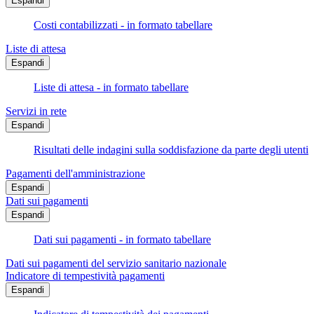
Espandi
Costi contabilizzati - in formato tabellare
Liste di attesa
Espandi
Liste di attesa - in formato tabellare
Servizi in rete
Espandi
Risultati delle indagini sulla soddisfazione da parte degli utenti
Pagamenti dell'amministrazione
Espandi
Dati sui pagamenti
Espandi
Dati sui pagamenti - in formato tabellare
Dati sui pagamenti del servizio sanitario nazionale
Indicatore di tempestività pagamenti
Espandi