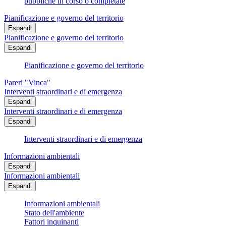
pubbliche in corso o completate
Pianificazione e governo del territorio
Espandi
Pianificazione e governo del territorio
Espandi
Pianificazione e governo del territorio
Pareri "Vinca"
Interventi straordinari e di emergenza
Espandi
Interventi straordinari e di emergenza
Espandi
Interventi straordinari e di emergenza
Informazioni ambientali
Espandi
Informazioni ambientali
Espandi
Informazioni ambientali
Stato dell'ambiente
Fattori inquinanti