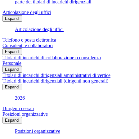
parte dei titolari di incarichi dirigenziali
Articolazione degli uffici
Espandi
Articolazione degli uffici
Telefono e posta elettronica
Consulenti e collaboratori
Espandi
Titolari di incarichi di collaborazione o consulenza
Personale
Espandi
Titolari di incarichi dirigenziali amministrativi di vertice
Titolari di incarichi dirigenziali (dirigenti non generali)
Espandi
2026
Dirigenti cessati
Posizioni organizzative
Espandi
Posizioni organizzative