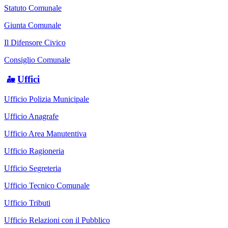
Statuto Comunale
Giunta Comunale
Il Difensore Civico
Consiglio Comunale
Uffici
Ufficio Polizia Municipale
Ufficio Anagrafe
Ufficio Area Manutentiva
Ufficio Ragioneria
Ufficio Segreteria
Ufficio Tecnico Comunale
Ufficio Tributi
Ufficio Relazioni con il Pubblico