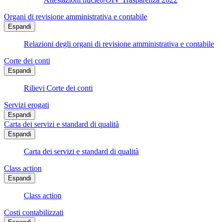
Organi di revisione amministrativa e contabile
Espandi
Relazioni degli organi di revisione amministrativa e contabile
Corte dei conti
Espandi
Rilievi Corte dei conti
Servizi erogati
Espandi
Carta dei servizi e standard di qualità
Espandi
Carta dei servizi e standard di qualità
Class action
Espandi
Class action
Costi contabilizzati