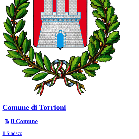
Comune di Torrioni
Il Comune
Il Sindaco