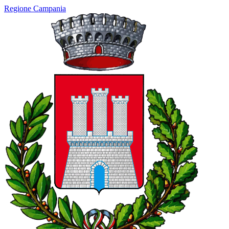
Regione Campania