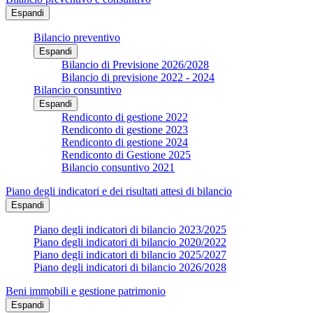
Espandi
Bilancio preventivo
Espandi
Bilancio di Previsione 2026/2028
Bilancio di previsione 2022 - 2024
Bilancio consuntivo
Espandi
Rendiconto di gestione 2022
Rendiconto di gestione 2023
Rendiconto di gestione 2024
Rendiconto di Gestione 2025
Bilancio consuntivo 2021
Piano degli indicatori e dei risultati attesi di bilancio
Espandi
Piano degli indicatori di bilancio 2023/2025
Piano degli indicatori di bilancio 2020/2022
Piano degli indicatori di bilancio 2025/2027
Piano degli indicatori di bilancio 2026/2028
Beni immobili e gestione patrimonio
Espandi