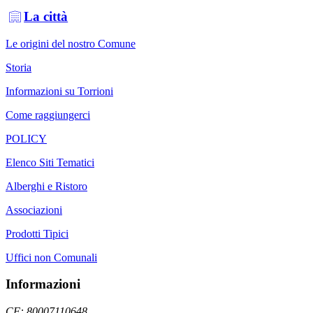
La città
Le origini del nostro Comune
Storia
Informazioni su Torrioni
Come raggiungerci
POLICY
Elenco Siti Tematici
Alberghi e Ristoro
Associazioni
Prodotti Tipici
Uffici non Comunali
Informazioni
CF: 80007110648