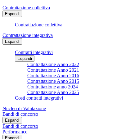
Contrattazione collettiva
Espandi
Contrattazione collettiva
Contrattazione integrativa
Espandi
Contratti integrativi
Espandi
Contrattazione Anno 2022
Contrattazione Anno 2021
Contrattazione Anno 2016
Contrattazione Anno 2015
Contrattazione anno 2024
Contrattazione Anno 2025
Costi contratti integrativi
Nucleo di Valutazione
Bandi di concorso
Espandi
Bandi di concorso
Performance
Espandi