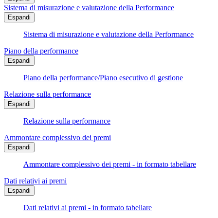
Sistema di misurazione e valutazione della Performance
Espandi
Sistema di misurazione e valutazione della Performance
Piano della performance
Espandi
Piano della performance/Piano esecutivo di gestione
Relazione sulla performance
Espandi
Relazione sulla performance
Ammontare complessivo dei premi
Espandi
Ammontare complessivo dei premi - in formato tabellare
Dati relativi ai premi
Espandi
Dati relativi ai premi - in formato tabellare