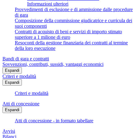
Informazioni ulteriori
Provvedimenti di esclusione e di ammissione dalle procedure
di gara
Composizione della commissione giudicatrice e curricula dei
suoi componenti
Contratti di acquisto di beni e servizi di importo stimato
superiore a 1 milione di euro
Resoconti della gestione finanziaria dei contratti al termine
della loro esecuzione
Bandi di gara e contratti
Sovvenzioni, contributi, sussidi, vantaggi economici
Espandi
Criteri e modalità
Espandi
Criteri e modalità
Atti di concessione
Espandi
Atti di concessione - in formato tabellare
Avvisi
Bilanci