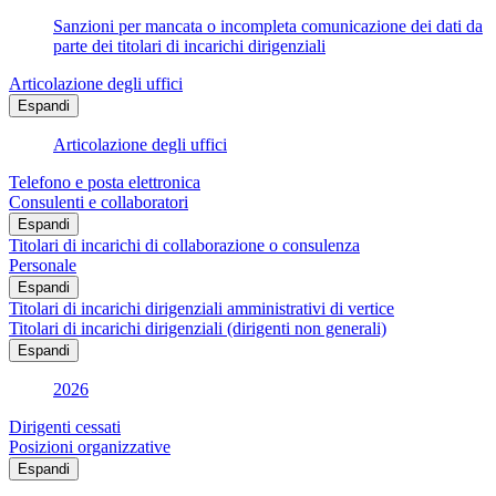
Sanzioni per mancata o incompleta comunicazione dei dati da
parte dei titolari di incarichi dirigenziali
Articolazione degli uffici
Espandi
Articolazione degli uffici
Telefono e posta elettronica
Consulenti e collaboratori
Espandi
Titolari di incarichi di collaborazione o consulenza
Personale
Espandi
Titolari di incarichi dirigenziali amministrativi di vertice
Titolari di incarichi dirigenziali (dirigenti non generali)
Espandi
2026
Dirigenti cessati
Posizioni organizzative
Espandi