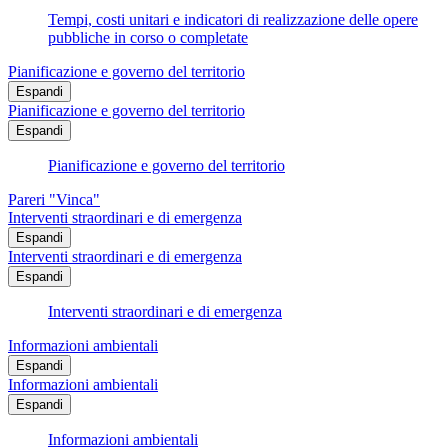
Tempi, costi unitari e indicatori di realizzazione delle opere
pubbliche in corso o completate
Pianificazione e governo del territorio
Espandi
Pianificazione e governo del territorio
Espandi
Pianificazione e governo del territorio
Pareri "Vinca"
Interventi straordinari e di emergenza
Espandi
Interventi straordinari e di emergenza
Espandi
Interventi straordinari e di emergenza
Informazioni ambientali
Espandi
Informazioni ambientali
Espandi
Informazioni ambientali