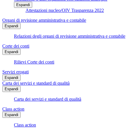
Espandi
Attestazioni nucleo/OIV Trasparenza 2022
Organi di revisione amministrativa e contabile
Espandi
Relazioni degli organi di revisione amministrativa e contabile
Corte dei conti
Espandi
Rilievi Corte dei conti
Servizi erogati
Espandi
Carta dei servizi e standard di qualità
Espandi
Carta dei servizi e standard di qualità
Class action
Espandi
Class action