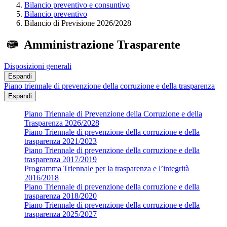
Bilancio preventivo e consuntivo
Bilancio preventivo
Bilancio di Previsione 2026/2028
Amministrazione Trasparente
Disposizioni generali
Espandi
Piano triennale di prevenzione della corruzione e della trasparenza
Espandi
Piano Triennale di Prevenzione della Corruzione e della
Trasparenza 2026/2028
Piano Triennale di prevenzione della corruzione e della
trasparenza 2021/2023
Piano Triennale di prevenzione della corruzione e della
trasparenza 2017/2019
Programma Triennale per la trasparenza e l’integrità
2016/2018
Piano Triennale di prevenzione della corruzione e della
trasparenza 2018/2020
Piano Triennale di prevenzione della corruzione e della
trasparenza 2025/2027