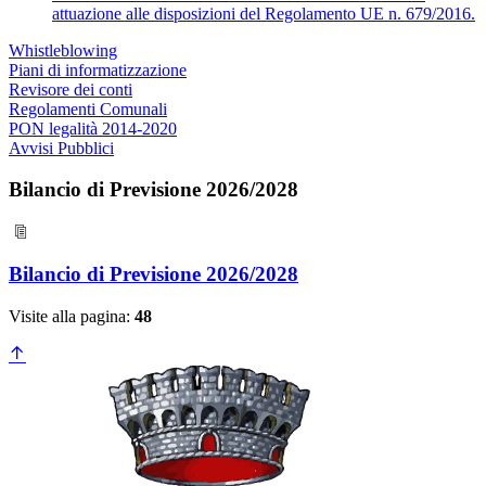
attuazione alle disposizioni del Regolamento UE n. 679/2016.
Whistleblowing
Piani di informatizzazione
Revisore dei conti
Regolamenti Comunali
PON legalità 2014-2020
Avvisi Pubblici
Bilancio di Previsione 2026/2028
Bilancio di Previsione 2026/2028
Visite alla pagina:
48