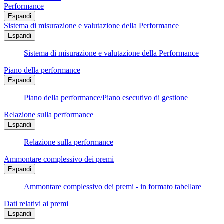
Performance
Espandi
Sistema di misurazione e valutazione della Performance
Espandi
Sistema di misurazione e valutazione della Performance
Piano della performance
Espandi
Piano della performance/Piano esecutivo di gestione
Relazione sulla performance
Espandi
Relazione sulla performance
Ammontare complessivo dei premi
Espandi
Ammontare complessivo dei premi - in formato tabellare
Dati relativi ai premi
Espandi