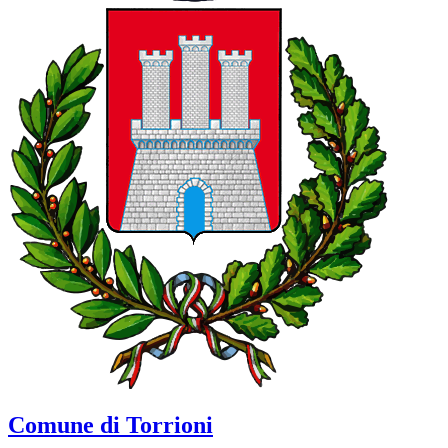
Comune di Torrioni