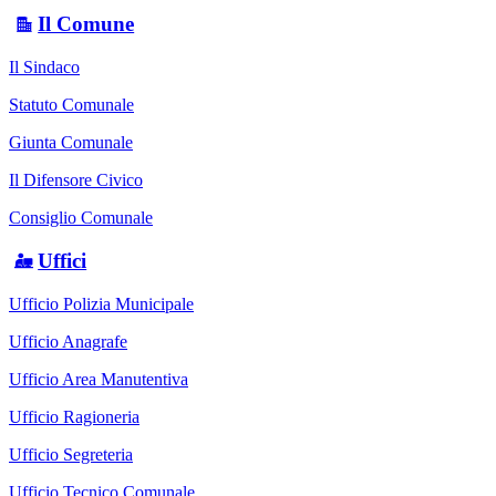
Il Comune
Il Sindaco
Statuto Comunale
Giunta Comunale
Il Difensore Civico
Consiglio Comunale
Uffici
Ufficio Polizia Municipale
Ufficio Anagrafe
Ufficio Area Manutentiva
Ufficio Ragioneria
Ufficio Segreteria
Ufficio Tecnico Comunale