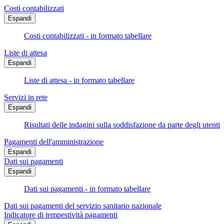
Costi contabilizzati
Espandi
Costi contabilizzati - in formato tabellare
Liste di attesa
Espandi
Liste di attesa - in formato tabellare
Servizi in rete
Espandi
Risultati delle indagini sulla soddisfazione da parte degli utenti
Pagamenti dell'amministrazione
Espandi
Dati sui pagamenti
Espandi
Dati sui pagamenti - in formato tabellare
Dati sui pagamenti del servizio sanitario nazionale
Indicatore di tempestività pagamenti