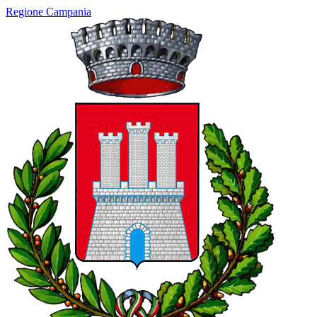
Regione Campania