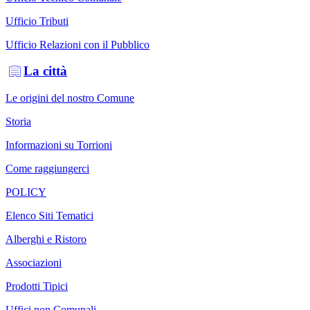
Ufficio Tributi
Ufficio Relazioni con il Pubblico
La città
Le origini del nostro Comune
Storia
Informazioni su Torrioni
Come raggiungerci
POLICY
Elenco Siti Tematici
Alberghi e Ristoro
Associazioni
Prodotti Tipici
Uffici non Comunali