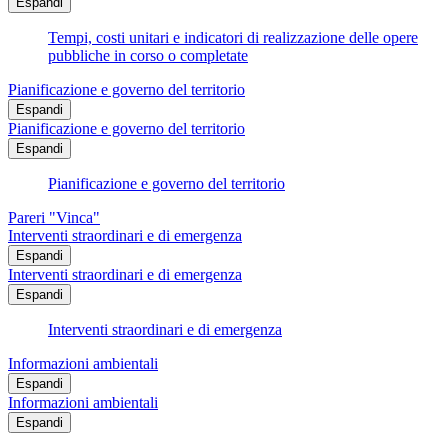
Espandi
Tempi, costi unitari e indicatori di realizzazione delle opere
pubbliche in corso o completate
Pianificazione e governo del territorio
Espandi
Pianificazione e governo del territorio
Espandi
Pianificazione e governo del territorio
Pareri "Vinca"
Interventi straordinari e di emergenza
Espandi
Interventi straordinari e di emergenza
Espandi
Interventi straordinari e di emergenza
Informazioni ambientali
Espandi
Informazioni ambientali
Espandi