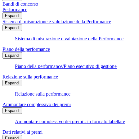
Bandi di concorso
Performance
Espandi
Sistema di misurazione e valutazione della Performance
Espandi
Sistema di misurazione e valutazione della Performance
Piano della performance
Espandi
Piano della performance/Piano esecutivo di gestione
Relazione sulla performance
Espandi
Relazione sulla performance
Ammontare complessivo dei premi
Espandi
Ammontare complessivo dei premi - in formato tabellare
Dati relativi ai premi
Espandi