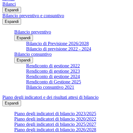
Bilanci
Espandi
Bilancio preventivo e consuntivo
Espandi
Bilancio preventivo
Espandi
Bilancio di Previsione 2026/2028
Bilancio di previsione 2022 - 2024
Bilancio consuntivo
Espandi
Rendiconto di gestione 2022
Rendiconto di gestione 2023
Rendiconto di gestione 2024
Rendiconto di Gestione 2025
Bilancio consuntivo 2021
Piano degli indicatori e dei risultati attesi di bilancio
Espandi
Piano degli indicatori di bilancio 2023/2025
Piano degli indicatori di bilancio 2020/2022
Piano degli indicatori di bilancio 2025/2027
Piano degli indicatori di bilancio 2026/2028