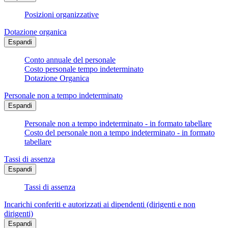
Posizioni organizzative
Dotazione organica
Espandi
Conto annuale del personale
Costo personale tempo indeterminato
Dotazione Organica
Personale non a tempo indeterminato
Espandi
Personale non a tempo indeterminato - in formato tabellare
Costo del personale non a tempo indeterminato - in formato
tabellare
Tassi di assenza
Espandi
Tassi di assenza
Incarichi conferiti e autorizzati ai dipendenti (dirigenti e non
dirigenti)
Espandi