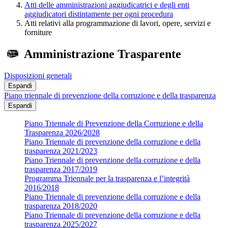
Atti delle amministrazioni aggiudicatrici e degli enti
aggiudicatori distintamente per ogni procedura
Atti relativi alla programmazione di lavori, opere, servizi e
forniture
Amministrazione Trasparente
Disposizioni generali
Espandi
Piano triennale di prevenzione della corruzione e della trasparenza
Espandi
Piano Triennale di Prevenzione della Corruzione e della
Trasparenza 2026/2028
Piano Triennale di prevenzione della corruzione e della
trasparenza 2021/2023
Piano Triennale di prevenzione della corruzione e della
trasparenza 2017/2019
Programma Triennale per la trasparenza e l’integrità
2016/2018
Piano Triennale di prevenzione della corruzione e della
trasparenza 2018/2020
Piano Triennale di prevenzione della corruzione e della
trasparenza 2025/2027