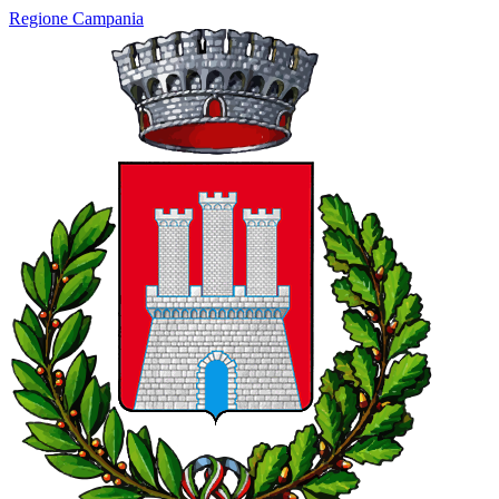
Regione Campania