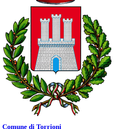
Comune di Torrioni