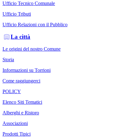
Ufficio Tecnico Comunale
Ufficio Tributi
Ufficio Relazioni con il Pubblico
La città
Le origini del nostro Comune
Storia
Informazioni su Torrioni
Come raggiungerci
POLICY
Elenco Siti Tematici
Alberghi e Ristoro
Associazioni
Prodotti Tipici