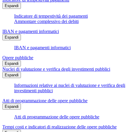
Espandi
Indicatore di tempestività dei pagamenti
Ammontare complessivo dei debiti
IBAN e pagamenti informatici
Espandi
IBAN e pagamenti informatici
Opere pubbliche
Espandi
Nuclei di valutazione e verifica degli investimenti pubblici
Espandi
Informazioni relative ai nuclei di valutazione e verifica degli
investimenti pubblici
Atti di programmazione delle opere pubbliche
Espandi
Atti di programmazione delle opere pubbliche
Tempi costi e indicatori di realizzazione delle opere pubbliche