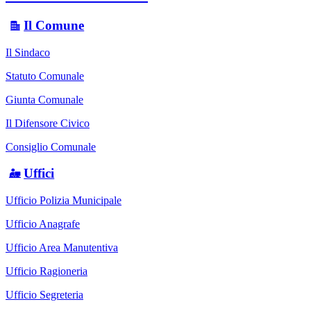
Il Comune
Il Sindaco
Statuto Comunale
Giunta Comunale
Il Difensore Civico
Consiglio Comunale
Uffici
Ufficio Polizia Municipale
Ufficio Anagrafe
Ufficio Area Manutentiva
Ufficio Ragioneria
Ufficio Segreteria