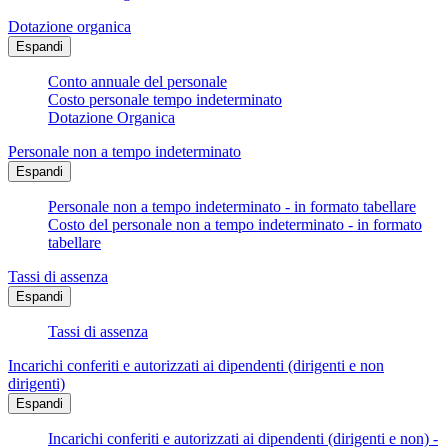
Dotazione organica
Espandi
Conto annuale del personale
Costo personale tempo indeterminato
Dotazione Organica
Personale non a tempo indeterminato
Espandi
Personale non a tempo indeterminato - in formato tabellare
Costo del personale non a tempo indeterminato - in formato
tabellare
Tassi di assenza
Espandi
Tassi di assenza
Incarichi conferiti e autorizzati ai dipendenti (dirigenti e non
dirigenti)
Espandi
Incarichi conferiti e autorizzati ai dipendenti (dirigenti e non) -