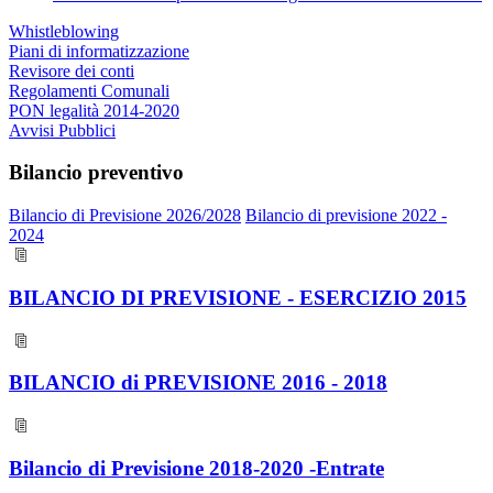
Whistleblowing
Piani di informatizzazione
Revisore dei conti
Regolamenti Comunali
PON legalità 2014-2020
Avvisi Pubblici
Bilancio preventivo
Bilancio di Previsione 2026/2028
Bilancio di previsione 2022 -
2024
BILANCIO DI PREVISIONE - ESERCIZIO 2015
BILANCIO di PREVISIONE 2016 - 2018
Bilancio di Previsione 2018-2020 -Entrate