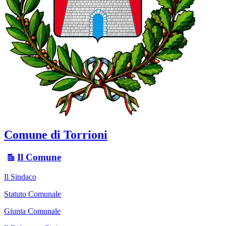
Comune di Torrioni
Il Comune
Il Sindaco
Statuto Comunale
Giunta Comunale