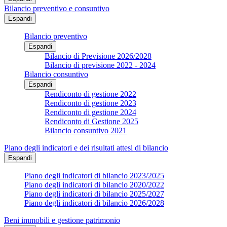
Bilancio preventivo e consuntivo
Espandi
Bilancio preventivo
Espandi
Bilancio di Previsione 2026/2028
Bilancio di previsione 2022 - 2024
Bilancio consuntivo
Espandi
Rendiconto di gestione 2022
Rendiconto di gestione 2023
Rendiconto di gestione 2024
Rendiconto di Gestione 2025
Bilancio consuntivo 2021
Piano degli indicatori e dei risultati attesi di bilancio
Espandi
Piano degli indicatori di bilancio 2023/2025
Piano degli indicatori di bilancio 2020/2022
Piano degli indicatori di bilancio 2025/2027
Piano degli indicatori di bilancio 2026/2028
Beni immobili e gestione patrimonio