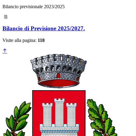
Bilancio previsionale 2023/2025
Bilancio di Previsione 2025/2027.
Visite alla pagina:
118