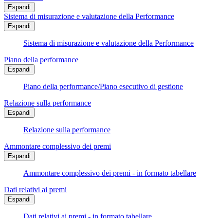
Espandi
Sistema di misurazione e valutazione della Performance
Espandi
Sistema di misurazione e valutazione della Performance
Piano della performance
Espandi
Piano della performance/Piano esecutivo di gestione
Relazione sulla performance
Espandi
Relazione sulla performance
Ammontare complessivo dei premi
Espandi
Ammontare complessivo dei premi - in formato tabellare
Dati relativi ai premi
Espandi
Dati relativi ai premi - in formato tabellare