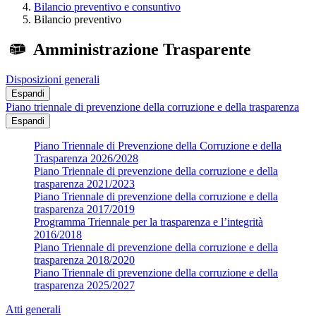
Bilancio preventivo e consuntivo
Bilancio preventivo
Amministrazione Trasparente
Disposizioni generali
Espandi
Piano triennale di prevenzione della corruzione e della trasparenza
Espandi
Piano Triennale di Prevenzione della Corruzione e della
Trasparenza 2026/2028
Piano Triennale di prevenzione della corruzione e della
trasparenza 2021/2023
Piano Triennale di prevenzione della corruzione e della
trasparenza 2017/2019
Programma Triennale per la trasparenza e l’integrità
2016/2018
Piano Triennale di prevenzione della corruzione e della
trasparenza 2018/2020
Piano Triennale di prevenzione della corruzione e della
trasparenza 2025/2027
Atti generali