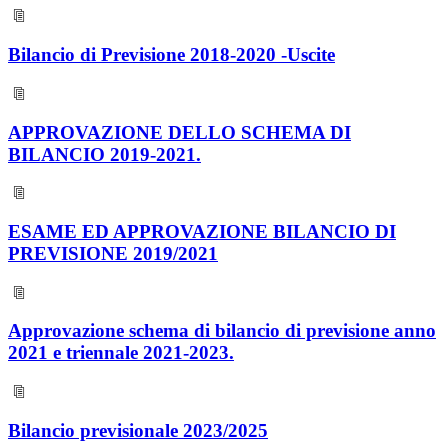
Bilancio di Previsione 2018-2020 -Uscite
APPROVAZIONE DELLO SCHEMA DI
BILANCIO 2019-2021.
ESAME ED APPROVAZIONE BILANCIO DI
PREVISIONE 2019/2021
Approvazione schema di bilancio di previsione anno
2021 e triennale 2021-2023.
Bilancio previsionale 2023/2025