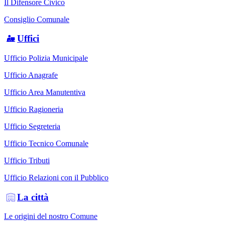
Il Difensore Civico
Consiglio Comunale
Uffici
Ufficio Polizia Municipale
Ufficio Anagrafe
Ufficio Area Manutentiva
Ufficio Ragioneria
Ufficio Segreteria
Ufficio Tecnico Comunale
Ufficio Tributi
Ufficio Relazioni con il Pubblico
La città
Le origini del nostro Comune