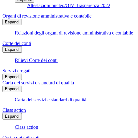
Attestazioni nucleo/OIV Trasparenza 2022
Organi di revisione amministrativa e contabile
Espandi
Relazioni degli organi di revisione amministrativa e contabile
Corte dei conti
Espandi
Rilievi Corte dei conti
Servizi erogati
Espandi
Carta dei servizi e standard di qualità
Espandi
Carta dei servizi e standard di qualità
Class action
Espandi
Class action
Costi contabilizzati