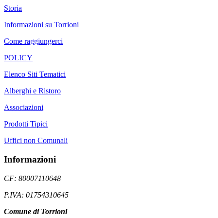
Storia
Informazioni su Torrioni
Come raggiungerci
POLICY
Elenco Siti Tematici
Alberghi e Ristoro
Associazioni
Prodotti Tipici
Uffici non Comunali
Informazioni
CF: 80007110648
P.IVA: 01754310645
Comune di Torrioni