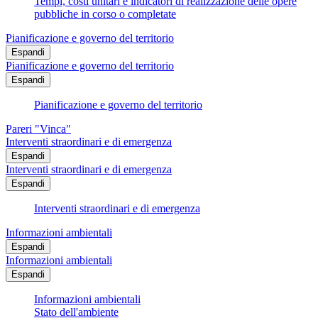
Tempi, costi unitari e indicatori di realizzazione delle opere
pubbliche in corso o completate
Pianificazione e governo del territorio
Espandi
Pianificazione e governo del territorio
Espandi
Pianificazione e governo del territorio
Pareri "Vinca"
Interventi straordinari e di emergenza
Espandi
Interventi straordinari e di emergenza
Espandi
Interventi straordinari e di emergenza
Informazioni ambientali
Espandi
Informazioni ambientali
Espandi
Informazioni ambientali
Stato dell'ambiente