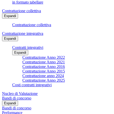
in formato tabellare
Contrattazione collettiva
Espandi
Contrattazione collettiva
Contrattazione integrativa
Espandi
Contratti integrativi
Espandi
Contrattazione Anno 2022
Contrattazione Anno 2021
Contrattazione Anno 2016
Contrattazione Anno 2015
Contrattazione anno 2024
Contrattazione Anno 2025
Costi contratti integrativi
Nucleo di Valutazione
Bandi di concorso
Espandi
Bandi di concorso
Performance