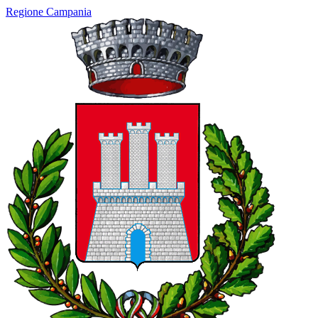
Regione Campania