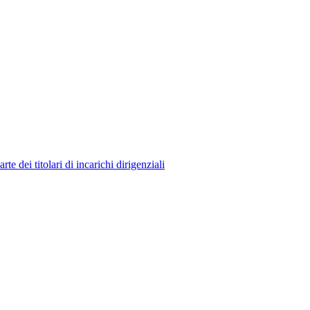
 dei titolari di incarichi dirigenziali