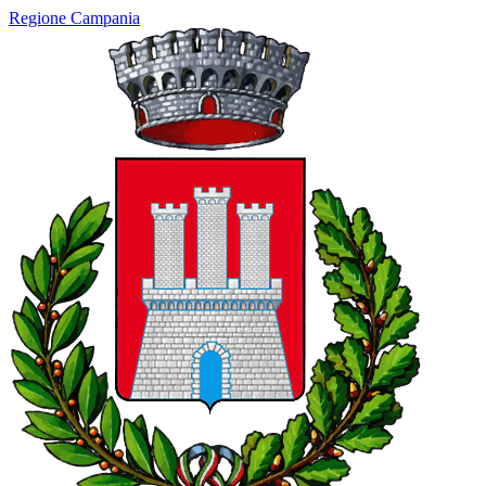
Regione Campania