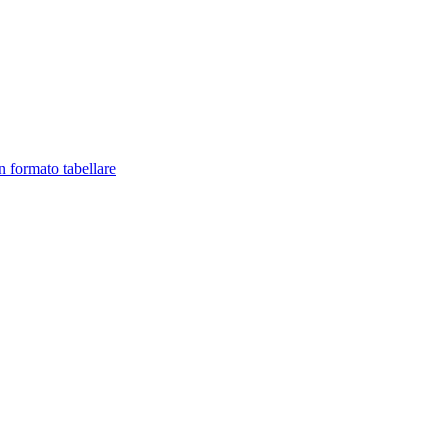
in formato tabellare