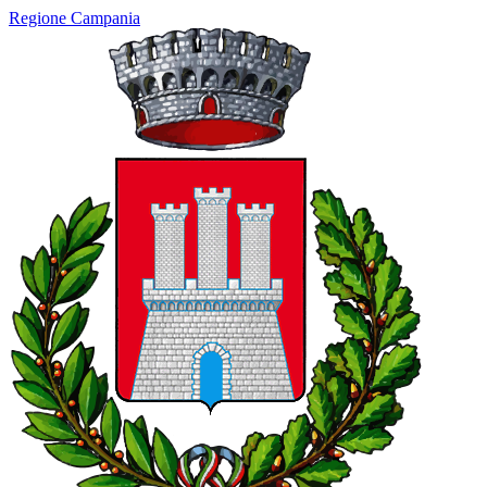
Regione Campania