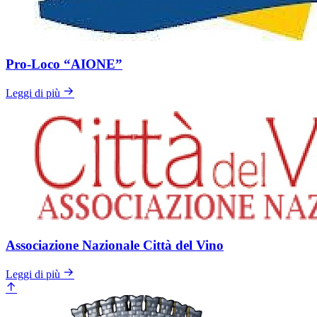
Pro-Loco “AIONE”
Leggi di più
Associazione Nazionale Città del Vino
Leggi di più