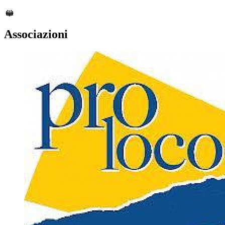
Associazioni