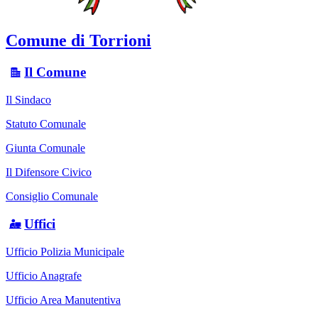
Comune di Torrioni
Il Comune
Il Sindaco
Statuto Comunale
Giunta Comunale
Il Difensore Civico
Consiglio Comunale
Uffici
Ufficio Polizia Municipale
Ufficio Anagrafe
Ufficio Area Manutentiva