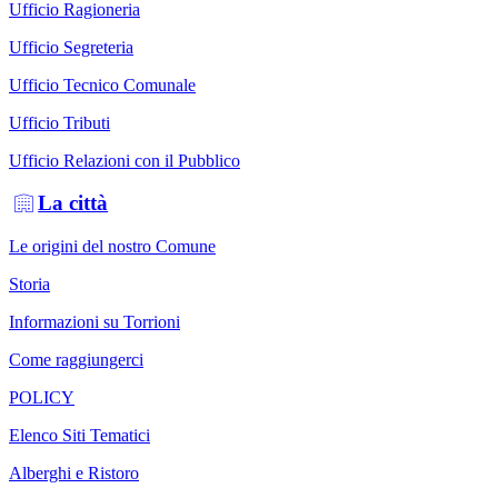
Ufficio Ragioneria
Ufficio Segreteria
Ufficio Tecnico Comunale
Ufficio Tributi
Ufficio Relazioni con il Pubblico
La città
Le origini del nostro Comune
Storia
Informazioni su Torrioni
Come raggiungerci
POLICY
Elenco Siti Tematici
Alberghi e Ristoro