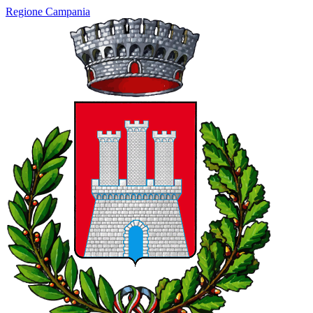
Regione Campania