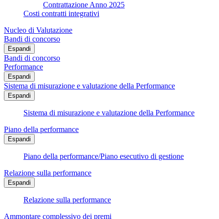
Contrattazione Anno 2025
Costi contratti integrativi
Nucleo di Valutazione
Bandi di concorso
Espandi
Bandi di concorso
Performance
Espandi
Sistema di misurazione e valutazione della Performance
Espandi
Sistema di misurazione e valutazione della Performance
Piano della performance
Espandi
Piano della performance/Piano esecutivo di gestione
Relazione sulla performance
Espandi
Relazione sulla performance
Ammontare complessivo dei premi