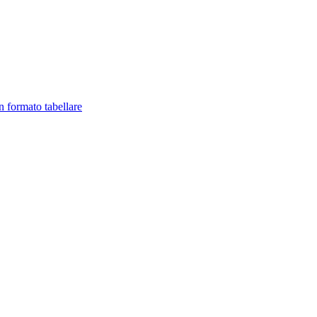
in formato tabellare