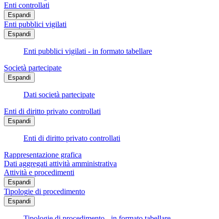
Enti controllati
Espandi
Enti pubblici vigilati
Espandi
Enti pubblici vigilati - in formato tabellare
Società partecipate
Espandi
Dati società partecipate
Enti di diritto privato controllati
Espandi
Enti di diritto privato controllati
Rappresentazione grafica
Dati aggregati attività amministrativa
Attività e procedimenti
Espandi
Tipologie di procedimento
Espandi
Tipologie di procedimento - in formato tabellare