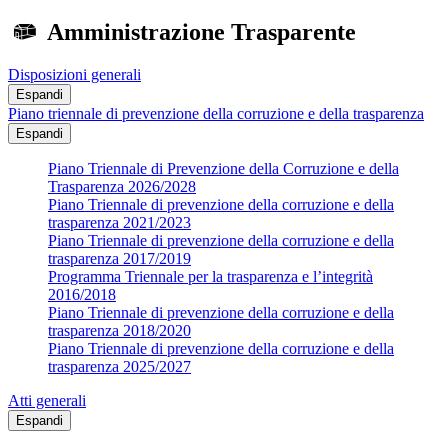
Amministrazione Trasparente
Disposizioni generali
Espandi
Piano triennale di prevenzione della corruzione e della trasparenza
Espandi
Piano Triennale di Prevenzione della Corruzione e della
Trasparenza 2026/2028
Piano Triennale di prevenzione della corruzione e della
trasparenza 2021/2023
Piano Triennale di prevenzione della corruzione e della
trasparenza 2017/2019
Programma Triennale per la trasparenza e l’integrità
2016/2018
Piano Triennale di prevenzione della corruzione e della
trasparenza 2018/2020
Piano Triennale di prevenzione della corruzione e della
trasparenza 2025/2027
Atti generali
Espandi