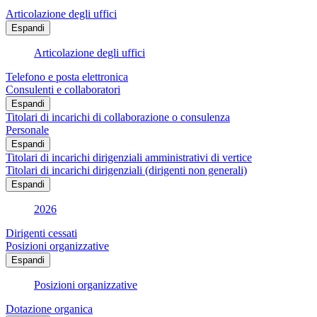
Articolazione degli uffici
Espandi
Articolazione degli uffici
Telefono e posta elettronica
Consulenti e collaboratori
Espandi
Titolari di incarichi di collaborazione o consulenza
Personale
Espandi
Titolari di incarichi dirigenziali amministrativi di vertice
Titolari di incarichi dirigenziali (dirigenti non generali)
Espandi
2026
Dirigenti cessati
Posizioni organizzative
Espandi
Posizioni organizzative
Dotazione organica