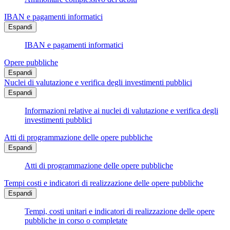
IBAN e pagamenti informatici
Espandi
IBAN e pagamenti informatici
Opere pubbliche
Espandi
Nuclei di valutazione e verifica degli investimenti pubblici
Espandi
Informazioni relative ai nuclei di valutazione e verifica degli
investimenti pubblici
Atti di programmazione delle opere pubbliche
Espandi
Atti di programmazione delle opere pubbliche
Tempi costi e indicatori di realizzazione delle opere pubbliche
Espandi
Tempi, costi unitari e indicatori di realizzazione delle opere
pubbliche in corso o completate