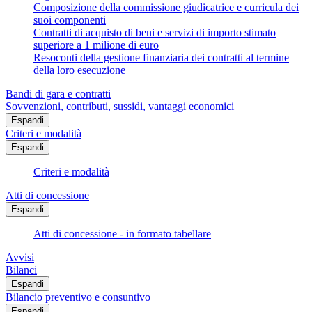
Composizione della commissione giudicatrice e curricula dei
suoi componenti
Contratti di acquisto di beni e servizi di importo stimato
superiore a 1 milione di euro
Resoconti della gestione finanziaria dei contratti al termine
della loro esecuzione
Bandi di gara e contratti
Sovvenzioni, contributi, sussidi, vantaggi economici
Espandi
Criteri e modalità
Espandi
Criteri e modalità
Atti di concessione
Espandi
Atti di concessione - in formato tabellare
Avvisi
Bilanci
Espandi
Bilancio preventivo e consuntivo
Espandi