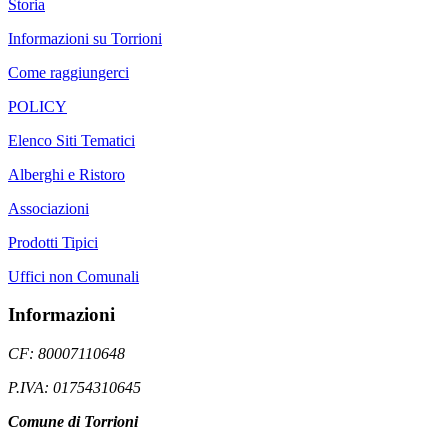
Storia
Informazioni su Torrioni
Come raggiungerci
POLICY
Elenco Siti Tematici
Alberghi e Ristoro
Associazioni
Prodotti Tipici
Uffici non Comunali
Informazioni
CF: 80007110648
P.IVA: 01754310645
Comune di Torrioni