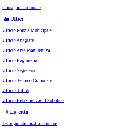
Consiglio Comunale
Uffici
Ufficio Polizia Municipale
Ufficio Anagrafe
Ufficio Area Manutentiva
Ufficio Ragioneria
Ufficio Segreteria
Ufficio Tecnico Comunale
Ufficio Tributi
Ufficio Relazioni con il Pubblico
La città
Le origini del nostro Comune