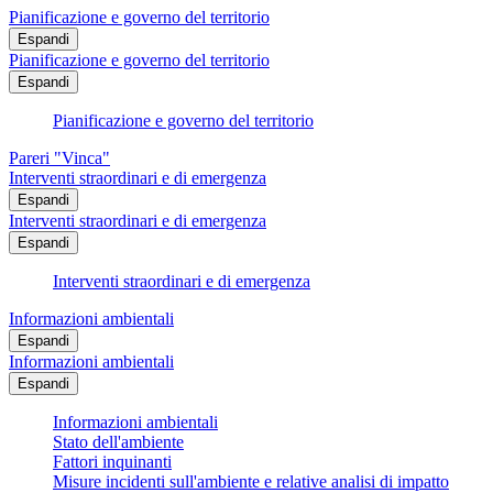
Pianificazione e governo del territorio
Espandi
Pianificazione e governo del territorio
Espandi
Pianificazione e governo del territorio
Pareri "Vinca"
Interventi straordinari e di emergenza
Espandi
Interventi straordinari e di emergenza
Espandi
Interventi straordinari e di emergenza
Informazioni ambientali
Espandi
Informazioni ambientali
Espandi
Informazioni ambientali
Stato dell'ambiente
Fattori inquinanti
Misure incidenti sull'ambiente e relative analisi di impatto