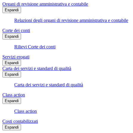
Organi di revisione amministrativa e contabile
Espandi
Relazioni degli organi di revisione amministrativa e contabile
Corte dei conti
Espandi
Rilievi Corte dei conti
Servizi erogati
Espandi
Carta dei servizi e standard di qualità
Espandi
Carta dei servizi e standard di qualità
Class action
Espandi
Class action
Costi contabilizzati
Espandi