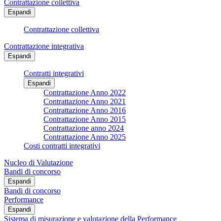
Contrattazione collettiva
Espandi
Contrattazione collettiva
Contrattazione integrativa
Espandi
Contratti integrativi
Espandi
Contrattazione Anno 2022
Contrattazione Anno 2021
Contrattazione Anno 2016
Contrattazione Anno 2015
Contrattazione anno 2024
Contrattazione Anno 2025
Costi contratti integrativi
Nucleo di Valutazione
Bandi di concorso
Espandi
Bandi di concorso
Performance
Espandi
Sistema di misurazione e valutazione della Performance