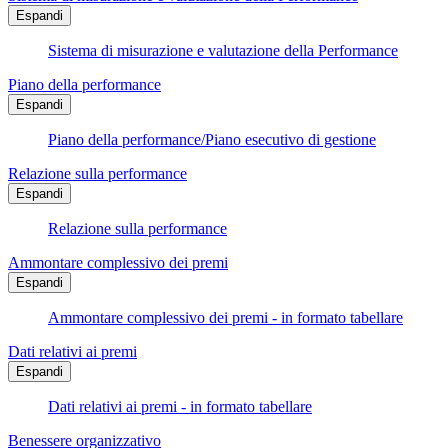
Espandi
Sistema di misurazione e valutazione della Performance
Piano della performance
Espandi
Piano della performance/Piano esecutivo di gestione
Relazione sulla performance
Espandi
Relazione sulla performance
Ammontare complessivo dei premi
Espandi
Ammontare complessivo dei premi - in formato tabellare
Dati relativi ai premi
Espandi
Dati relativi ai premi - in formato tabellare
Benessere organizzativo