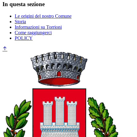
In questa sezione
Le origini del nostro Comune
Storia
Informazioni su Torrioni
Come raggiungerci
POLICY