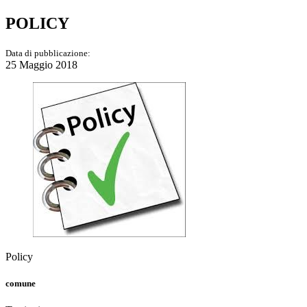
POLICY
Data di pubblicazione:
25 Maggio 2018
Policy
comune