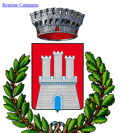
Regione Campania