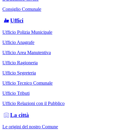
Consiglio Comunale
Uffici
Ufficio Polizia Municipale
Ufficio Anagrafe
Ufficio Area Manutentiva
Ufficio Ragioneria
Ufficio Segreteria
Ufficio Tecnico Comunale
Ufficio Tributi
Ufficio Relazioni con il Pubblico
La città
Le origini del nostro Comune