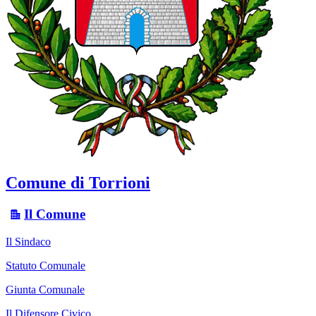
Comune di Torrioni
Il Comune
Il Sindaco
Statuto Comunale
Giunta Comunale
Il Difensore Civico