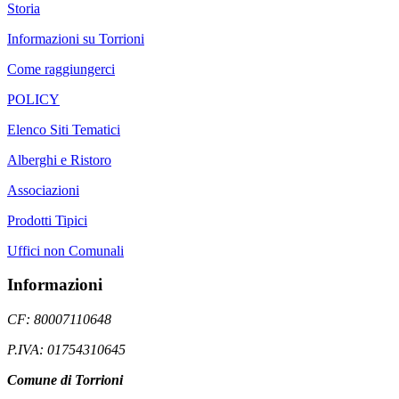
Storia
Informazioni su Torrioni
Come raggiungerci
POLICY
Elenco Siti Tematici
Alberghi e Ristoro
Associazioni
Prodotti Tipici
Uffici non Comunali
Informazioni
CF: 80007110648
P.IVA: 01754310645
Comune di Torrioni