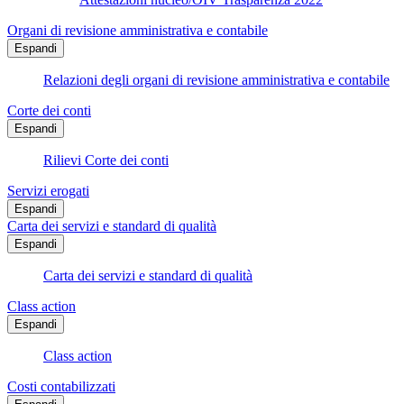
Organi di revisione amministrativa e contabile
Espandi
Relazioni degli organi di revisione amministrativa e contabile
Corte dei conti
Espandi
Rilievi Corte dei conti
Servizi erogati
Espandi
Carta dei servizi e standard di qualità
Espandi
Carta dei servizi e standard di qualità
Class action
Espandi
Class action
Costi contabilizzati