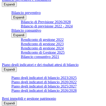
Espandi
Bilancio preventivo
Espandi
Bilancio di Previsione 2026/2028
Bilancio di previsione 2022 - 2024
Bilancio consuntivo
Espandi
Rendiconto di gestione 2022
Rendiconto di gestione 2023
Rendiconto di gestione 2024
Rendiconto di Gestione 2025
Bilancio consuntivo 2021
Piano degli indicatori e dei risultati attesi di bilancio
Espandi
Piano degli indicatori di bilancio 2023/2025
Piano degli indicatori di bilancio 2020/2022
Piano degli indicatori di bilancio 2025/2027
Piano degli indicatori di bilancio 2026/2028
Beni immobili e gestione patrimonio
Espandi