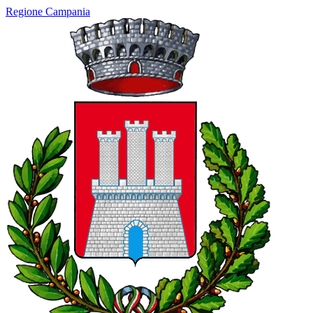
Regione Campania