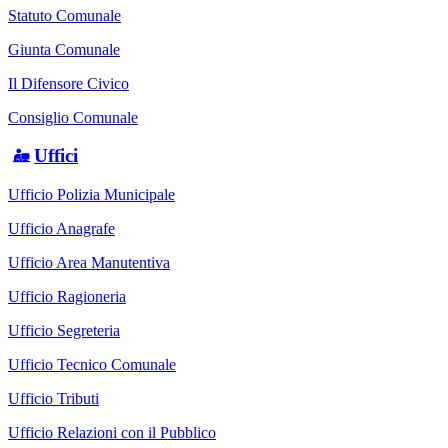
Statuto Comunale
Giunta Comunale
Il Difensore Civico
Consiglio Comunale
Uffici
Ufficio Polizia Municipale
Ufficio Anagrafe
Ufficio Area Manutentiva
Ufficio Ragioneria
Ufficio Segreteria
Ufficio Tecnico Comunale
Ufficio Tributi
Ufficio Relazioni con il Pubblico