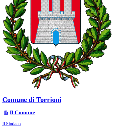
Comune di Torrioni
Il Comune
Il Sindaco