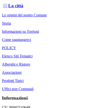
La città
Le origini del nostro Comune
Storia
Informazioni su Torrioni
Come raggiungerci
POLICY
Elenco Siti Tematici
Alberghi e Ristoro
Associazioni
Prodotti Tipici
Uffici non Comunali
Informazioni
CF: 80007110648