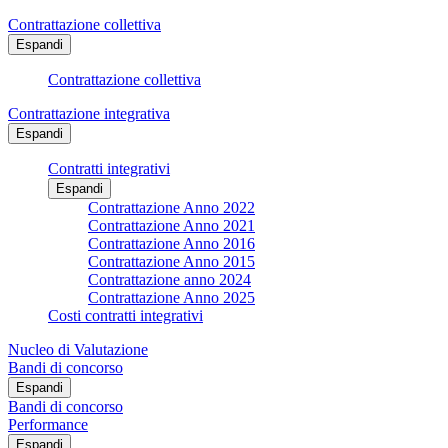
Contrattazione collettiva
Espandi
Contrattazione collettiva
Contrattazione integrativa
Espandi
Contratti integrativi
Espandi
Contrattazione Anno 2022
Contrattazione Anno 2021
Contrattazione Anno 2016
Contrattazione Anno 2015
Contrattazione anno 2024
Contrattazione Anno 2025
Costi contratti integrativi
Nucleo di Valutazione
Bandi di concorso
Espandi
Bandi di concorso
Performance
Espandi