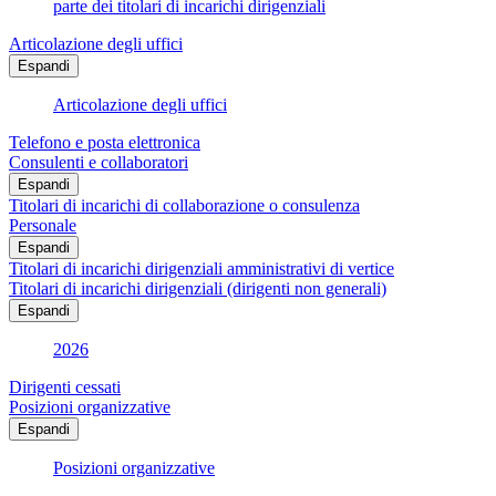
parte dei titolari di incarichi dirigenziali
Articolazione degli uffici
Espandi
Articolazione degli uffici
Telefono e posta elettronica
Consulenti e collaboratori
Espandi
Titolari di incarichi di collaborazione o consulenza
Personale
Espandi
Titolari di incarichi dirigenziali amministrativi di vertice
Titolari di incarichi dirigenziali (dirigenti non generali)
Espandi
2026
Dirigenti cessati
Posizioni organizzative
Espandi
Posizioni organizzative