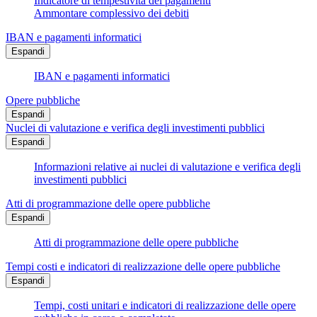
Indicatore di tempestività dei pagamenti
Ammontare complessivo dei debiti
IBAN e pagamenti informatici
Espandi
IBAN e pagamenti informatici
Opere pubbliche
Espandi
Nuclei di valutazione e verifica degli investimenti pubblici
Espandi
Informazioni relative ai nuclei di valutazione e verifica degli
investimenti pubblici
Atti di programmazione delle opere pubbliche
Espandi
Atti di programmazione delle opere pubbliche
Tempi costi e indicatori di realizzazione delle opere pubbliche
Espandi
Tempi, costi unitari e indicatori di realizzazione delle opere