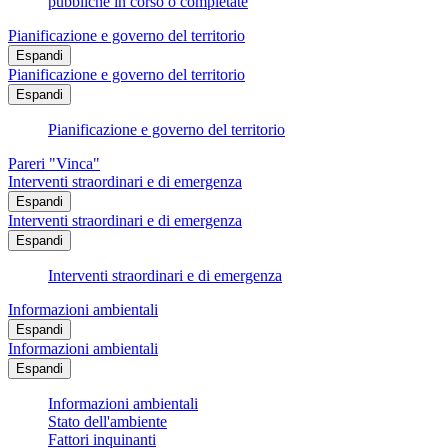
pubbliche in corso o completate
Pianificazione e governo del territorio
Espandi
Pianificazione e governo del territorio
Espandi
Pianificazione e governo del territorio
Pareri "Vinca"
Interventi straordinari e di emergenza
Espandi
Interventi straordinari e di emergenza
Espandi
Interventi straordinari e di emergenza
Informazioni ambientali
Espandi
Informazioni ambientali
Espandi
Informazioni ambientali
Stato dell'ambiente
Fattori inquinanti