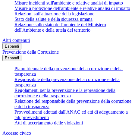
Misure incidenti sull'ambiente e relative analisi di impatto
Misure a protezione dell'ambiente e relative analisi di impatto
Relazioni sull'attuazione della legislazione
Stato della salute e della sicurezza umana
Relazione sullo stato dell'ambiente del Ministero
dell'Ambiente e della tutela del territorio
Altri contenuti
Espandi
Prevenzione della Corruzione
Espandi
Piano triennale della prevenzione della corruzione e della
trasparenza
Responsabile della prevenzione della corruzione e della
trasparenza
Regolamenti per la prevenzione e la repressione della
corruzione e della trasparenza
Relazione del responsabile della prevenzione della corruzione
e della trasparenza
Provvedimenti adottati dall'ANAC ed atti di adeguamento a
tali provvedimenti
Atti di accertamento delle violazioni
Accesso civico