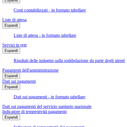
Espandi
Costi contabilizzati - in formato tabellare
Liste di attesa
Espandi
Liste di attesa - in formato tabellare
Servizi in rete
Espandi
Risultati delle indagini sulla soddisfazione da parte degli utenti
Pagamenti dell'amministrazione
Espandi
Dati sui pagamenti
Espandi
Dati sui pagamenti - in formato tabellare
Dati sui pagamenti del servizio sanitario nazionale
Indicatore di tempestività pagamenti
Espandi