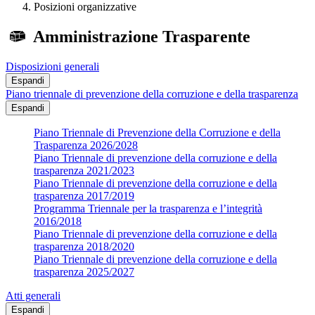
Posizioni organizzative
Amministrazione Trasparente
Disposizioni generali
Espandi
Piano triennale di prevenzione della corruzione e della trasparenza
Espandi
Piano Triennale di Prevenzione della Corruzione e della
Trasparenza 2026/2028
Piano Triennale di prevenzione della corruzione e della
trasparenza 2021/2023
Piano Triennale di prevenzione della corruzione e della
trasparenza 2017/2019
Programma Triennale per la trasparenza e l’integrità
2016/2018
Piano Triennale di prevenzione della corruzione e della
trasparenza 2018/2020
Piano Triennale di prevenzione della corruzione e della
trasparenza 2025/2027
Atti generali
Espandi