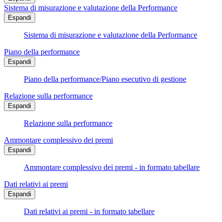
Sistema di misurazione e valutazione della Performance
Espandi
Sistema di misurazione e valutazione della Performance
Piano della performance
Espandi
Piano della performance/Piano esecutivo di gestione
Relazione sulla performance
Espandi
Relazione sulla performance
Ammontare complessivo dei premi
Espandi
Ammontare complessivo dei premi - in formato tabellare
Dati relativi ai premi
Espandi
Dati relativi ai premi - in formato tabellare