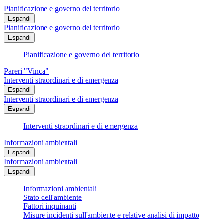
Pianificazione e governo del territorio
Espandi
Pianificazione e governo del territorio
Espandi
Pianificazione e governo del territorio
Pareri "Vinca"
Interventi straordinari e di emergenza
Espandi
Interventi straordinari e di emergenza
Espandi
Interventi straordinari e di emergenza
Informazioni ambientali
Espandi
Informazioni ambientali
Espandi
Informazioni ambientali
Stato dell'ambiente
Fattori inquinanti
Misure incidenti sull'ambiente e relative analisi di impatto