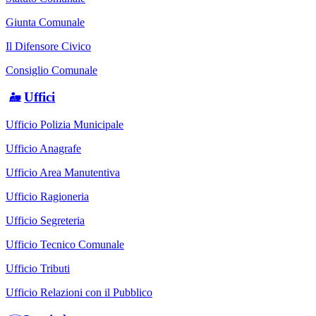
Giunta Comunale
Il Difensore Civico
Consiglio Comunale
Uffici
Ufficio Polizia Municipale
Ufficio Anagrafe
Ufficio Area Manutentiva
Ufficio Ragioneria
Ufficio Segreteria
Ufficio Tecnico Comunale
Ufficio Tributi
Ufficio Relazioni con il Pubblico