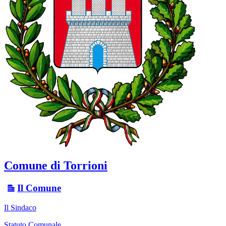
Comune di Torrioni
Il Comune
Il Sindaco
Statuto Comunale