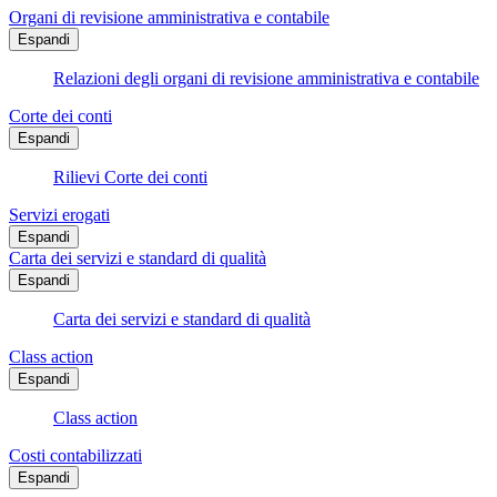
Organi di revisione amministrativa e contabile
Espandi
Relazioni degli organi di revisione amministrativa e contabile
Corte dei conti
Espandi
Rilievi Corte dei conti
Servizi erogati
Espandi
Carta dei servizi e standard di qualità
Espandi
Carta dei servizi e standard di qualità
Class action
Espandi
Class action
Costi contabilizzati
Espandi