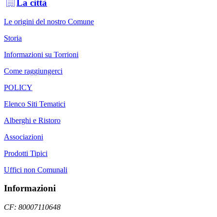
La città
Le origini del nostro Comune
Storia
Informazioni su Torrioni
Come raggiungerci
POLICY
Elenco Siti Tematici
Alberghi e Ristoro
Associazioni
Prodotti Tipici
Uffici non Comunali
Informazioni
CF: 80007110648