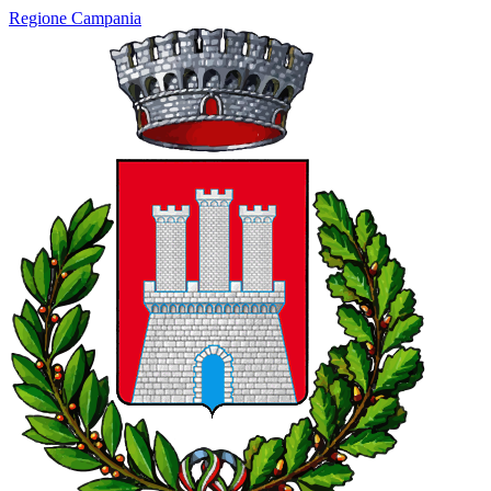
Regione Campania