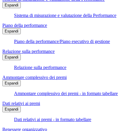
Espandi
Sistema di misurazione e valutazione della Performance
Piano della performance
Espandi
Piano della performance/Piano esecutivo di gestione
Relazione sulla performance
Espandi
Relazione sulla performance
Ammontare complessivo dei premi
Espandi
Ammontare complessivo dei premi - in formato tabellare
Dati relativi ai premi
Espandi
Dati relativi ai premi - in formato tabellare
Benessere organizzativo