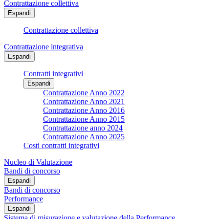
Contrattazione collettiva
Espandi
Contrattazione collettiva
Contrattazione integrativa
Espandi
Contratti integrativi
Espandi
Contrattazione Anno 2022
Contrattazione Anno 2021
Contrattazione Anno 2016
Contrattazione Anno 2015
Contrattazione anno 2024
Contrattazione Anno 2025
Costi contratti integrativi
Nucleo di Valutazione
Bandi di concorso
Espandi
Bandi di concorso
Performance
Espandi
Sistema di misurazione e valutazione della Performance