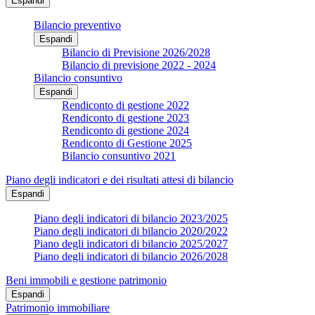
Espandi
Bilancio preventivo
Espandi
Bilancio di Previsione 2026/2028
Bilancio di previsione 2022 - 2024
Bilancio consuntivo
Espandi
Rendiconto di gestione 2022
Rendiconto di gestione 2023
Rendiconto di gestione 2024
Rendiconto di Gestione 2025
Bilancio consuntivo 2021
Piano degli indicatori e dei risultati attesi di bilancio
Espandi
Piano degli indicatori di bilancio 2023/2025
Piano degli indicatori di bilancio 2020/2022
Piano degli indicatori di bilancio 2025/2027
Piano degli indicatori di bilancio 2026/2028
Beni immobili e gestione patrimonio
Espandi
Patrimonio immobiliare