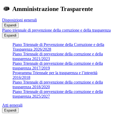
Amministrazione Trasparente
Disposizioni generali
Espandi
Piano triennale di prevenzione della corruzione e della trasparenza
Espandi
Piano Triennale di Prevenzione della Corruzione e della
Trasparenza 2026/2028
Piano Triennale di prevenzione della corruzione e della
trasparenza 2021/2023
Piano Triennale di prevenzione della corruzione e della
trasparenza 2017/2019
Programma Triennale per la trasparenza e l’integrità
2016/2018
Piano Triennale di prevenzione della corruzione e della
trasparenza 2018/2020
Piano Triennale di prevenzione della corruzione e della
trasparenza 2025/2027
Atti generali
Espandi