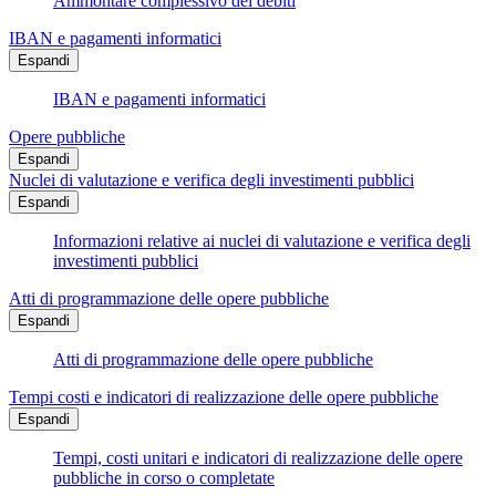
Ammontare complessivo dei debiti
IBAN e pagamenti informatici
Espandi
IBAN e pagamenti informatici
Opere pubbliche
Espandi
Nuclei di valutazione e verifica degli investimenti pubblici
Espandi
Informazioni relative ai nuclei di valutazione e verifica degli
investimenti pubblici
Atti di programmazione delle opere pubbliche
Espandi
Atti di programmazione delle opere pubbliche
Tempi costi e indicatori di realizzazione delle opere pubbliche
Espandi
Tempi, costi unitari e indicatori di realizzazione delle opere
pubbliche in corso o completate