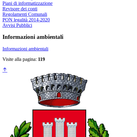
Piani di informatizzazione
Revisore dei conti
Regolamenti Comunali
PON legalità 2014-2020
Avvisi Pubblici
Informazioni ambientali
Informazioni ambientali
Visite alla pagina:
119