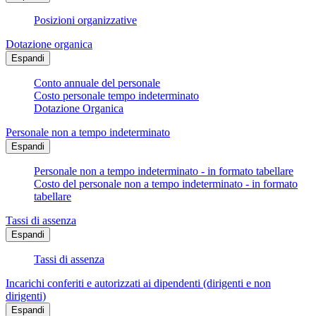
Posizioni organizzative
Dotazione organica
Espandi
Conto annuale del personale
Costo personale tempo indeterminato
Dotazione Organica
Personale non a tempo indeterminato
Espandi
Personale non a tempo indeterminato - in formato tabellare
Costo del personale non a tempo indeterminato - in formato
tabellare
Tassi di assenza
Espandi
Tassi di assenza
Incarichi conferiti e autorizzati ai dipendenti (dirigenti e non
dirigenti)
Espandi