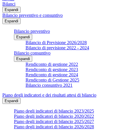
Bilanci
Espandi
Bilancio preventivo e consuntivo
Espandi
Bilancio preventivo
Espandi
Bilancio di Previsione 2026/2028
Bilancio di previsione 2022 - 2024
Bilancio consuntivo
Espandi
Rendiconto di gestione 2022
Rendiconto di gestione 2023
Rendiconto di gestione 2024
Rendiconto di Gestione 2025
Bilancio consuntivo 2021
Piano degli indicatori e dei risultati attesi di bilancio
Espandi
Piano degli indicatori di bilancio 2023/2025
Piano degli indicatori di bilancio 2020/2022
Piano degli indicatori di bilancio 2025/2027
Piano degli indicatori di bilancio 2026/2028