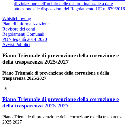
di violazione nell'ambito delle misure finalizzate a dare
attuazione alle disposizioni del Regolamento UE n. 679/2016.
Whistleblowing
Piani di informatizzazione
Revisore dei conti
Regolamenti Comunali
PON legalità 2014-2020
Avvisi Pubblici
Piano Triennale di prevenzione della corruzione e
della trasparenza 2025/2027
Piano Triennale di prevenzione della corruzione e della
trasparenza 2025/2027
Piano Triennale di prevenzione della corruzione e
della trasparenza 2025 2027
Piano Triennale di prevenzione della corruzione e della trasparenza
2025 2027