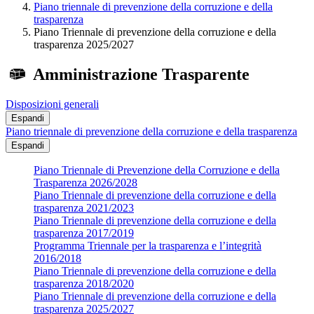
Piano triennale di prevenzione della corruzione e della
trasparenza
Piano Triennale di prevenzione della corruzione e della
trasparenza 2025/2027
Amministrazione Trasparente
Disposizioni generali
Espandi
Piano triennale di prevenzione della corruzione e della trasparenza
Espandi
Piano Triennale di Prevenzione della Corruzione e della
Trasparenza 2026/2028
Piano Triennale di prevenzione della corruzione e della
trasparenza 2021/2023
Piano Triennale di prevenzione della corruzione e della
trasparenza 2017/2019
Programma Triennale per la trasparenza e l’integrità
2016/2018
Piano Triennale di prevenzione della corruzione e della
trasparenza 2018/2020
Piano Triennale di prevenzione della corruzione e della
trasparenza 2025/2027