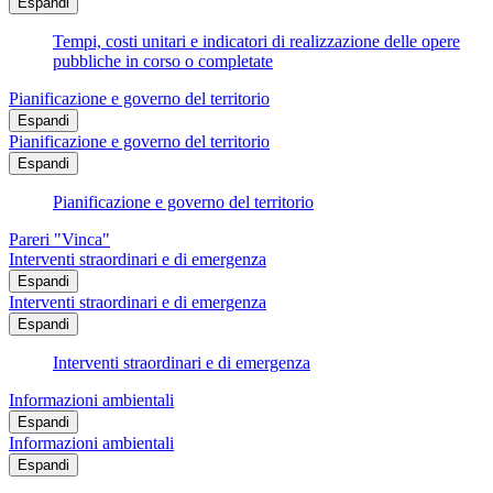
Espandi
Tempi, costi unitari e indicatori di realizzazione delle opere
pubbliche in corso o completate
Pianificazione e governo del territorio
Espandi
Pianificazione e governo del territorio
Espandi
Pianificazione e governo del territorio
Pareri "Vinca"
Interventi straordinari e di emergenza
Espandi
Interventi straordinari e di emergenza
Espandi
Interventi straordinari e di emergenza
Informazioni ambientali
Espandi
Informazioni ambientali
Espandi