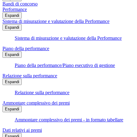
Bandi di concorso
Performance
Espandi
Sistema di misurazione e valutazione della Performance
Espandi
Sistema di misurazione e valutazione della Performance
Piano della performance
Espandi
Piano della performance/Piano esecutivo di gestione
Relazione sulla performance
Espandi
Relazione sulla performance
Ammontare complessivo dei premi
Espandi
Ammontare complessivo dei premi - in formato tabellare
Dati relativi ai premi
Espandi