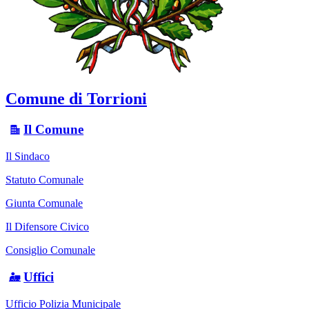
Comune di Torrioni
Il Comune
Il Sindaco
Statuto Comunale
Giunta Comunale
Il Difensore Civico
Consiglio Comunale
Uffici
Ufficio Polizia Municipale