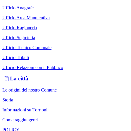
Ufficio Anagrafe
Ufficio Area Manutentiva
Ufficio Ragioneria
Ufficio Segreteria
Ufficio Tecnico Comunale
Ufficio Tributi
Ufficio Relazioni con il Pubblico
La città
Le origini del nostro Comune
Storia
Informazioni su Torrioni
Come raggiungerci
POLICY