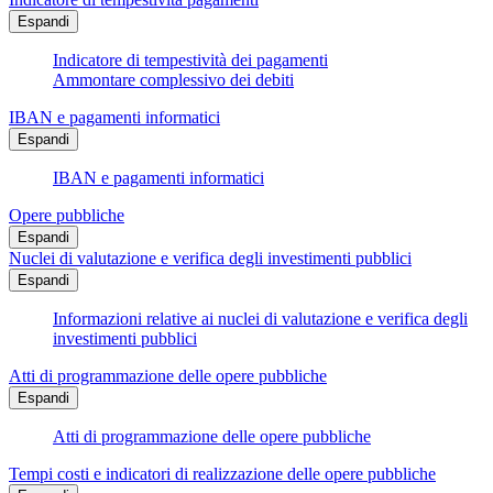
Espandi
Indicatore di tempestività dei pagamenti
Ammontare complessivo dei debiti
IBAN e pagamenti informatici
Espandi
IBAN e pagamenti informatici
Opere pubbliche
Espandi
Nuclei di valutazione e verifica degli investimenti pubblici
Espandi
Informazioni relative ai nuclei di valutazione e verifica degli
investimenti pubblici
Atti di programmazione delle opere pubbliche
Espandi
Atti di programmazione delle opere pubbliche
Tempi costi e indicatori di realizzazione delle opere pubbliche