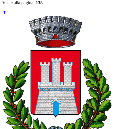
Visite alla pagina:
138