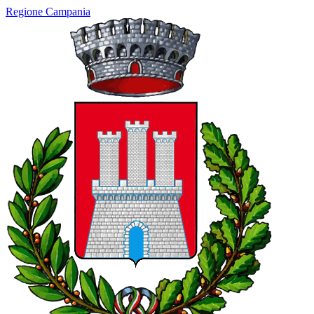
Regione Campania