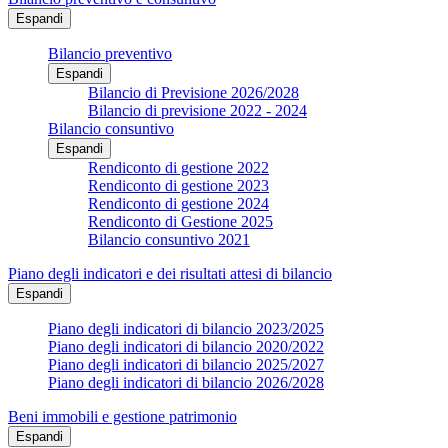
Espandi
Bilancio preventivo
Espandi
Bilancio di Previsione 2026/2028
Bilancio di previsione 2022 - 2024
Bilancio consuntivo
Espandi
Rendiconto di gestione 2022
Rendiconto di gestione 2023
Rendiconto di gestione 2024
Rendiconto di Gestione 2025
Bilancio consuntivo 2021
Piano degli indicatori e dei risultati attesi di bilancio
Espandi
Piano degli indicatori di bilancio 2023/2025
Piano degli indicatori di bilancio 2020/2022
Piano degli indicatori di bilancio 2025/2027
Piano degli indicatori di bilancio 2026/2028
Beni immobili e gestione patrimonio
Espandi