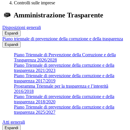
Controlli sulle imprese
Amministrazione Trasparente
Disposizioni generali
Espandi
Piano triennale di prevenzione della corruzione e della trasparenza
Espandi
Piano Triennale di Prevenzione della Corruzione e della
Trasparenza 2026/2028
Piano Triennale di prevenzione della corruzione e della
trasparenza 2021/2023
Piano Triennale di prevenzione della corruzione e della
trasparenza 2017/2019
Programma Triennale per la trasparenza e l’integrità
2016/2018
Piano Triennale di prevenzione della corruzione e della
trasparenza 2018/2020
Piano Triennale di prevenzione della corruzione e della
trasparenza 2025/2027
Atti generali
Espandi