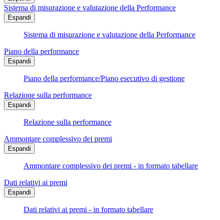
Sistema di misurazione e valutazione della Performance
Espandi
Sistema di misurazione e valutazione della Performance
Piano della performance
Espandi
Piano della performance/Piano esecutivo di gestione
Relazione sulla performance
Espandi
Relazione sulla performance
Ammontare complessivo dei premi
Espandi
Ammontare complessivo dei premi - in formato tabellare
Dati relativi ai premi
Espandi
Dati relativi ai premi - in formato tabellare