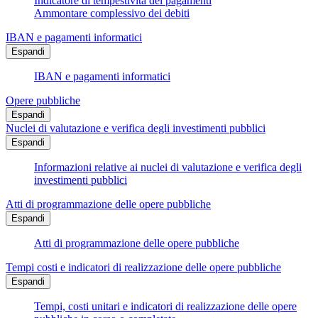
Indicatore di tempestività dei pagamenti
Ammontare complessivo dei debiti
IBAN e pagamenti informatici
Espandi
IBAN e pagamenti informatici
Opere pubbliche
Espandi
Nuclei di valutazione e verifica degli investimenti pubblici
Espandi
Informazioni relative ai nuclei di valutazione e verifica degli
investimenti pubblici
Atti di programmazione delle opere pubbliche
Espandi
Atti di programmazione delle opere pubbliche
Tempi costi e indicatori di realizzazione delle opere pubbliche
Espandi
Tempi, costi unitari e indicatori di realizzazione delle opere