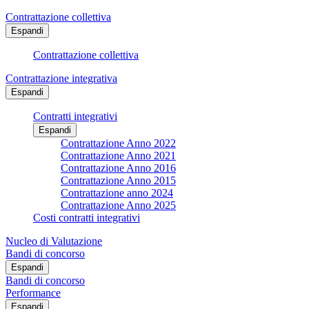
Contrattazione collettiva
Espandi
Contrattazione collettiva
Contrattazione integrativa
Espandi
Contratti integrativi
Espandi
Contrattazione Anno 2022
Contrattazione Anno 2021
Contrattazione Anno 2016
Contrattazione Anno 2015
Contrattazione anno 2024
Contrattazione Anno 2025
Costi contratti integrativi
Nucleo di Valutazione
Bandi di concorso
Espandi
Bandi di concorso
Performance
Espandi