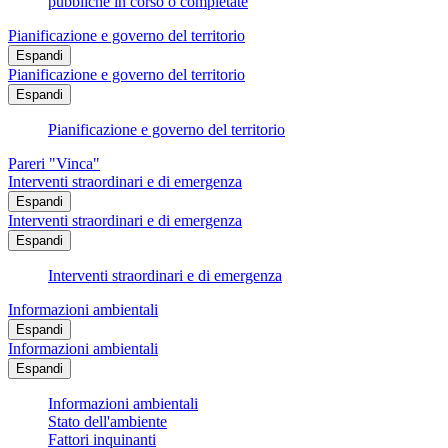
pubbliche in corso o completate
Pianificazione e governo del territorio
Espandi
Pianificazione e governo del territorio
Espandi
Pianificazione e governo del territorio
Pareri "Vinca"
Interventi straordinari e di emergenza
Espandi
Interventi straordinari e di emergenza
Espandi
Interventi straordinari e di emergenza
Informazioni ambientali
Espandi
Informazioni ambientali
Espandi
Informazioni ambientali
Stato dell'ambiente
Fattori inquinanti