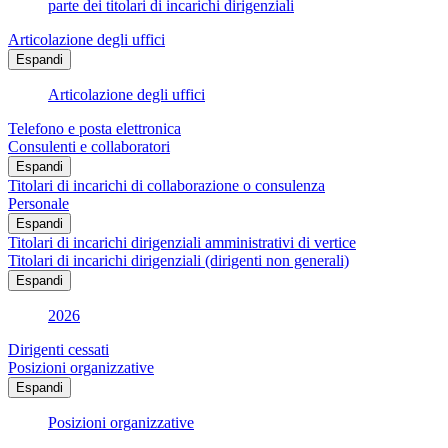
parte dei titolari di incarichi dirigenziali
Articolazione degli uffici
Espandi
Articolazione degli uffici
Telefono e posta elettronica
Consulenti e collaboratori
Espandi
Titolari di incarichi di collaborazione o consulenza
Personale
Espandi
Titolari di incarichi dirigenziali amministrativi di vertice
Titolari di incarichi dirigenziali (dirigenti non generali)
Espandi
2026
Dirigenti cessati
Posizioni organizzative
Espandi
Posizioni organizzative