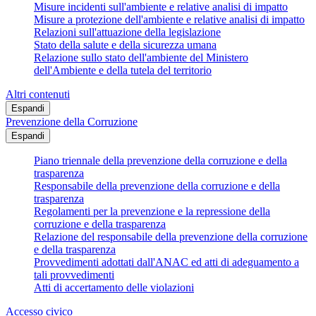
Misure incidenti sull'ambiente e relative analisi di impatto
Misure a protezione dell'ambiente e relative analisi di impatto
Relazioni sull'attuazione della legislazione
Stato della salute e della sicurezza umana
Relazione sullo stato dell'ambiente del Ministero
dell'Ambiente e della tutela del territorio
Altri contenuti
Espandi
Prevenzione della Corruzione
Espandi
Piano triennale della prevenzione della corruzione e della
trasparenza
Responsabile della prevenzione della corruzione e della
trasparenza
Regolamenti per la prevenzione e la repressione della
corruzione e della trasparenza
Relazione del responsabile della prevenzione della corruzione
e della trasparenza
Provvedimenti adottati dall'ANAC ed atti di adeguamento a
tali provvedimenti
Atti di accertamento delle violazioni
Accesso civico