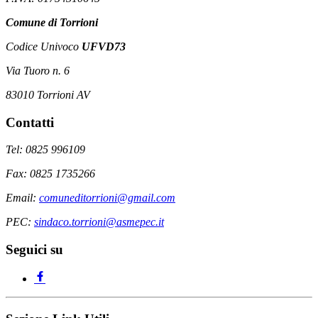
Comune di Torrioni
Codice Univoco
UFVD73
Via Tuoro n. 6
83010 Torrioni AV
Contatti
Tel: 0825 996109
Fax: 0825 1735266
Email:
comuneditorrioni@gmail.com
PEC:
sindaco.torrioni@asmepec.it
Seguici su