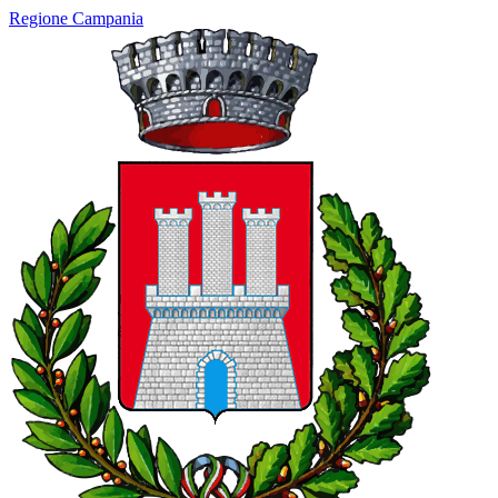
Regione Campania