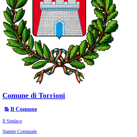
Comune di Torrioni
Il Comune
Il Sindaco
Statuto Comunale