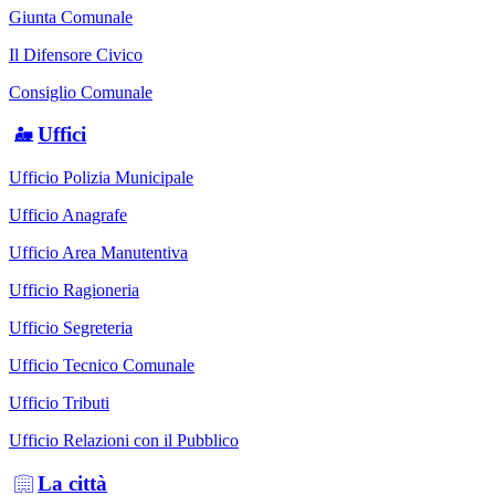
Giunta Comunale
Il Difensore Civico
Consiglio Comunale
Uffici
Ufficio Polizia Municipale
Ufficio Anagrafe
Ufficio Area Manutentiva
Ufficio Ragioneria
Ufficio Segreteria
Ufficio Tecnico Comunale
Ufficio Tributi
Ufficio Relazioni con il Pubblico
La città