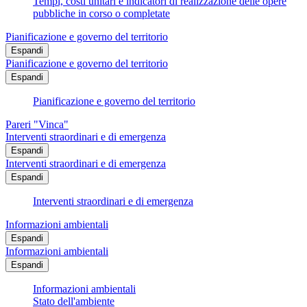
Tempi, costi unitari e indicatori di realizzazione delle opere
pubbliche in corso o completate
Pianificazione e governo del territorio
Espandi
Pianificazione e governo del territorio
Espandi
Pianificazione e governo del territorio
Pareri "Vinca"
Interventi straordinari e di emergenza
Espandi
Interventi straordinari e di emergenza
Espandi
Interventi straordinari e di emergenza
Informazioni ambientali
Espandi
Informazioni ambientali
Espandi
Informazioni ambientali
Stato dell'ambiente