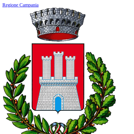
Regione Campania