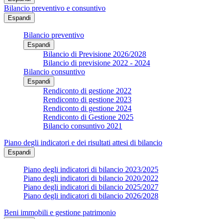
Bilancio preventivo e consuntivo
Espandi
Bilancio preventivo
Espandi
Bilancio di Previsione 2026/2028
Bilancio di previsione 2022 - 2024
Bilancio consuntivo
Espandi
Rendiconto di gestione 2022
Rendiconto di gestione 2023
Rendiconto di gestione 2024
Rendiconto di Gestione 2025
Bilancio consuntivo 2021
Piano degli indicatori e dei risultati attesi di bilancio
Espandi
Piano degli indicatori di bilancio 2023/2025
Piano degli indicatori di bilancio 2020/2022
Piano degli indicatori di bilancio 2025/2027
Piano degli indicatori di bilancio 2026/2028
Beni immobili e gestione patrimonio