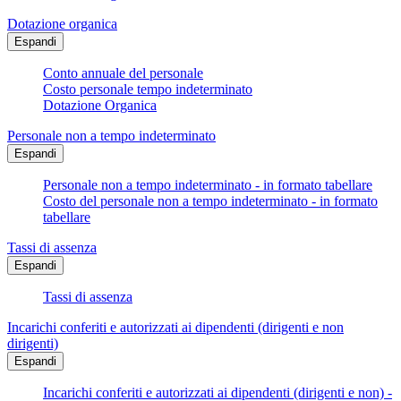
Dotazione organica
Espandi
Conto annuale del personale
Costo personale tempo indeterminato
Dotazione Organica
Personale non a tempo indeterminato
Espandi
Personale non a tempo indeterminato - in formato tabellare
Costo del personale non a tempo indeterminato - in formato
tabellare
Tassi di assenza
Espandi
Tassi di assenza
Incarichi conferiti e autorizzati ai dipendenti (dirigenti e non
dirigenti)
Espandi
Incarichi conferiti e autorizzati ai dipendenti (dirigenti e non) -