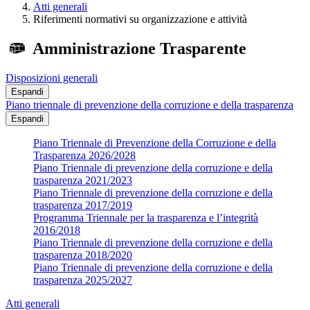
Atti generali
Riferimenti normativi su organizzazione e attività
Amministrazione Trasparente
Disposizioni generali
Espandi
Piano triennale di prevenzione della corruzione e della trasparenza
Espandi
Piano Triennale di Prevenzione della Corruzione e della
Trasparenza 2026/2028
Piano Triennale di prevenzione della corruzione e della
trasparenza 2021/2023
Piano Triennale di prevenzione della corruzione e della
trasparenza 2017/2019
Programma Triennale per la trasparenza e l’integrità
2016/2018
Piano Triennale di prevenzione della corruzione e della
trasparenza 2018/2020
Piano Triennale di prevenzione della corruzione e della
trasparenza 2025/2027
Atti generali