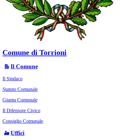
Comune di Torrioni
Il Comune
Il Sindaco
Statuto Comunale
Giunta Comunale
Il Difensore Civico
Consiglio Comunale
Uffici