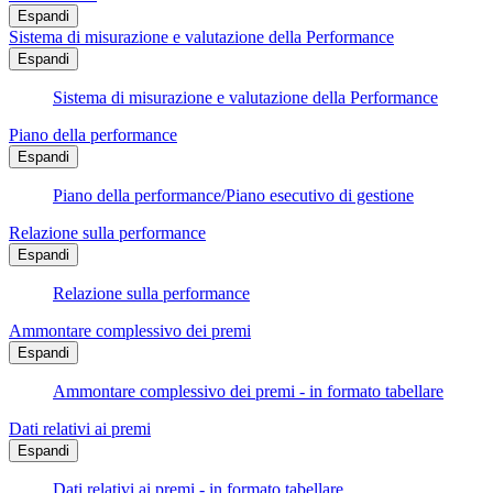
Espandi
Sistema di misurazione e valutazione della Performance
Espandi
Sistema di misurazione e valutazione della Performance
Piano della performance
Espandi
Piano della performance/Piano esecutivo di gestione
Relazione sulla performance
Espandi
Relazione sulla performance
Ammontare complessivo dei premi
Espandi
Ammontare complessivo dei premi - in formato tabellare
Dati relativi ai premi
Espandi
Dati relativi ai premi - in formato tabellare