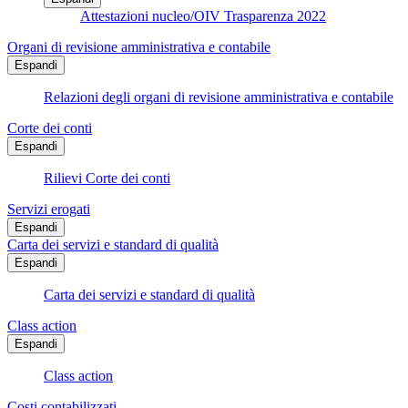
Attestazioni nucleo/OIV Trasparenza 2022
Organi di revisione amministrativa e contabile
Espandi
Relazioni degli organi di revisione amministrativa e contabile
Corte dei conti
Espandi
Rilievi Corte dei conti
Servizi erogati
Espandi
Carta dei servizi e standard di qualità
Espandi
Carta dei servizi e standard di qualità
Class action
Espandi
Class action
Costi contabilizzati