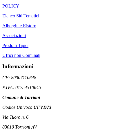
POLICY
Elenco Siti Tematici
Alberghi e Ristoro
Associazioni
Prodotti Tipici
Uffici non Comunali
Informazioni
CF: 80007110648
P.IVA: 01754310645
Comune di Torrioni
Codice Univoco
UFVD73
Via Tuoro n. 6
83010 Torrioni AV