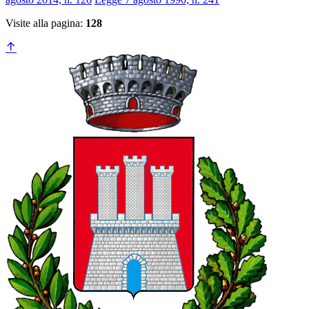
Visite alla pagina:
128