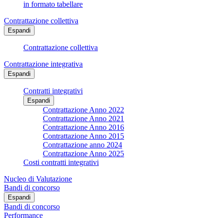
in formato tabellare
Contrattazione collettiva
Espandi
Contrattazione collettiva
Contrattazione integrativa
Espandi
Contratti integrativi
Espandi
Contrattazione Anno 2022
Contrattazione Anno 2021
Contrattazione Anno 2016
Contrattazione Anno 2015
Contrattazione anno 2024
Contrattazione Anno 2025
Costi contratti integrativi
Nucleo di Valutazione
Bandi di concorso
Espandi
Bandi di concorso
Performance