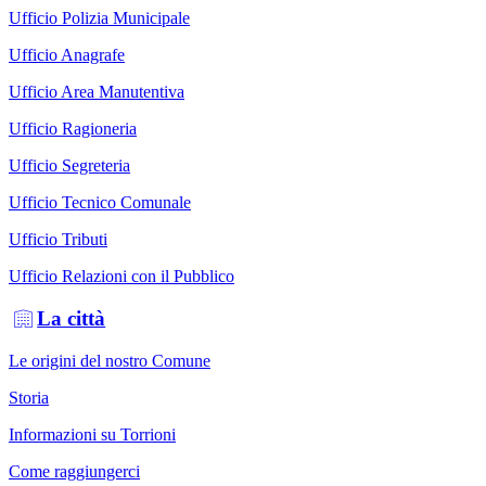
Ufficio Polizia Municipale
Ufficio Anagrafe
Ufficio Area Manutentiva
Ufficio Ragioneria
Ufficio Segreteria
Ufficio Tecnico Comunale
Ufficio Tributi
Ufficio Relazioni con il Pubblico
La città
Le origini del nostro Comune
Storia
Informazioni su Torrioni
Come raggiungerci