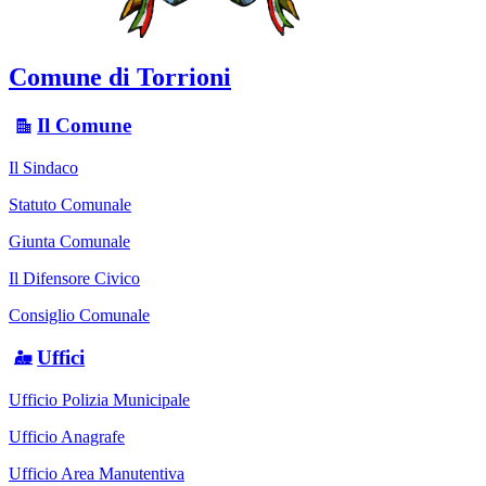
Comune di Torrioni
Il Comune
Il Sindaco
Statuto Comunale
Giunta Comunale
Il Difensore Civico
Consiglio Comunale
Uffici
Ufficio Polizia Municipale
Ufficio Anagrafe
Ufficio Area Manutentiva