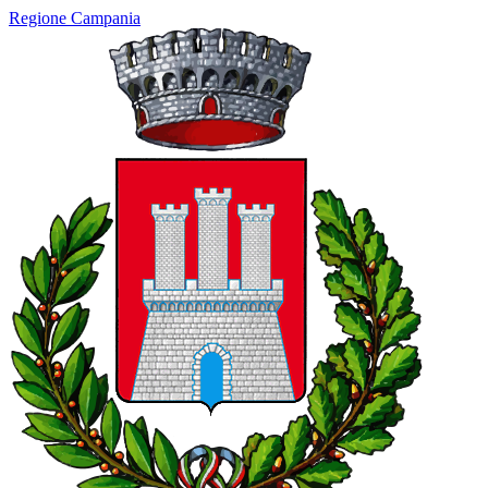
Regione Campania