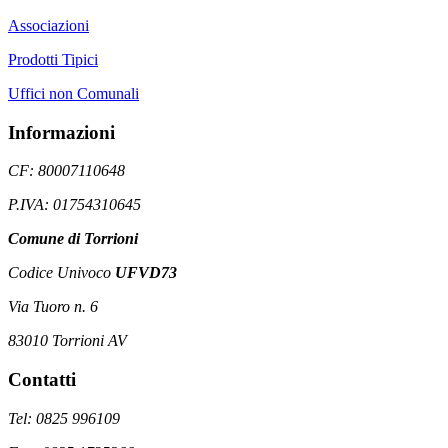
Associazioni
Prodotti Tipici
Uffici non Comunali
Informazioni
CF: 80007110648
P.IVA: 01754310645
Comune di Torrioni
Codice Univoco
UFVD73
Via Tuoro n. 6
83010 Torrioni AV
Contatti
Tel: 0825 996109