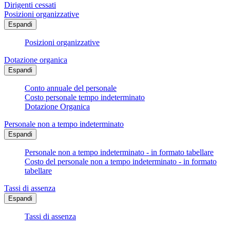
Dirigenti cessati
Posizioni organizzative
Espandi
Posizioni organizzative
Dotazione organica
Espandi
Conto annuale del personale
Costo personale tempo indeterminato
Dotazione Organica
Personale non a tempo indeterminato
Espandi
Personale non a tempo indeterminato - in formato tabellare
Costo del personale non a tempo indeterminato - in formato
tabellare
Tassi di assenza
Espandi
Tassi di assenza