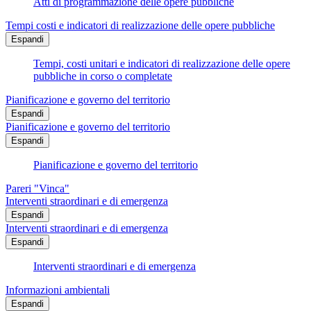
Atti di programmazione delle opere pubbliche
Tempi costi e indicatori di realizzazione delle opere pubbliche
Espandi
Tempi, costi unitari e indicatori di realizzazione delle opere
pubbliche in corso o completate
Pianificazione e governo del territorio
Espandi
Pianificazione e governo del territorio
Espandi
Pianificazione e governo del territorio
Pareri "Vinca"
Interventi straordinari e di emergenza
Espandi
Interventi straordinari e di emergenza
Espandi
Interventi straordinari e di emergenza
Informazioni ambientali
Espandi