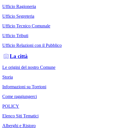
Ufficio Ragioneria
Ufficio Segreteria
Ufficio Tecnico Comunale
Ufficio Tributi
Ufficio Relazioni con il Pubblico
La città
Le origini del nostro Comune
Storia
Informazioni su Torrioni
Come raggiungerci
POLICY
Elenco Siti Tematici
Alberghi e Ristoro