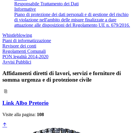
Responsabile Trattamento dei Dati
Informative
Piano di protezione dei dati personali e di gestione del rischio
di violazione nell'ambito delle misure finalizzate a dare
attuazione alle disposizioni del Regolamento UE n. 679/2016.
Whistleblowing
Piani di informatizzazione
Revisore dei conti
Regolamenti Comunali
PON legalità 2014-2020
Avvisi Pubblici
Affidamenti diretti di lavori, servizi e forniture di
somma urgenza e di protezione civile
Link Albo Pretorio
Visite alla pagina:
108