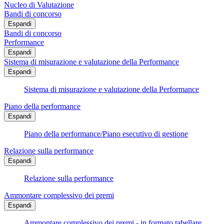
Nucleo di Valutazione
Bandi di concorso
Espandi
Bandi di concorso
Performance
Espandi
Sistema di misurazione e valutazione della Performance
Espandi
Sistema di misurazione e valutazione della Performance
Piano della performance
Espandi
Piano della performance/Piano esecutivo di gestione
Relazione sulla performance
Espandi
Relazione sulla performance
Ammontare complessivo dei premi
Espandi
Ammontare complessivo dei premi - in formato tabellare