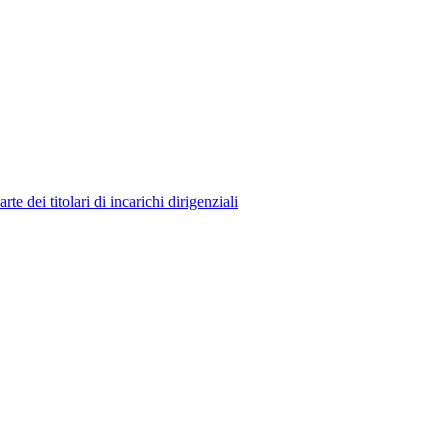
 dei titolari di incarichi dirigenziali