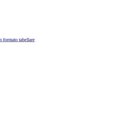
in formato tabellare