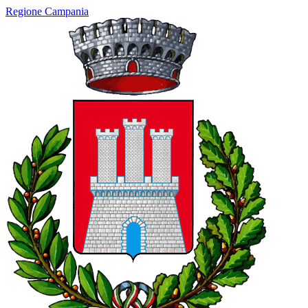
Regione Campania