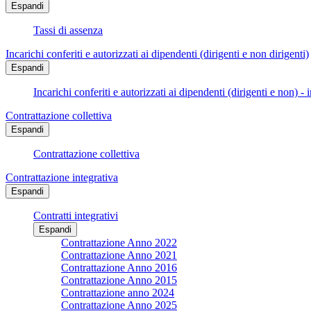
Espandi
Tassi di assenza
Incarichi conferiti e autorizzati ai dipendenti (dirigenti e non dirigenti)
Espandi
Incarichi conferiti e autorizzati ai dipendenti (dirigenti e non) - 
Contrattazione collettiva
Espandi
Contrattazione collettiva
Contrattazione integrativa
Espandi
Contratti integrativi
Espandi
Contrattazione Anno 2022
Contrattazione Anno 2021
Contrattazione Anno 2016
Contrattazione Anno 2015
Contrattazione anno 2024
Contrattazione Anno 2025