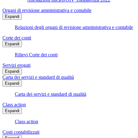
Organi di revisione amministrativa e contabile
Espandi
Relazioni degli organi di revisione amministrativa e contabile
Corte dei conti
Espandi
Rilievi Corte dei conti
Servizi erogati
Espandi
Carta dei servizi e standard di qualità
Espandi
Carta dei servizi e standard di qualità
Class action
Espandi
Class action
Costi contabilizzati