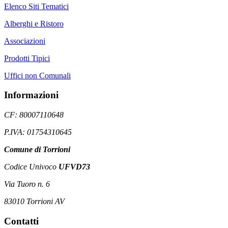
Elenco Siti Tematici
Alberghi e Ristoro
Associazioni
Prodotti Tipici
Uffici non Comunali
Informazioni
CF: 80007110648
P.IVA: 01754310645
Comune di Torrioni
Codice Univoco
UFVD73
Via Tuoro n. 6
83010 Torrioni AV
Contatti