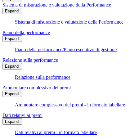
Sistema di misurazione e valutazione della Performance
Espandi
Sistema di misurazione e valutazione della Performance
Piano della performance
Espandi
Piano della performance/Piano esecutivo di gestione
Relazione sulla performance
Espandi
Relazione sulla performance
Ammontare complessivo dei premi
Espandi
Ammontare complessivo dei premi - in formato tabellare
Dati relativi ai premi
Espandi
Dati relativi ai premi - in formato tabellare