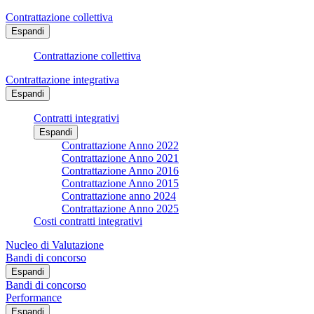
Contrattazione collettiva
Espandi
Contrattazione collettiva
Contrattazione integrativa
Espandi
Contratti integrativi
Espandi
Contrattazione Anno 2022
Contrattazione Anno 2021
Contrattazione Anno 2016
Contrattazione Anno 2015
Contrattazione anno 2024
Contrattazione Anno 2025
Costi contratti integrativi
Nucleo di Valutazione
Bandi di concorso
Espandi
Bandi di concorso
Performance
Espandi