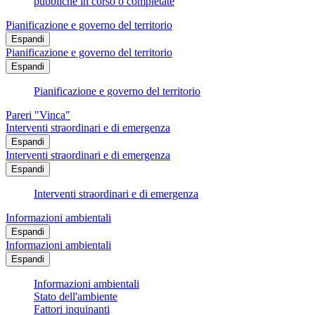
pubbliche in corso o completate
Pianificazione e governo del territorio
Espandi
Pianificazione e governo del territorio
Espandi
Pianificazione e governo del territorio
Pareri "Vinca"
Interventi straordinari e di emergenza
Espandi
Interventi straordinari e di emergenza
Espandi
Interventi straordinari e di emergenza
Informazioni ambientali
Espandi
Informazioni ambientali
Espandi
Informazioni ambientali
Stato dell'ambiente
Fattori inquinanti