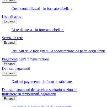
Espandi
Costi contabilizzati - in formato tabellare
Liste di attesa
Espandi
Liste di attesa - in formato tabellare
Servizi in rete
Espandi
Risultati delle indagini sulla soddisfazione da parte degli utenti
Pagamenti dell'amministrazione
Espandi
Dati sui pagamenti
Espandi
Dati sui pagamenti - in formato tabellare
Dati sui pagamenti del servizio sanitario nazionale
Indicatore di tempestività pagamenti
Espandi