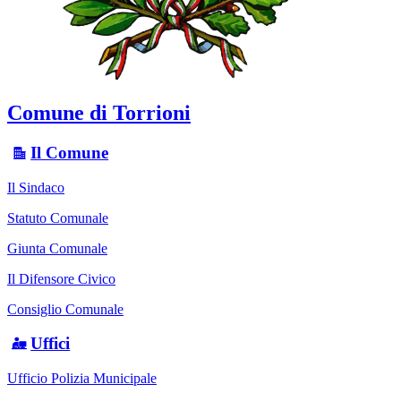
Comune di Torrioni
Il Comune
Il Sindaco
Statuto Comunale
Giunta Comunale
Il Difensore Civico
Consiglio Comunale
Uffici
Ufficio Polizia Municipale