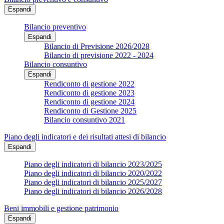
Espandi
Bilancio preventivo
Espandi
Bilancio di Previsione 2026/2028
Bilancio di previsione 2022 - 2024
Bilancio consuntivo
Espandi
Rendiconto di gestione 2022
Rendiconto di gestione 2023
Rendiconto di gestione 2024
Rendiconto di Gestione 2025
Bilancio consuntivo 2021
Piano degli indicatori e dei risultati attesi di bilancio
Espandi
Piano degli indicatori di bilancio 2023/2025
Piano degli indicatori di bilancio 2020/2022
Piano degli indicatori di bilancio 2025/2027
Piano degli indicatori di bilancio 2026/2028
Beni immobili e gestione patrimonio
Espandi