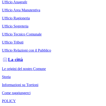
Ufficio Anagrafe
Ufficio Area Manutentiva
Ufficio Ragioneria
Ufficio Segreteria
Ufficio Tecnico Comunale
Ufficio Tributi
Ufficio Relazioni con il Pubblico
La città
Le origini del nostro Comune
Storia
Informazioni su Torrioni
Come raggiungerci
POLICY