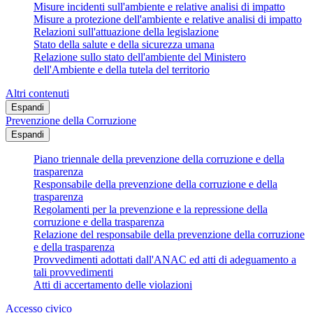
Misure incidenti sull'ambiente e relative analisi di impatto
Misure a protezione dell'ambiente e relative analisi di impatto
Relazioni sull'attuazione della legislazione
Stato della salute e della sicurezza umana
Relazione sullo stato dell'ambiente del Ministero
dell'Ambiente e della tutela del territorio
Altri contenuti
Espandi
Prevenzione della Corruzione
Espandi
Piano triennale della prevenzione della corruzione e della
trasparenza
Responsabile della prevenzione della corruzione e della
trasparenza
Regolamenti per la prevenzione e la repressione della
corruzione e della trasparenza
Relazione del responsabile della prevenzione della corruzione
e della trasparenza
Provvedimenti adottati dall'ANAC ed atti di adeguamento a
tali provvedimenti
Atti di accertamento delle violazioni
Accesso civico