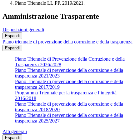
Piano Triennale LL.PP. 2019/2021.
Amministrazione Trasparente
Disposizioni generali
Espandi
Piano triennale di prevenzione della corruzione e della trasparenza
Espandi
Piano Triennale di Prevenzione della Corruzione e della
Trasparenza 2026/2028
Piano Triennale di prevenzione della corruzione e della
trasparenza 2021/2023
Piano Triennale di prevenzione della corruzione e della
trasparenza 2017/2019
Programma Triennale per la trasparenza e l’integrità
2016/2018
Piano Triennale di prevenzione della corruzione e della
trasparenza 2018/2020
Piano Triennale di prevenzione della corruzione e della
trasparenza 2025/2027
Atti generali
Espandi