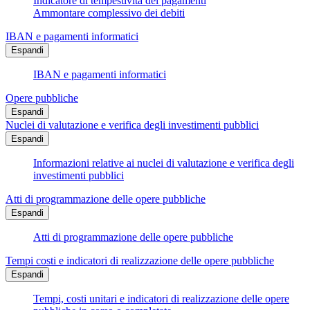
Indicatore di tempestività dei pagamenti
Ammontare complessivo dei debiti
IBAN e pagamenti informatici
Espandi
IBAN e pagamenti informatici
Opere pubbliche
Espandi
Nuclei di valutazione e verifica degli investimenti pubblici
Espandi
Informazioni relative ai nuclei di valutazione e verifica degli
investimenti pubblici
Atti di programmazione delle opere pubbliche
Espandi
Atti di programmazione delle opere pubbliche
Tempi costi e indicatori di realizzazione delle opere pubbliche
Espandi
Tempi, costi unitari e indicatori di realizzazione delle opere