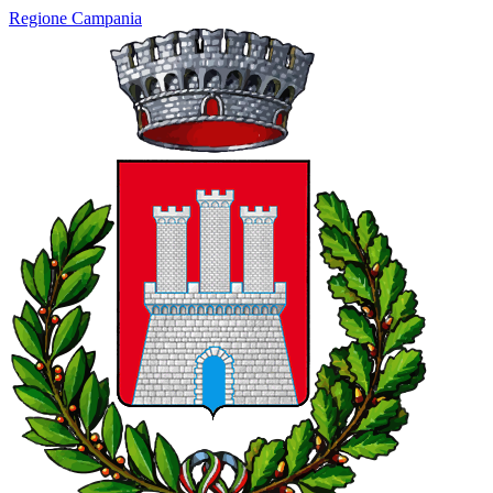
Regione Campania