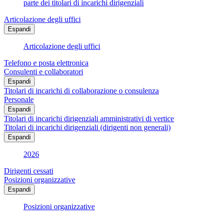
parte dei titolari di incarichi dirigenziali
Articolazione degli uffici
Espandi
Articolazione degli uffici
Telefono e posta elettronica
Consulenti e collaboratori
Espandi
Titolari di incarichi di collaborazione o consulenza
Personale
Espandi
Titolari di incarichi dirigenziali amministrativi di vertice
Titolari di incarichi dirigenziali (dirigenti non generali)
Espandi
2026
Dirigenti cessati
Posizioni organizzative
Espandi
Posizioni organizzative