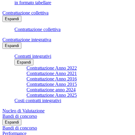
in formato tabellare
Contrattazione collettiva
Espandi
Contrattazione collettiva
Contrattazione integrativa
Espandi
Contratti integrativi
Espandi
Contrattazione Anno 2022
Contrattazione Anno 2021
Contrattazione Anno 2016
Contrattazione Anno 2015
Contrattazione anno 2024
Contrattazione Anno 2025
Costi contratti integrativi
Nucleo di Valutazione
Bandi di concorso
Espandi
Bandi di concorso
Performance