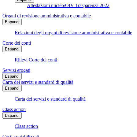
Attestazioni nucleo/OIV Trasparenza 2022
Organi di revisione amministrativa e contabile
Espandi
Relazioni degli organi di revisione amministrativa e contabile
Corte dei conti
Espandi
Rilievi Corte dei conti
Servizi erogati
Espandi
Carta dei servizi e standard di qualità
Espandi
Carta dei servizi e standard di qualità
Class action
Espandi
Class action
Costi contabilizzati