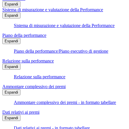
Espandi
Sistema di misurazione e valutazione della Performance
Espandi
Sistema di misurazione e valutazione della Performance
Piano della performance
Espandi
Piano della performance/Piano esecutivo di gestione
Relazione sulla performance
Espandi
Relazione sulla performance
Ammontare complessivo dei premi
Espandi
Ammontare complessivo dei premi - in formato tabellare
Dati relativi ai premi
Espandi
Dati relativi ai premi - in formato tabellare