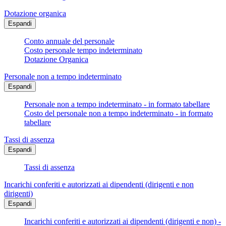
Dotazione organica
Espandi
Conto annuale del personale
Costo personale tempo indeterminato
Dotazione Organica
Personale non a tempo indeterminato
Espandi
Personale non a tempo indeterminato - in formato tabellare
Costo del personale non a tempo indeterminato - in formato
tabellare
Tassi di assenza
Espandi
Tassi di assenza
Incarichi conferiti e autorizzati ai dipendenti (dirigenti e non
dirigenti)
Espandi
Incarichi conferiti e autorizzati ai dipendenti (dirigenti e non) -