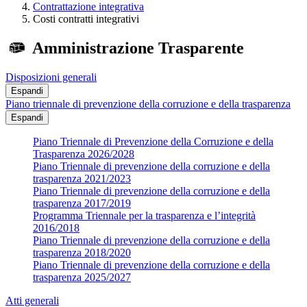
Contrattazione integrativa
Costi contratti integrativi
Amministrazione Trasparente
Disposizioni generali
Espandi
Piano triennale di prevenzione della corruzione e della trasparenza
Espandi
Piano Triennale di Prevenzione della Corruzione e della
Trasparenza 2026/2028
Piano Triennale di prevenzione della corruzione e della
trasparenza 2021/2023
Piano Triennale di prevenzione della corruzione e della
trasparenza 2017/2019
Programma Triennale per la trasparenza e l’integrità
2016/2018
Piano Triennale di prevenzione della corruzione e della
trasparenza 2018/2020
Piano Triennale di prevenzione della corruzione e della
trasparenza 2025/2027
Atti generali