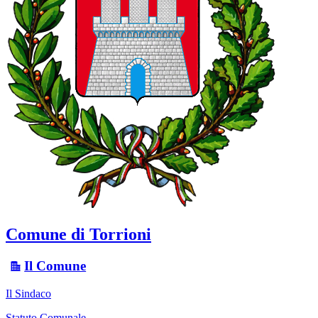
Comune di Torrioni
Il Comune
Il Sindaco
Statuto Comunale