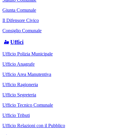
Giunta Comunale
Il Difensore Civico
Consiglio Comunale
Uffici
Ufficio Polizia Municipale
Ufficio Anagrafe
Ufficio Area Manutentiva
Ufficio Ragioneria
Ufficio Segreteria
Ufficio Tecnico Comunale
Ufficio Tributi
Ufficio Relazioni con il Pubblico