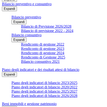
Bilancio preventivo e consuntivo
Espandi
Bilancio preventivo
Espandi
Bilancio di Previsione 2026/2028
Bilancio di previsione 2022 - 2024
Bilancio consuntivo
Espandi
Rendiconto di gestione 2022
Rendiconto di gestione 2023
Rendiconto di gestione 2024
Rendiconto di Gestione 2025
Bilancio consuntivo 2021
Piano degli indicatori e dei risultati attesi di bilancio
Espandi
Piano degli indicatori di bilancio 2023/2025
Piano degli indicatori di bilancio 2020/2022
Piano degli indicatori di bilancio 2025/2027
Piano degli indicatori di bilancio 2026/2028
Beni immobili e gestione patrimonio