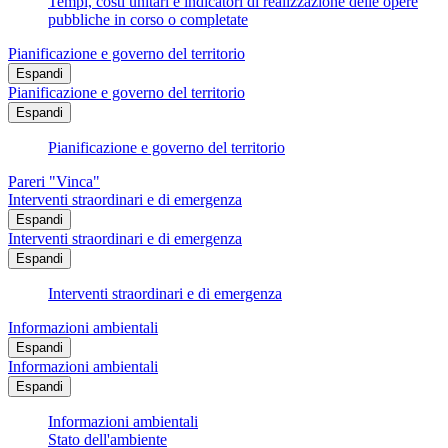
Tempi, costi unitari e indicatori di realizzazione delle opere
pubbliche in corso o completate
Pianificazione e governo del territorio
Espandi
Pianificazione e governo del territorio
Espandi
Pianificazione e governo del territorio
Pareri "Vinca"
Interventi straordinari e di emergenza
Espandi
Interventi straordinari e di emergenza
Espandi
Interventi straordinari e di emergenza
Informazioni ambientali
Espandi
Informazioni ambientali
Espandi
Informazioni ambientali
Stato dell'ambiente