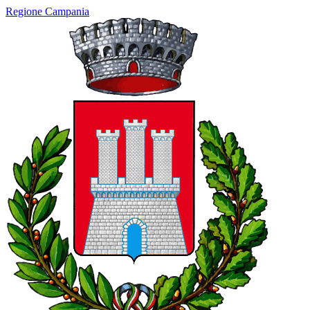
Regione Campania