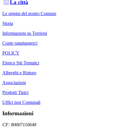
La città
Le origini del nostro Comune
Storia
Informazioni su Torrioni
Come raggiungerci
POLICY
Elenco Siti Tematici
Alberghi e Ristoro
Associazioni
Prodotti Tipici
Uffici non Comunali
Informazioni
CF: 80007110648