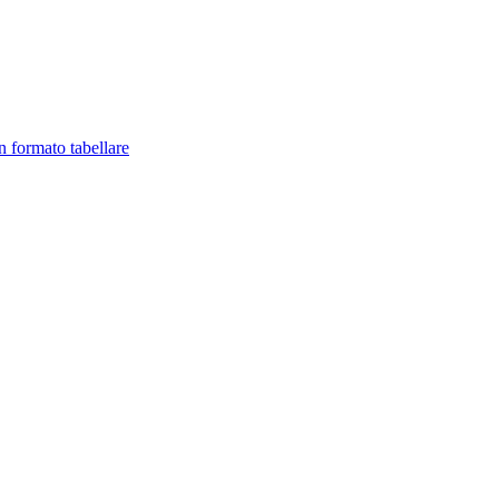
in formato tabellare