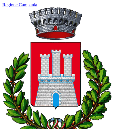
Regione Campania