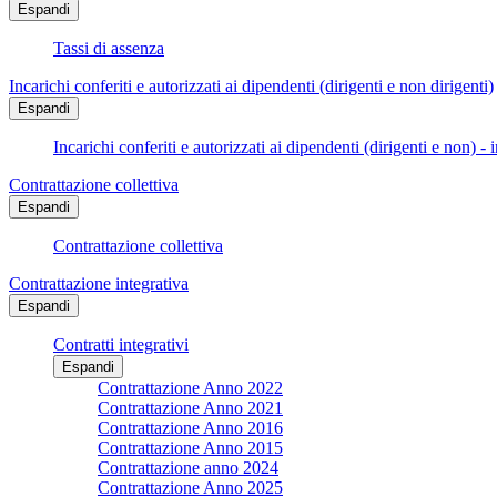
Espandi
Tassi di assenza
Incarichi conferiti e autorizzati ai dipendenti (dirigenti e non dirigenti)
Espandi
Incarichi conferiti e autorizzati ai dipendenti (dirigenti e non) - 
Contrattazione collettiva
Espandi
Contrattazione collettiva
Contrattazione integrativa
Espandi
Contratti integrativi
Espandi
Contrattazione Anno 2022
Contrattazione Anno 2021
Contrattazione Anno 2016
Contrattazione Anno 2015
Contrattazione anno 2024
Contrattazione Anno 2025