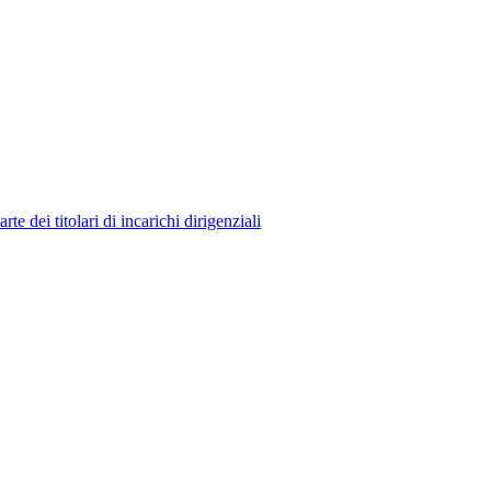
 dei titolari di incarichi dirigenziali