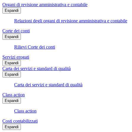
Organi di revisione amministrativa e contabile
Espandi
Relazioni degli organi di revisione amministrativa e contabile
Corte dei conti
Espandi
Rilievi Corte dei conti
Servizi erogati
Espandi
Carta dei servizi e standard di qualità
Espandi
Carta dei servizi e standard di qualità
Class action
Espandi
Class action
Costi contabilizzati
Espandi