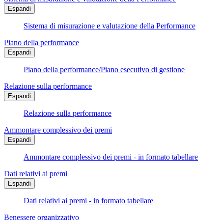
Espandi
Sistema di misurazione e valutazione della Performance
Piano della performance
Espandi
Piano della performance/Piano esecutivo di gestione
Relazione sulla performance
Espandi
Relazione sulla performance
Ammontare complessivo dei premi
Espandi
Ammontare complessivo dei premi - in formato tabellare
Dati relativi ai premi
Espandi
Dati relativi ai premi - in formato tabellare
Benessere organizzativo