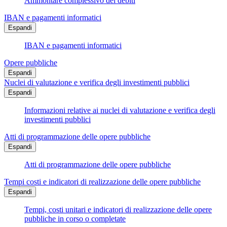
Ammontare complessivo dei debiti
IBAN e pagamenti informatici
Espandi
IBAN e pagamenti informatici
Opere pubbliche
Espandi
Nuclei di valutazione e verifica degli investimenti pubblici
Espandi
Informazioni relative ai nuclei di valutazione e verifica degli
investimenti pubblici
Atti di programmazione delle opere pubbliche
Espandi
Atti di programmazione delle opere pubbliche
Tempi costi e indicatori di realizzazione delle opere pubbliche
Espandi
Tempi, costi unitari e indicatori di realizzazione delle opere
pubbliche in corso o completate