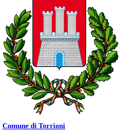
Comune di Torrioni