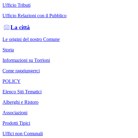
Ufficio Tributi
Ufficio Relazioni con il Pubblico
La città
Le origini del nostro Comune
Storia
Informazioni su Torrioni
Come raggiungerci
POLICY
Elenco Siti Tematici
Alberghi e Ristoro
Associazioni
Prodotti Tipici
Uffici non Comunali