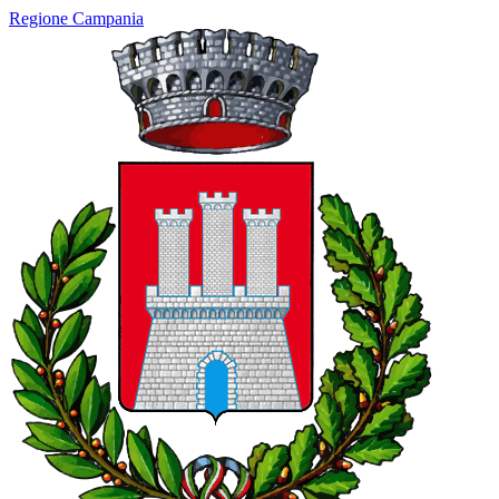
Regione Campania