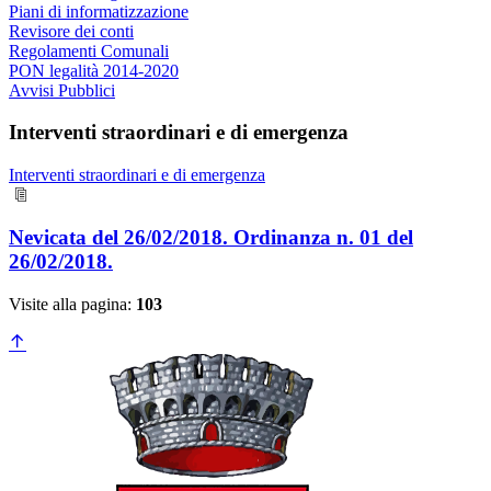
Piani di informatizzazione
Revisore dei conti
Regolamenti Comunali
PON legalità 2014-2020
Avvisi Pubblici
Interventi straordinari e di emergenza
Interventi straordinari e di emergenza
Nevicata del 26/02/2018. Ordinanza n. 01 del
26/02/2018.
Visite alla pagina:
103