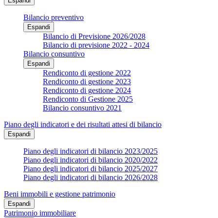
Espandi
Bilancio preventivo
Espandi
Bilancio di Previsione 2026/2028
Bilancio di previsione 2022 - 2024
Bilancio consuntivo
Espandi
Rendiconto di gestione 2022
Rendiconto di gestione 2023
Rendiconto di gestione 2024
Rendiconto di Gestione 2025
Bilancio consuntivo 2021
Piano degli indicatori e dei risultati attesi di bilancio
Espandi
Piano degli indicatori di bilancio 2023/2025
Piano degli indicatori di bilancio 2020/2022
Piano degli indicatori di bilancio 2025/2027
Piano degli indicatori di bilancio 2026/2028
Beni immobili e gestione patrimonio
Espandi
Patrimonio immobiliare