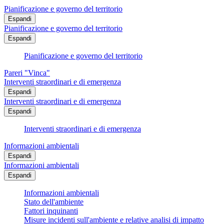
Pianificazione e governo del territorio
Espandi
Pianificazione e governo del territorio
Espandi
Pianificazione e governo del territorio
Pareri "Vinca"
Interventi straordinari e di emergenza
Espandi
Interventi straordinari e di emergenza
Espandi
Interventi straordinari e di emergenza
Informazioni ambientali
Espandi
Informazioni ambientali
Espandi
Informazioni ambientali
Stato dell'ambiente
Fattori inquinanti
Misure incidenti sull'ambiente e relative analisi di impatto