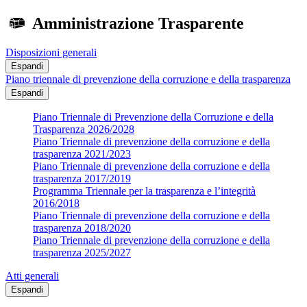
Amministrazione Trasparente
Disposizioni generali
Espandi
Piano triennale di prevenzione della corruzione e della trasparenza
Espandi
Piano Triennale di Prevenzione della Corruzione e della
Trasparenza 2026/2028
Piano Triennale di prevenzione della corruzione e della
trasparenza 2021/2023
Piano Triennale di prevenzione della corruzione e della
trasparenza 2017/2019
Programma Triennale per la trasparenza e l’integrità
2016/2018
Piano Triennale di prevenzione della corruzione e della
trasparenza 2018/2020
Piano Triennale di prevenzione della corruzione e della
trasparenza 2025/2027
Atti generali
Espandi