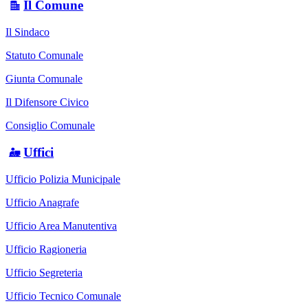
Il Comune
Il Sindaco
Statuto Comunale
Giunta Comunale
Il Difensore Civico
Consiglio Comunale
Uffici
Ufficio Polizia Municipale
Ufficio Anagrafe
Ufficio Area Manutentiva
Ufficio Ragioneria
Ufficio Segreteria
Ufficio Tecnico Comunale