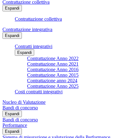
Contrattazione collettiva
Espandi
Contrattazione collettiva
Contrattazione integrativa
Espandi
Contratti integrativi
Espandi
Contrattazione Anno 2022
Contrattazione Anno 2021
Contrattazione Anno 2016
Contrattazione Anno 2015
Contrattazione anno 2024
Contrattazione Anno 2025
Costi contratti integrativi
Nucleo di Valutazione
Bandi di concorso
Espandi
Bandi di concorso
Performance
Espandi
Sistema di misurazione e valutazione della Performance