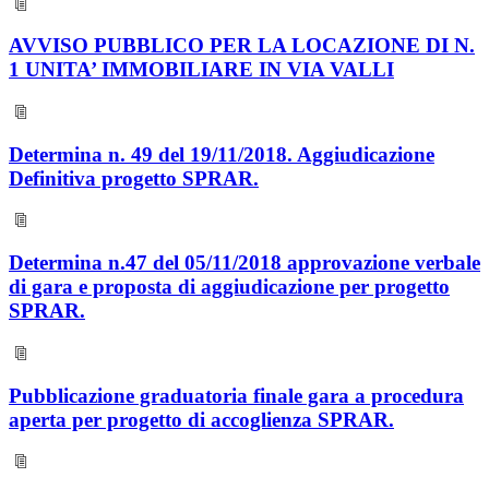
AVVISO PUBBLICO PER LA LOCAZIONE DI N.
1 UNITA’ IMMOBILIARE IN VIA VALLI
Determina n. 49 del 19/11/2018. Aggiudicazione
Definitiva progetto SPRAR.
Determina n.47 del 05/11/2018 approvazione verbale
di gara e proposta di aggiudicazione per progetto
SPRAR.
Pubblicazione graduatoria finale gara a procedura
aperta per progetto di accoglienza SPRAR.