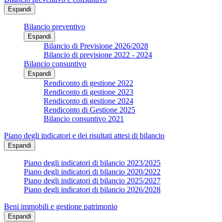
Espandi
Bilancio preventivo
Espandi
Bilancio di Previsione 2026/2028
Bilancio di previsione 2022 - 2024
Bilancio consuntivo
Espandi
Rendiconto di gestione 2022
Rendiconto di gestione 2023
Rendiconto di gestione 2024
Rendiconto di Gestione 2025
Bilancio consuntivo 2021
Piano degli indicatori e dei risultati attesi di bilancio
Espandi
Piano degli indicatori di bilancio 2023/2025
Piano degli indicatori di bilancio 2020/2022
Piano degli indicatori di bilancio 2025/2027
Piano degli indicatori di bilancio 2026/2028
Beni immobili e gestione patrimonio
Espandi