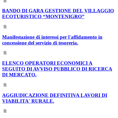
BANDO DI GARA GESTIONE DEL VILLAGGIO
ECOTURISTICO “MONTENIGRO”
Manifestazione di interessi per l'affidamento in
concessione del servizio di tesoreria.
ELENCO OPERATORI ECONOMICI A
SEGUITO DI AVVISO PUBBLICO DI RICERCA
DI MERCATO.
AGGIUDICAZIONE DEFINITIVA LAVORI DI
VIABILITA' RURALE.