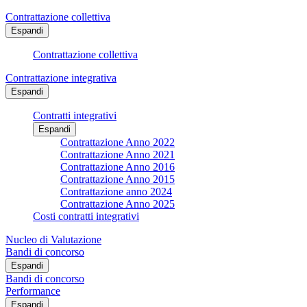
Contrattazione collettiva
Espandi
Contrattazione collettiva
Contrattazione integrativa
Espandi
Contratti integrativi
Espandi
Contrattazione Anno 2022
Contrattazione Anno 2021
Contrattazione Anno 2016
Contrattazione Anno 2015
Contrattazione anno 2024
Contrattazione Anno 2025
Costi contratti integrativi
Nucleo di Valutazione
Bandi di concorso
Espandi
Bandi di concorso
Performance
Espandi