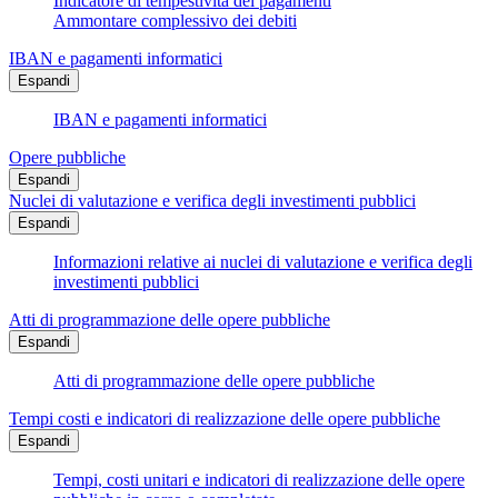
Indicatore di tempestività dei pagamenti
Ammontare complessivo dei debiti
IBAN e pagamenti informatici
Espandi
IBAN e pagamenti informatici
Opere pubbliche
Espandi
Nuclei di valutazione e verifica degli investimenti pubblici
Espandi
Informazioni relative ai nuclei di valutazione e verifica degli
investimenti pubblici
Atti di programmazione delle opere pubbliche
Espandi
Atti di programmazione delle opere pubbliche
Tempi costi e indicatori di realizzazione delle opere pubbliche
Espandi
Tempi, costi unitari e indicatori di realizzazione delle opere