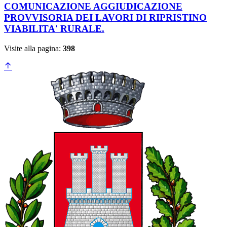
COMUNICAZIONE AGGIUDICAZIONE
PROVVISORIA DEI LAVORI DI RIPRISTINO
VIABILITA' RURALE.
Visite alla pagina:
398