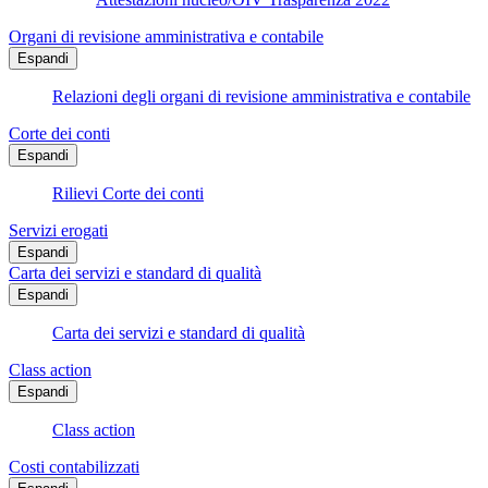
Organi di revisione amministrativa e contabile
Espandi
Relazioni degli organi di revisione amministrativa e contabile
Corte dei conti
Espandi
Rilievi Corte dei conti
Servizi erogati
Espandi
Carta dei servizi e standard di qualità
Espandi
Carta dei servizi e standard di qualità
Class action
Espandi
Class action
Costi contabilizzati