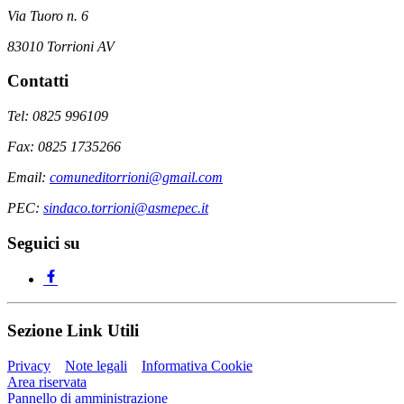
Via Tuoro n. 6
83010 Torrioni AV
Contatti
Tel: 0825 996109
Fax: 0825 1735266
Email:
comuneditorrioni@gmail.com
PEC:
sindaco.torrioni@asmepec.it
Seguici su
Sezione Link Utili
Privacy
Note legali
Informativa Cookie
Area riservata
Pannello di amministrazione