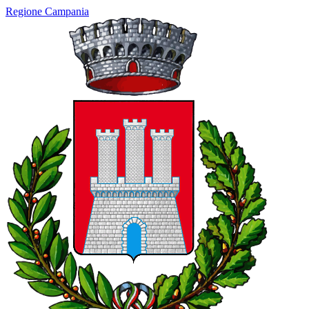
Regione Campania