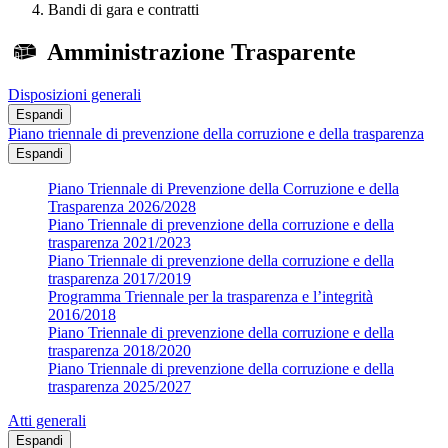
Bandi di gara e contratti
Amministrazione Trasparente
Disposizioni generali
Espandi
Piano triennale di prevenzione della corruzione e della trasparenza
Espandi
Piano Triennale di Prevenzione della Corruzione e della
Trasparenza 2026/2028
Piano Triennale di prevenzione della corruzione e della
trasparenza 2021/2023
Piano Triennale di prevenzione della corruzione e della
trasparenza 2017/2019
Programma Triennale per la trasparenza e l’integrità
2016/2018
Piano Triennale di prevenzione della corruzione e della
trasparenza 2018/2020
Piano Triennale di prevenzione della corruzione e della
trasparenza 2025/2027
Atti generali
Espandi