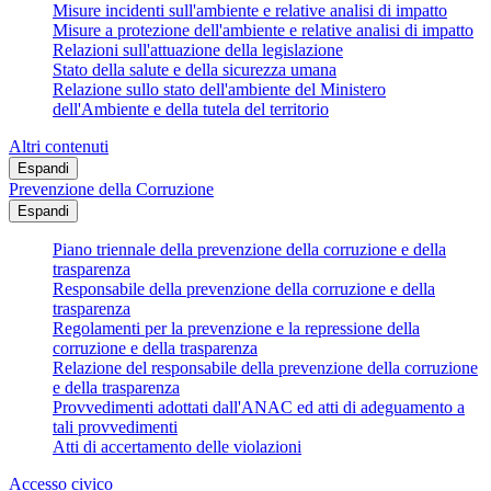
Misure incidenti sull'ambiente e relative analisi di impatto
Misure a protezione dell'ambiente e relative analisi di impatto
Relazioni sull'attuazione della legislazione
Stato della salute e della sicurezza umana
Relazione sullo stato dell'ambiente del Ministero
dell'Ambiente e della tutela del territorio
Altri contenuti
Espandi
Prevenzione della Corruzione
Espandi
Piano triennale della prevenzione della corruzione e della
trasparenza
Responsabile della prevenzione della corruzione e della
trasparenza
Regolamenti per la prevenzione e la repressione della
corruzione e della trasparenza
Relazione del responsabile della prevenzione della corruzione
e della trasparenza
Provvedimenti adottati dall'ANAC ed atti di adeguamento a
tali provvedimenti
Atti di accertamento delle violazioni
Accesso civico