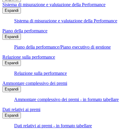
Sistema di misurazione e valutazione della Performance
Espandi
Sistema di misurazione e valutazione della Performance
Piano della performance
Espandi
Piano della performance/Piano esecutivo di gestione
Relazione sulla performance
Espandi
Relazione sulla performance
Ammontare complessivo dei premi
Espandi
Ammontare complessivo dei premi - in formato tabellare
Dati relativi ai premi
Espandi
Dati relativi ai premi - in formato tabellare