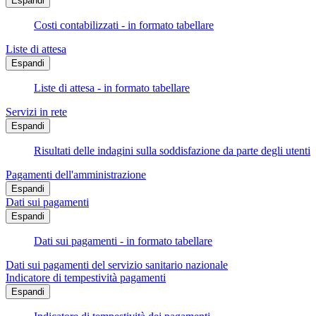
Espandi
Costi contabilizzati - in formato tabellare
Liste di attesa
Espandi
Liste di attesa - in formato tabellare
Servizi in rete
Espandi
Risultati delle indagini sulla soddisfazione da parte degli utenti
Pagamenti dell'amministrazione
Espandi
Dati sui pagamenti
Espandi
Dati sui pagamenti - in formato tabellare
Dati sui pagamenti del servizio sanitario nazionale
Indicatore di tempestività pagamenti
Espandi