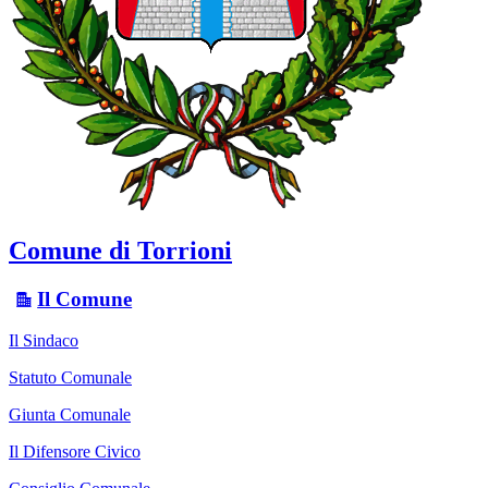
Comune di Torrioni
Il Comune
Il Sindaco
Statuto Comunale
Giunta Comunale
Il Difensore Civico