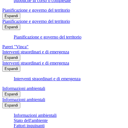
pubbliche in corso o completate
Pianificazione e governo del territorio
Espandi
Pianificazione e governo del territorio
Espandi
Pianificazione e governo del territorio
Pareri "Vinca"
Interventi straordinari e di emergenza
Espandi
Interventi straordinari e di emergenza
Espandi
Interventi straordinari e di emergenza
Informazioni ambientali
Espandi
Informazioni ambientali
Espandi
Informazioni ambientali
Stato dell'ambiente
Fattori inquinanti