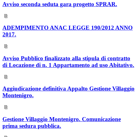
Avviso seconda seduta gara progetto SPRAR.
ADEMPIMENTO ANAC LEGGE 190/2012 ANNO
2017.
Avviso Pubblico finalizzato alla stipula di contratto
di Locazione di n. 1 Appartamento ad uso Abitativo.
Aggiudicazione definitiva Appalto Gestione Villaggio
Montenigro.
Gestione Villaggio Montenigro. Comunicazione
prima sedura pubblica.