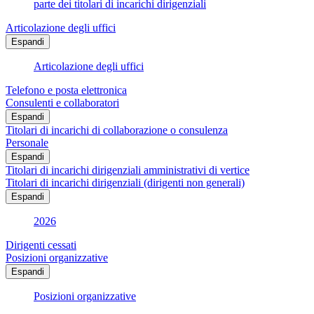
parte dei titolari di incarichi dirigenziali
Articolazione degli uffici
Espandi
Articolazione degli uffici
Telefono e posta elettronica
Consulenti e collaboratori
Espandi
Titolari di incarichi di collaborazione o consulenza
Personale
Espandi
Titolari di incarichi dirigenziali amministrativi di vertice
Titolari di incarichi dirigenziali (dirigenti non generali)
Espandi
2026
Dirigenti cessati
Posizioni organizzative
Espandi
Posizioni organizzative