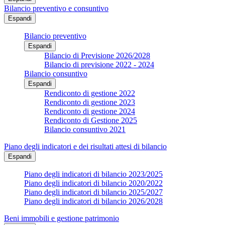
Bilancio preventivo e consuntivo
Espandi
Bilancio preventivo
Espandi
Bilancio di Previsione 2026/2028
Bilancio di previsione 2022 - 2024
Bilancio consuntivo
Espandi
Rendiconto di gestione 2022
Rendiconto di gestione 2023
Rendiconto di gestione 2024
Rendiconto di Gestione 2025
Bilancio consuntivo 2021
Piano degli indicatori e dei risultati attesi di bilancio
Espandi
Piano degli indicatori di bilancio 2023/2025
Piano degli indicatori di bilancio 2020/2022
Piano degli indicatori di bilancio 2025/2027
Piano degli indicatori di bilancio 2026/2028
Beni immobili e gestione patrimonio