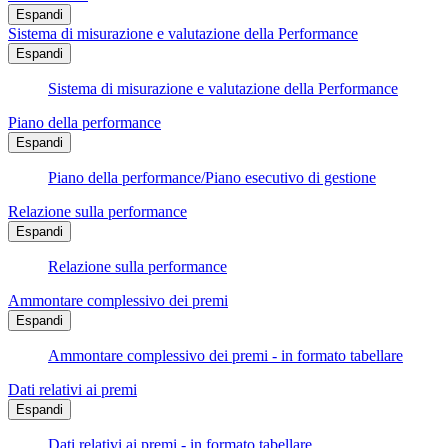
Espandi
Sistema di misurazione e valutazione della Performance
Espandi
Sistema di misurazione e valutazione della Performance
Piano della performance
Espandi
Piano della performance/Piano esecutivo di gestione
Relazione sulla performance
Espandi
Relazione sulla performance
Ammontare complessivo dei premi
Espandi
Ammontare complessivo dei premi - in formato tabellare
Dati relativi ai premi
Espandi
Dati relativi ai premi - in formato tabellare