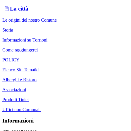
La città
Le origini del nostro Comune
Storia
Informazioni su Torrioni
Come raggiungerci
POLICY
Elenco Siti Tematici
Alberghi e Ristoro
Associazioni
Prodotti Tipici
Uffici non Comunali
Informazioni