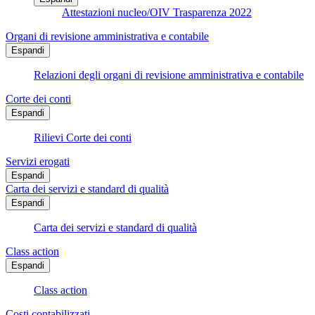
Attestazioni nucleo/OIV Trasparenza 2022
Organi di revisione amministrativa e contabile
Espandi
Relazioni degli organi di revisione amministrativa e contabile
Corte dei conti
Espandi
Rilievi Corte dei conti
Servizi erogati
Espandi
Carta dei servizi e standard di qualità
Espandi
Carta dei servizi e standard di qualità
Class action
Espandi
Class action
Costi contabilizzati