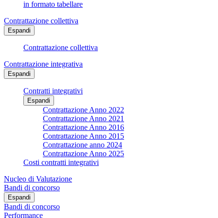
in formato tabellare
Contrattazione collettiva
Espandi
Contrattazione collettiva
Contrattazione integrativa
Espandi
Contratti integrativi
Espandi
Contrattazione Anno 2022
Contrattazione Anno 2021
Contrattazione Anno 2016
Contrattazione Anno 2015
Contrattazione anno 2024
Contrattazione Anno 2025
Costi contratti integrativi
Nucleo di Valutazione
Bandi di concorso
Espandi
Bandi di concorso
Performance