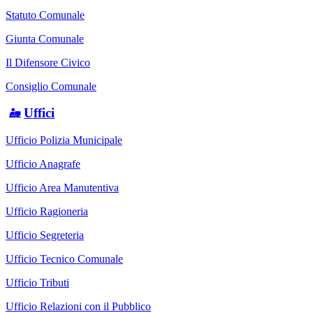
Statuto Comunale
Giunta Comunale
Il Difensore Civico
Consiglio Comunale
Uffici
Ufficio Polizia Municipale
Ufficio Anagrafe
Ufficio Area Manutentiva
Ufficio Ragioneria
Ufficio Segreteria
Ufficio Tecnico Comunale
Ufficio Tributi
Ufficio Relazioni con il Pubblico