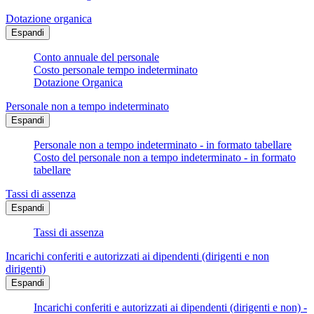
Dotazione organica
Espandi
Conto annuale del personale
Costo personale tempo indeterminato
Dotazione Organica
Personale non a tempo indeterminato
Espandi
Personale non a tempo indeterminato - in formato tabellare
Costo del personale non a tempo indeterminato - in formato
tabellare
Tassi di assenza
Espandi
Tassi di assenza
Incarichi conferiti e autorizzati ai dipendenti (dirigenti e non
dirigenti)
Espandi
Incarichi conferiti e autorizzati ai dipendenti (dirigenti e non) -