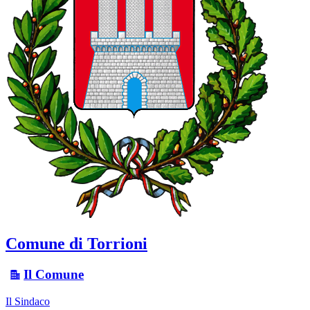
Comune di Torrioni
Il Comune
Il Sindaco