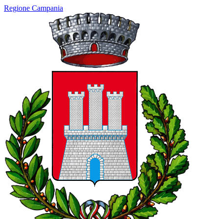
Regione Campania