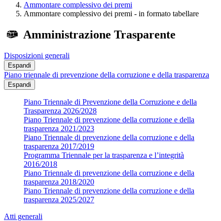
Ammontare complessivo dei premi
Ammontare complessivo dei premi - in formato tabellare
Amministrazione Trasparente
Disposizioni generali
Espandi
Piano triennale di prevenzione della corruzione e della trasparenza
Espandi
Piano Triennale di Prevenzione della Corruzione e della
Trasparenza 2026/2028
Piano Triennale di prevenzione della corruzione e della
trasparenza 2021/2023
Piano Triennale di prevenzione della corruzione e della
trasparenza 2017/2019
Programma Triennale per la trasparenza e l’integrità
2016/2018
Piano Triennale di prevenzione della corruzione e della
trasparenza 2018/2020
Piano Triennale di prevenzione della corruzione e della
trasparenza 2025/2027
Atti generali