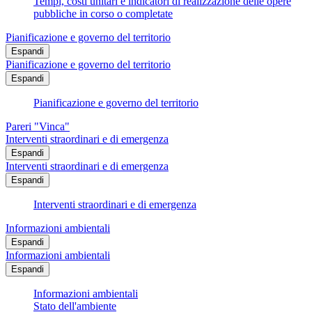
Tempi, costi unitari e indicatori di realizzazione delle opere
pubbliche in corso o completate
Pianificazione e governo del territorio
Espandi
Pianificazione e governo del territorio
Espandi
Pianificazione e governo del territorio
Pareri "Vinca"
Interventi straordinari e di emergenza
Espandi
Interventi straordinari e di emergenza
Espandi
Interventi straordinari e di emergenza
Informazioni ambientali
Espandi
Informazioni ambientali
Espandi
Informazioni ambientali
Stato dell'ambiente