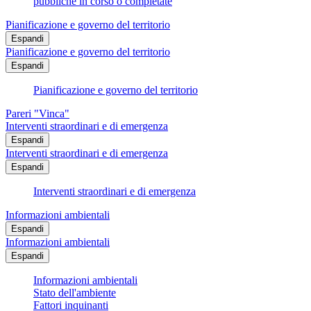
pubbliche in corso o completate
Pianificazione e governo del territorio
Espandi
Pianificazione e governo del territorio
Espandi
Pianificazione e governo del territorio
Pareri "Vinca"
Interventi straordinari e di emergenza
Espandi
Interventi straordinari e di emergenza
Espandi
Interventi straordinari e di emergenza
Informazioni ambientali
Espandi
Informazioni ambientali
Espandi
Informazioni ambientali
Stato dell'ambiente
Fattori inquinanti