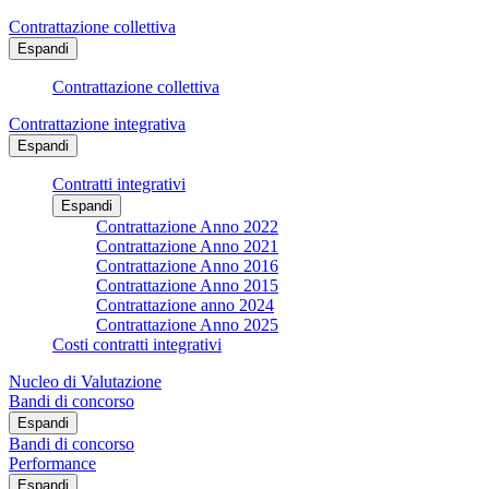
Contrattazione collettiva
Espandi
Contrattazione collettiva
Contrattazione integrativa
Espandi
Contratti integrativi
Espandi
Contrattazione Anno 2022
Contrattazione Anno 2021
Contrattazione Anno 2016
Contrattazione Anno 2015
Contrattazione anno 2024
Contrattazione Anno 2025
Costi contratti integrativi
Nucleo di Valutazione
Bandi di concorso
Espandi
Bandi di concorso
Performance
Espandi