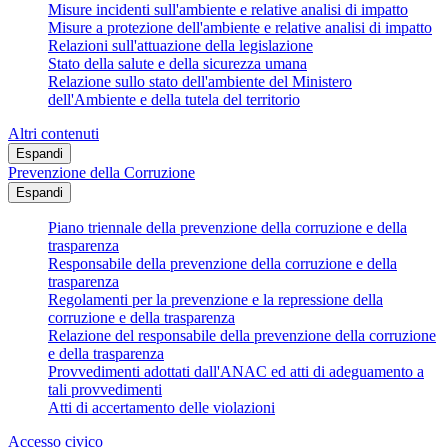
Misure incidenti sull'ambiente e relative analisi di impatto
Misure a protezione dell'ambiente e relative analisi di impatto
Relazioni sull'attuazione della legislazione
Stato della salute e della sicurezza umana
Relazione sullo stato dell'ambiente del Ministero
dell'Ambiente e della tutela del territorio
Altri contenuti
Espandi
Prevenzione della Corruzione
Espandi
Piano triennale della prevenzione della corruzione e della
trasparenza
Responsabile della prevenzione della corruzione e della
trasparenza
Regolamenti per la prevenzione e la repressione della
corruzione e della trasparenza
Relazione del responsabile della prevenzione della corruzione
e della trasparenza
Provvedimenti adottati dall'ANAC ed atti di adeguamento a
tali provvedimenti
Atti di accertamento delle violazioni
Accesso civico