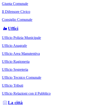
Giunta Comunale
Il Difensore Civico
Consiglio Comunale
Uffici
Ufficio Polizia Municipale
Ufficio Anagrafe
Ufficio Area Manutentiva
Ufficio Ragioneria
Ufficio Segreteria
Ufficio Tecnico Comunale
Ufficio Tributi
Ufficio Relazioni con il Pubblico
La città