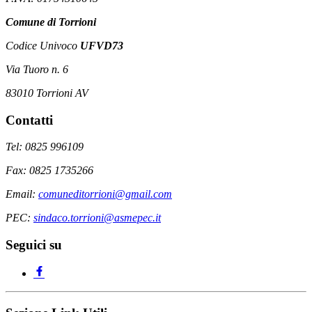
Comune di Torrioni
Codice Univoco
UFVD73
Via Tuoro n. 6
83010 Torrioni AV
Contatti
Tel: 0825 996109
Fax: 0825 1735266
Email:
comuneditorrioni@gmail.com
PEC:
sindaco.torrioni@asmepec.it
Seguici su