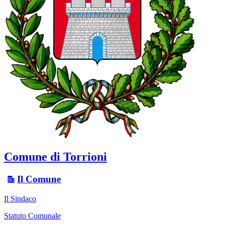
Comune di Torrioni
Il Comune
Il Sindaco
Statuto Comunale