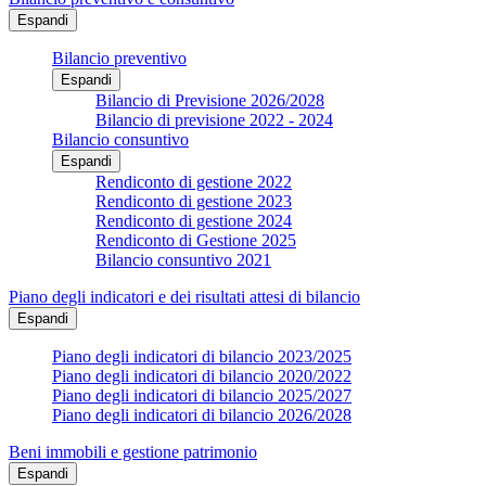
Espandi
Bilancio preventivo
Espandi
Bilancio di Previsione 2026/2028
Bilancio di previsione 2022 - 2024
Bilancio consuntivo
Espandi
Rendiconto di gestione 2022
Rendiconto di gestione 2023
Rendiconto di gestione 2024
Rendiconto di Gestione 2025
Bilancio consuntivo 2021
Piano degli indicatori e dei risultati attesi di bilancio
Espandi
Piano degli indicatori di bilancio 2023/2025
Piano degli indicatori di bilancio 2020/2022
Piano degli indicatori di bilancio 2025/2027
Piano degli indicatori di bilancio 2026/2028
Beni immobili e gestione patrimonio
Espandi