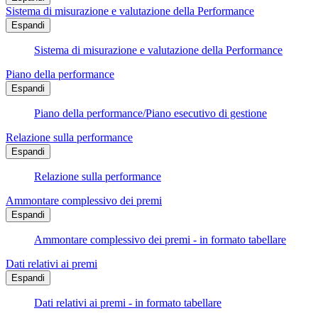
Sistema di misurazione e valutazione della Performance
Espandi
Sistema di misurazione e valutazione della Performance
Piano della performance
Espandi
Piano della performance/Piano esecutivo di gestione
Relazione sulla performance
Espandi
Relazione sulla performance
Ammontare complessivo dei premi
Espandi
Ammontare complessivo dei premi - in formato tabellare
Dati relativi ai premi
Espandi
Dati relativi ai premi - in formato tabellare