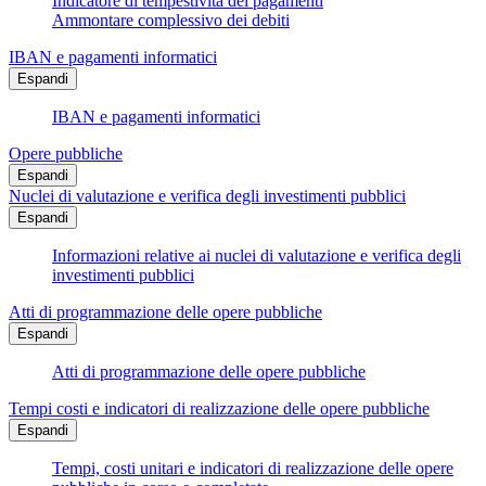
Indicatore di tempestività dei pagamenti
Ammontare complessivo dei debiti
IBAN e pagamenti informatici
Espandi
IBAN e pagamenti informatici
Opere pubbliche
Espandi
Nuclei di valutazione e verifica degli investimenti pubblici
Espandi
Informazioni relative ai nuclei di valutazione e verifica degli
investimenti pubblici
Atti di programmazione delle opere pubbliche
Espandi
Atti di programmazione delle opere pubbliche
Tempi costi e indicatori di realizzazione delle opere pubbliche
Espandi
Tempi, costi unitari e indicatori di realizzazione delle opere