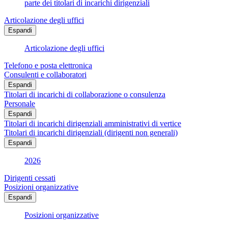
parte dei titolari di incarichi dirigenziali
Articolazione degli uffici
Espandi
Articolazione degli uffici
Telefono e posta elettronica
Consulenti e collaboratori
Espandi
Titolari di incarichi di collaborazione o consulenza
Personale
Espandi
Titolari di incarichi dirigenziali amministrativi di vertice
Titolari di incarichi dirigenziali (dirigenti non generali)
Espandi
2026
Dirigenti cessati
Posizioni organizzative
Espandi
Posizioni organizzative