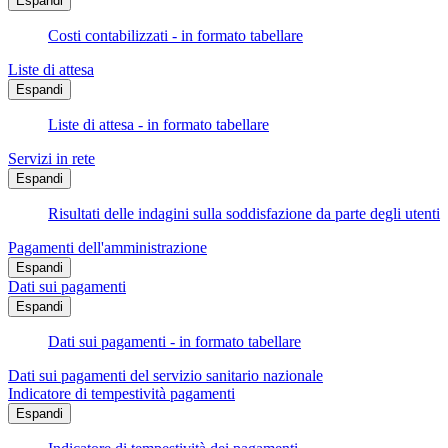
Espandi
Costi contabilizzati - in formato tabellare
Liste di attesa
Espandi
Liste di attesa - in formato tabellare
Servizi in rete
Espandi
Risultati delle indagini sulla soddisfazione da parte degli utenti
Pagamenti dell'amministrazione
Espandi
Dati sui pagamenti
Espandi
Dati sui pagamenti - in formato tabellare
Dati sui pagamenti del servizio sanitario nazionale
Indicatore di tempestività pagamenti
Espandi