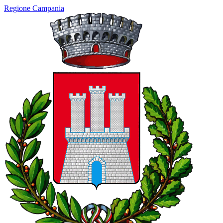
Regione Campania