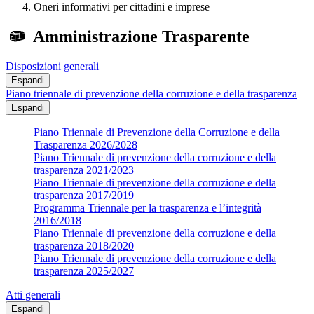
Oneri informativi per cittadini e imprese
Amministrazione Trasparente
Disposizioni generali
Espandi
Piano triennale di prevenzione della corruzione e della trasparenza
Espandi
Piano Triennale di Prevenzione della Corruzione e della
Trasparenza 2026/2028
Piano Triennale di prevenzione della corruzione e della
trasparenza 2021/2023
Piano Triennale di prevenzione della corruzione e della
trasparenza 2017/2019
Programma Triennale per la trasparenza e l’integrità
2016/2018
Piano Triennale di prevenzione della corruzione e della
trasparenza 2018/2020
Piano Triennale di prevenzione della corruzione e della
trasparenza 2025/2027
Atti generali
Espandi