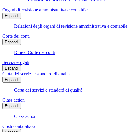
Organi di revisione amministrativa e contabile
Espandi
Relazioni degli organi di revisione amministrativa e contabile
Corte dei conti
Espandi
Rilievi Corte dei conti
Servizi erogati
Espandi
Carta dei servizi e standard di qualità
Espandi
Carta dei servizi e standard di qualità
Class action
Espandi
Class action
Costi contabilizzati