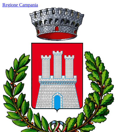
Regione Campania