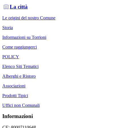
La città
Le origini del nostro Comune
Storia
Informazioni su Torrioni
Come raggiungerci
POLICY
Elenco Siti Tematici
Alberghi e Ristoro
Associazioni
Prodotti Tipici
Uffici non Comunali
Informazioni
CF: 80007110648