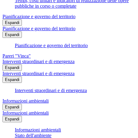
Tempi, costi unitari e indicatori di realizzazione delle opere
pubbliche in corso o completate
Pianificazione e governo del territorio
Espandi
Pianificazione e governo del territorio
Espandi
Pianificazione e governo del territorio
Pareri "Vinca"
Interventi straordinari e di emergenza
Espandi
Interventi straordinari e di emergenza
Espandi
Interventi straordinari e di emergenza
Informazioni ambientali
Espandi
Informazioni ambientali
Espandi
Informazioni ambientali
Stato dell'ambiente