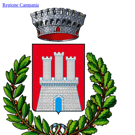
Regione Campania