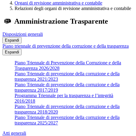
Organi di revisione amministrativa e contabile
Relazioni degli organi di revisione amministrativa e contabile
Amministrazione Trasparente
Disposizioni generali
Espandi
Piano triennale di prevenzione della corruzione e della trasparenza
Espandi
Piano Triennale di Prevenzione della Corruzione e della
Trasparenza 2026/2028
Piano Triennale di prevenzione della corruzione e della
trasparenza 2021/2023
Piano Triennale di prevenzione della corruzione e della
trasparenza 2017/2019
Programma Triennale per la trasparenza e l’integrità
2016/2018
Piano Triennale di prevenzione della corruzione e della
trasparenza 2018/2020
Piano Triennale di prevenzione della corruzione e della
trasparenza 2025/2027
Atti generali