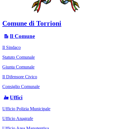
Comune di Torrioni
Il Comune
Il Sindaco
Statuto Comunale
Giunta Comunale
Il Difensore Civico
Consiglio Comunale
Uffici
Ufficio Polizia Municipale
Ufficio Anagrafe
Ufficio Area Manutentiva