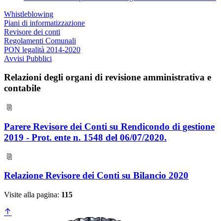
Whistleblowing
Piani di informatizzazione
Revisore dei conti
Regolamenti Comunali
PON legalità 2014-2020
Avvisi Pubblici
Relazioni degli organi di revisione amministrativa e
contabile
Parere Revisore dei Conti su Rendicondo di gestione
2019 - Prot. ente n. 1548 del 06/07/2020.
Relazione Revisore dei Conti su Bilancio 2020
Visite alla pagina:
115