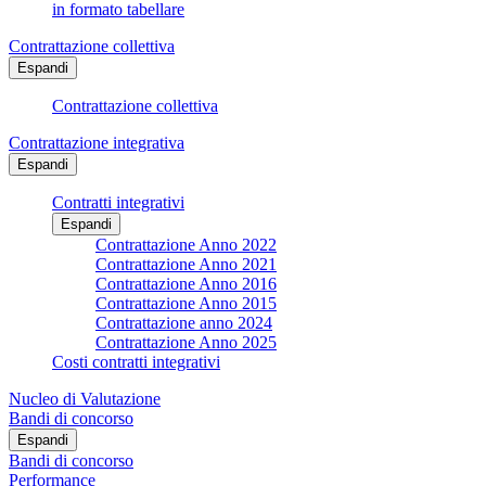
in formato tabellare
Contrattazione collettiva
Espandi
Contrattazione collettiva
Contrattazione integrativa
Espandi
Contratti integrativi
Espandi
Contrattazione Anno 2022
Contrattazione Anno 2021
Contrattazione Anno 2016
Contrattazione Anno 2015
Contrattazione anno 2024
Contrattazione Anno 2025
Costi contratti integrativi
Nucleo di Valutazione
Bandi di concorso
Espandi
Bandi di concorso
Performance