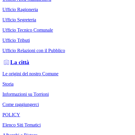
Ufficio Ragioneria
Ufficio Segreteria
Ufficio Tecnico Comunale
Ufficio Tributi
Ufficio Relazioni con il Pubblico
La città
Le origini del nostro Comune
Storia
Informazioni su Torrioni
Come raggiungerci
POLICY
Elenco Siti Tematici