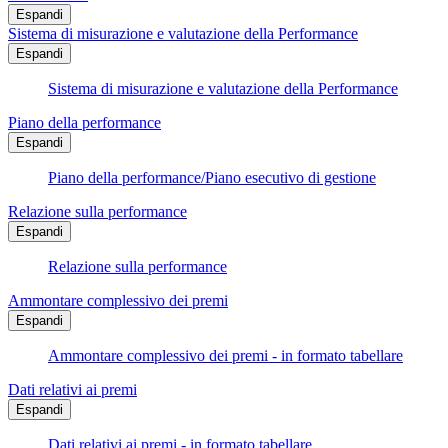
Espandi
Sistema di misurazione e valutazione della Performance
Espandi
Sistema di misurazione e valutazione della Performance
Piano della performance
Espandi
Piano della performance/Piano esecutivo di gestione
Relazione sulla performance
Espandi
Relazione sulla performance
Ammontare complessivo dei premi
Espandi
Ammontare complessivo dei premi - in formato tabellare
Dati relativi ai premi
Espandi
Dati relativi ai premi - in formato tabellare