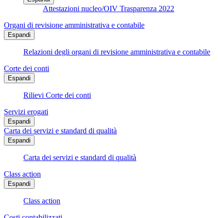
Attestazioni nucleo/OIV Trasparenza 2022
Organi di revisione amministrativa e contabile
Espandi
Relazioni degli organi di revisione amministrativa e contabile
Corte dei conti
Espandi
Rilievi Corte dei conti
Servizi erogati
Espandi
Carta dei servizi e standard di qualità
Espandi
Carta dei servizi e standard di qualità
Class action
Espandi
Class action
Costi contabilizzati