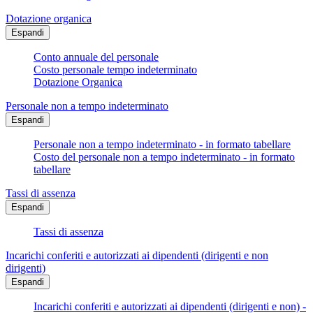
Dotazione organica
Espandi
Conto annuale del personale
Costo personale tempo indeterminato
Dotazione Organica
Personale non a tempo indeterminato
Espandi
Personale non a tempo indeterminato - in formato tabellare
Costo del personale non a tempo indeterminato - in formato
tabellare
Tassi di assenza
Espandi
Tassi di assenza
Incarichi conferiti e autorizzati ai dipendenti (dirigenti e non
dirigenti)
Espandi
Incarichi conferiti e autorizzati ai dipendenti (dirigenti e non) -