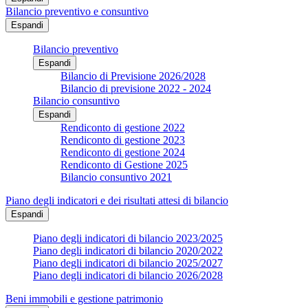
Bilancio preventivo e consuntivo
Espandi
Bilancio preventivo
Espandi
Bilancio di Previsione 2026/2028
Bilancio di previsione 2022 - 2024
Bilancio consuntivo
Espandi
Rendiconto di gestione 2022
Rendiconto di gestione 2023
Rendiconto di gestione 2024
Rendiconto di Gestione 2025
Bilancio consuntivo 2021
Piano degli indicatori e dei risultati attesi di bilancio
Espandi
Piano degli indicatori di bilancio 2023/2025
Piano degli indicatori di bilancio 2020/2022
Piano degli indicatori di bilancio 2025/2027
Piano degli indicatori di bilancio 2026/2028
Beni immobili e gestione patrimonio