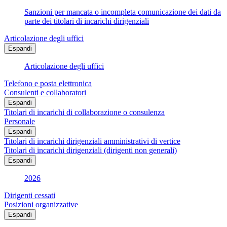
Sanzioni per mancata o incompleta comunicazione dei dati da
parte dei titolari di incarichi dirigenziali
Articolazione degli uffici
Espandi
Articolazione degli uffici
Telefono e posta elettronica
Consulenti e collaboratori
Espandi
Titolari di incarichi di collaborazione o consulenza
Personale
Espandi
Titolari di incarichi dirigenziali amministrativi di vertice
Titolari di incarichi dirigenziali (dirigenti non generali)
Espandi
2026
Dirigenti cessati
Posizioni organizzative
Espandi