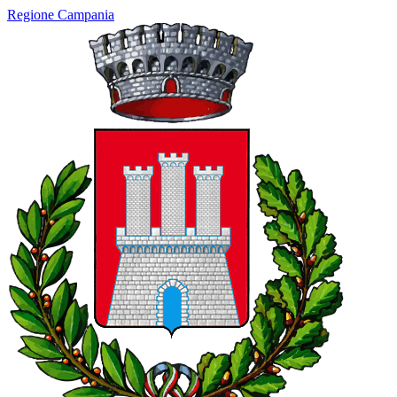
Regione Campania