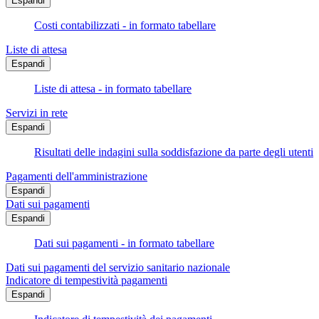
Espandi
Costi contabilizzati - in formato tabellare
Liste di attesa
Espandi
Liste di attesa - in formato tabellare
Servizi in rete
Espandi
Risultati delle indagini sulla soddisfazione da parte degli utenti
Pagamenti dell'amministrazione
Espandi
Dati sui pagamenti
Espandi
Dati sui pagamenti - in formato tabellare
Dati sui pagamenti del servizio sanitario nazionale
Indicatore di tempestività pagamenti
Espandi