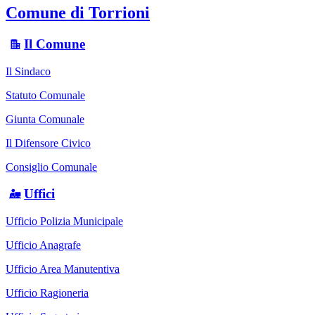
Comune di Torrioni
Il Comune
Il Sindaco
Statuto Comunale
Giunta Comunale
Il Difensore Civico
Consiglio Comunale
Uffici
Ufficio Polizia Municipale
Ufficio Anagrafe
Ufficio Area Manutentiva
Ufficio Ragioneria