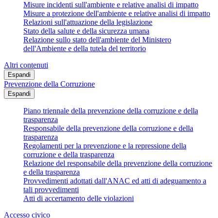
Misure incidenti sull'ambiente e relative analisi di impatto
Misure a protezione dell'ambiente e relative analisi di impatto
Relazioni sull'attuazione della legislazione
Stato della salute e della sicurezza umana
Relazione sullo stato dell'ambiente del Ministero
dell'Ambiente e della tutela del territorio
Altri contenuti
Espandi
Prevenzione della Corruzione
Espandi
Piano triennale della prevenzione della corruzione e della
trasparenza
Responsabile della prevenzione della corruzione e della
trasparenza
Regolamenti per la prevenzione e la repressione della
corruzione e della trasparenza
Relazione del responsabile della prevenzione della corruzione
e della trasparenza
Provvedimenti adottati dall'ANAC ed atti di adeguamento a
tali provvedimenti
Atti di accertamento delle violazioni
Accesso civico