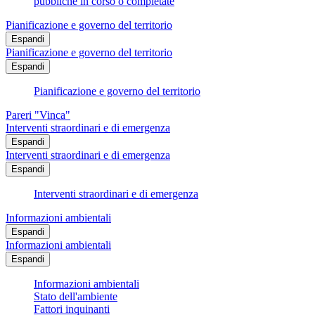
pubbliche in corso o completate
Pianificazione e governo del territorio
Espandi
Pianificazione e governo del territorio
Espandi
Pianificazione e governo del territorio
Pareri "Vinca"
Interventi straordinari e di emergenza
Espandi
Interventi straordinari e di emergenza
Espandi
Interventi straordinari e di emergenza
Informazioni ambientali
Espandi
Informazioni ambientali
Espandi
Informazioni ambientali
Stato dell'ambiente
Fattori inquinanti