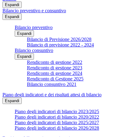
Espandi
Bilancio preventivo e consuntivo
Espandi
Bilancio preventivo
Espandi
Bilancio di Previsione 2026/2028
Bilancio di previsione 2022 - 2024
Bilancio consuntivo
Espandi
Rendiconto di gestione 2022
Rendiconto di gestione 2023
Rendiconto di gestione 2024
Rendiconto di Gestione 2025
Bilancio consuntivo 2021
Piano degli indicatori e dei risultati attesi di bilancio
Espandi
Piano degli indicatori di bilancio 2023/2025
Piano degli indicatori di bilancio 2020/2022
Piano degli indicatori di bilancio 2025/2027
Piano degli indicatori di bilancio 2026/2028