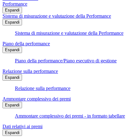
Performance
Espandi
Sistema di misurazione e valutazione della Performance
Espandi
Sistema di misurazione e valutazione della Performance
Piano della performance
Espandi
Piano della performance/Piano esecutivo di gestione
Relazione sulla performance
Espandi
Relazione sulla performance
Ammontare complessivo dei premi
Espandi
Ammontare complessivo dei premi - in formato tabellare
Dati relativi ai premi
Espandi