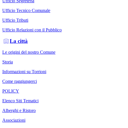
Ufficio Segreteria
Ufficio Tecnico Comunale
Ufficio Tributi
Ufficio Relazioni con il Pubblico
La città
Le origini del nostro Comune
Storia
Informazioni su Torrioni
Come raggiungerci
POLICY
Elenco Siti Tematici
Alberghi e Ristoro
Associazioni