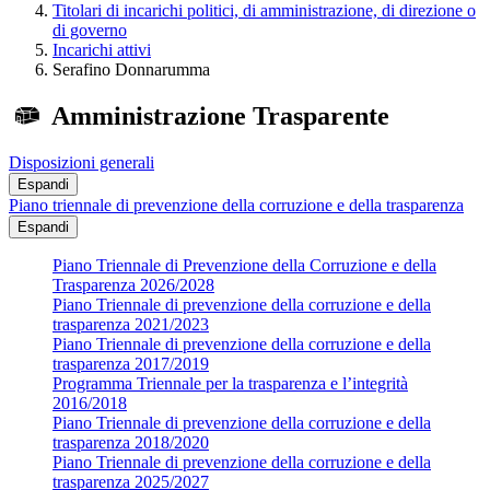
Titolari di incarichi politici, di amministrazione, di direzione o
di governo
Incarichi attivi
Serafino Donnarumma
Amministrazione Trasparente
Disposizioni generali
Espandi
Piano triennale di prevenzione della corruzione e della trasparenza
Espandi
Piano Triennale di Prevenzione della Corruzione e della
Trasparenza 2026/2028
Piano Triennale di prevenzione della corruzione e della
trasparenza 2021/2023
Piano Triennale di prevenzione della corruzione e della
trasparenza 2017/2019
Programma Triennale per la trasparenza e l’integrità
2016/2018
Piano Triennale di prevenzione della corruzione e della
trasparenza 2018/2020
Piano Triennale di prevenzione della corruzione e della
trasparenza 2025/2027