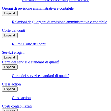
Organi di revisione amministrativa e contabile
Espandi
Relazioni degli organi di revisione amministrativa e contabile
Corte dei conti
Espandi
Rilievi Corte dei conti
Servizi erogati
Espandi
Carta dei servizi e standard di qualità
Espandi
Carta dei servizi e standard di qualità
Class action
Espandi
Class action
Costi contabilizzati