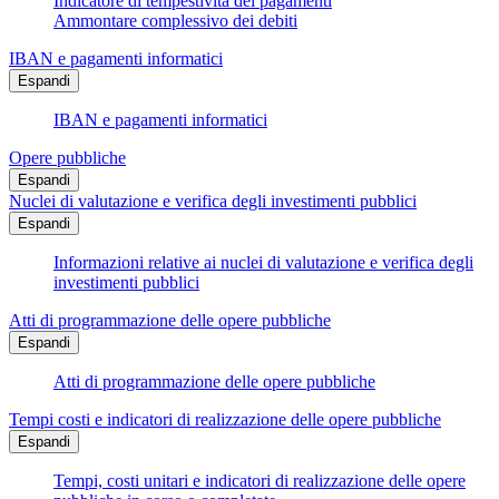
Indicatore di tempestività dei pagamenti
Ammontare complessivo dei debiti
IBAN e pagamenti informatici
Espandi
IBAN e pagamenti informatici
Opere pubbliche
Espandi
Nuclei di valutazione e verifica degli investimenti pubblici
Espandi
Informazioni relative ai nuclei di valutazione e verifica degli
investimenti pubblici
Atti di programmazione delle opere pubbliche
Espandi
Atti di programmazione delle opere pubbliche
Tempi costi e indicatori di realizzazione delle opere pubbliche
Espandi
Tempi, costi unitari e indicatori di realizzazione delle opere