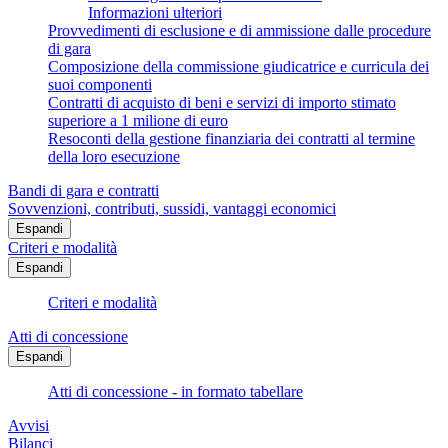
Informazioni ulteriori
Provvedimenti di esclusione e di ammissione dalle procedure
di gara
Composizione della commissione giudicatrice e curricula dei
suoi componenti
Contratti di acquisto di beni e servizi di importo stimato
superiore a 1 milione di euro
Resoconti della gestione finanziaria dei contratti al termine
della loro esecuzione
Bandi di gara e contratti
Sovvenzioni, contributi, sussidi, vantaggi economici
Espandi
Criteri e modalità
Espandi
Criteri e modalità
Atti di concessione
Espandi
Atti di concessione - in formato tabellare
Avvisi
Bilanci