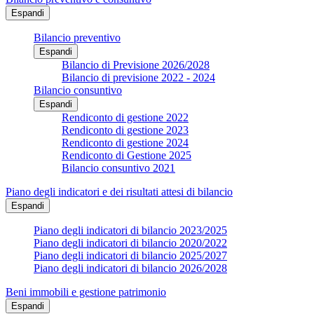
Espandi
Bilancio preventivo
Espandi
Bilancio di Previsione 2026/2028
Bilancio di previsione 2022 - 2024
Bilancio consuntivo
Espandi
Rendiconto di gestione 2022
Rendiconto di gestione 2023
Rendiconto di gestione 2024
Rendiconto di Gestione 2025
Bilancio consuntivo 2021
Piano degli indicatori e dei risultati attesi di bilancio
Espandi
Piano degli indicatori di bilancio 2023/2025
Piano degli indicatori di bilancio 2020/2022
Piano degli indicatori di bilancio 2025/2027
Piano degli indicatori di bilancio 2026/2028
Beni immobili e gestione patrimonio
Espandi