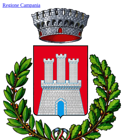
Regione Campania