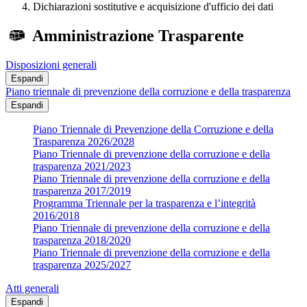
Dichiarazioni sostitutive e acquisizione d'ufficio dei dati
Amministrazione Trasparente
Disposizioni generali
Espandi
Piano triennale di prevenzione della corruzione e della trasparenza
Espandi
Piano Triennale di Prevenzione della Corruzione e della
Trasparenza 2026/2028
Piano Triennale di prevenzione della corruzione e della
trasparenza 2021/2023
Piano Triennale di prevenzione della corruzione e della
trasparenza 2017/2019
Programma Triennale per la trasparenza e l’integrità
2016/2018
Piano Triennale di prevenzione della corruzione e della
trasparenza 2018/2020
Piano Triennale di prevenzione della corruzione e della
trasparenza 2025/2027
Atti generali
Espandi