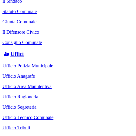
Il Sindaco
Statuto Comunale
Giunta Comunale
Il Difensore Civico
Consiglio Comunale
Uffici
Ufficio Polizia Municipale
Ufficio Anagrafe
Ufficio Area Manutentiva
Ufficio Ragioneria
Ufficio Segreteria
Ufficio Tecnico Comunale
Ufficio Tributi