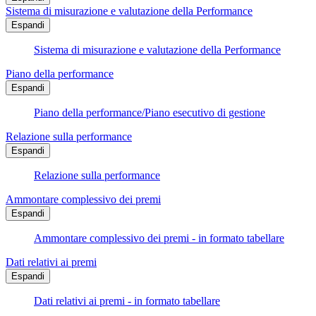
Sistema di misurazione e valutazione della Performance
Espandi
Sistema di misurazione e valutazione della Performance
Piano della performance
Espandi
Piano della performance/Piano esecutivo di gestione
Relazione sulla performance
Espandi
Relazione sulla performance
Ammontare complessivo dei premi
Espandi
Ammontare complessivo dei premi - in formato tabellare
Dati relativi ai premi
Espandi
Dati relativi ai premi - in formato tabellare