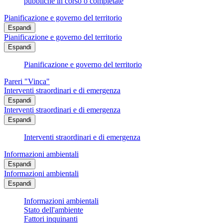
pubbliche in corso o completate
Pianificazione e governo del territorio
Espandi
Pianificazione e governo del territorio
Espandi
Pianificazione e governo del territorio
Pareri "Vinca"
Interventi straordinari e di emergenza
Espandi
Interventi straordinari e di emergenza
Espandi
Interventi straordinari e di emergenza
Informazioni ambientali
Espandi
Informazioni ambientali
Espandi
Informazioni ambientali
Stato dell'ambiente
Fattori inquinanti