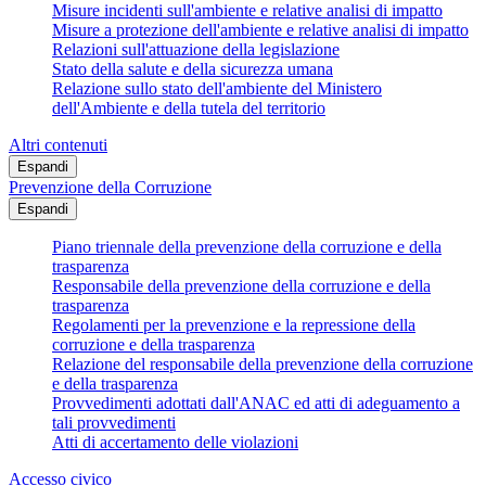
Misure incidenti sull'ambiente e relative analisi di impatto
Misure a protezione dell'ambiente e relative analisi di impatto
Relazioni sull'attuazione della legislazione
Stato della salute e della sicurezza umana
Relazione sullo stato dell'ambiente del Ministero
dell'Ambiente e della tutela del territorio
Altri contenuti
Espandi
Prevenzione della Corruzione
Espandi
Piano triennale della prevenzione della corruzione e della
trasparenza
Responsabile della prevenzione della corruzione e della
trasparenza
Regolamenti per la prevenzione e la repressione della
corruzione e della trasparenza
Relazione del responsabile della prevenzione della corruzione
e della trasparenza
Provvedimenti adottati dall'ANAC ed atti di adeguamento a
tali provvedimenti
Atti di accertamento delle violazioni
Accesso civico