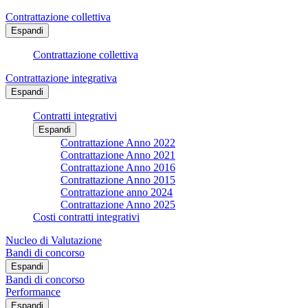
Contrattazione collettiva
Espandi
Contrattazione collettiva
Contrattazione integrativa
Espandi
Contratti integrativi
Espandi
Contrattazione Anno 2022
Contrattazione Anno 2021
Contrattazione Anno 2016
Contrattazione Anno 2015
Contrattazione anno 2024
Contrattazione Anno 2025
Costi contratti integrativi
Nucleo di Valutazione
Bandi di concorso
Espandi
Bandi di concorso
Performance
Espandi