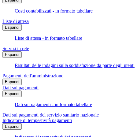
Espandi
Costi contabilizzati - in formato tabellare
Liste di attesa
Espandi
Liste di attesa - in formato tabellare
Servizi in rete
Espandi
Risultati delle indagini sulla soddisfazione da parte degli utenti
Pagamenti dell'amministrazione
Espandi
Dati sui pagamenti
Espandi
Dati sui pagamenti - in formato tabellare
Dati sui pagamenti del servizio sanitario nazionale
Indicatore di tempestività pagamenti
Espandi