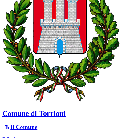
Comune di Torrioni
Il Comune