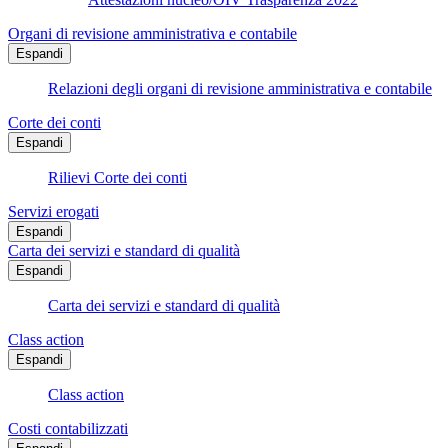
Organi di revisione amministrativa e contabile
Espandi
Relazioni degli organi di revisione amministrativa e contabile
Corte dei conti
Espandi
Rilievi Corte dei conti
Servizi erogati
Espandi
Carta dei servizi e standard di qualità
Espandi
Carta dei servizi e standard di qualità
Class action
Espandi
Class action
Costi contabilizzati