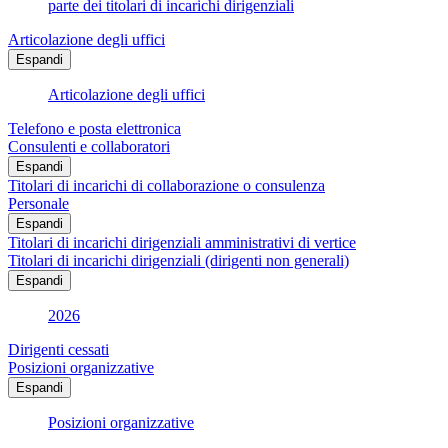
parte dei titolari di incarichi dirigenziali
Articolazione degli uffici
Espandi
Articolazione degli uffici
Telefono e posta elettronica
Consulenti e collaboratori
Espandi
Titolari di incarichi di collaborazione o consulenza
Personale
Espandi
Titolari di incarichi dirigenziali amministrativi di vertice
Titolari di incarichi dirigenziali (dirigenti non generali)
Espandi
2026
Dirigenti cessati
Posizioni organizzative
Espandi
Posizioni organizzative