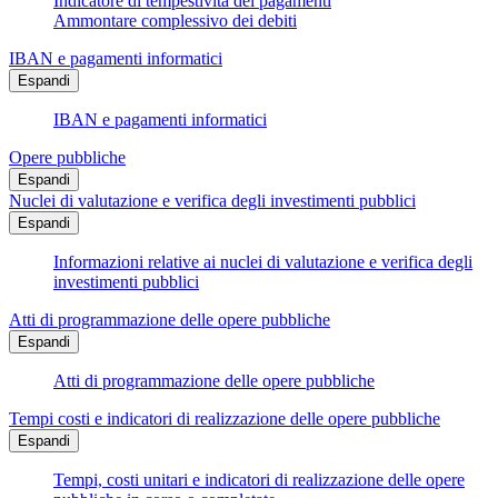
Indicatore di tempestività dei pagamenti
Ammontare complessivo dei debiti
IBAN e pagamenti informatici
Espandi
IBAN e pagamenti informatici
Opere pubbliche
Espandi
Nuclei di valutazione e verifica degli investimenti pubblici
Espandi
Informazioni relative ai nuclei di valutazione e verifica degli
investimenti pubblici
Atti di programmazione delle opere pubbliche
Espandi
Atti di programmazione delle opere pubbliche
Tempi costi e indicatori di realizzazione delle opere pubbliche
Espandi
Tempi, costi unitari e indicatori di realizzazione delle opere