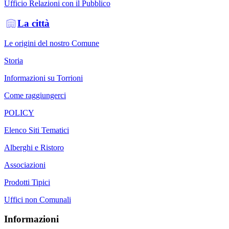
Ufficio Relazioni con il Pubblico
La città
Le origini del nostro Comune
Storia
Informazioni su Torrioni
Come raggiungerci
POLICY
Elenco Siti Tematici
Alberghi e Ristoro
Associazioni
Prodotti Tipici
Uffici non Comunali
Informazioni