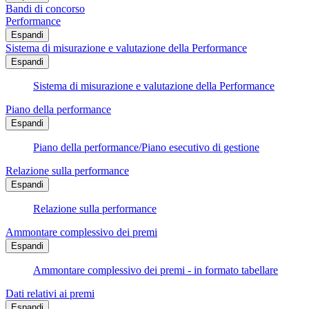
Bandi di concorso
Performance
Espandi
Sistema di misurazione e valutazione della Performance
Espandi
Sistema di misurazione e valutazione della Performance
Piano della performance
Espandi
Piano della performance/Piano esecutivo di gestione
Relazione sulla performance
Espandi
Relazione sulla performance
Ammontare complessivo dei premi
Espandi
Ammontare complessivo dei premi - in formato tabellare
Dati relativi ai premi
Espandi