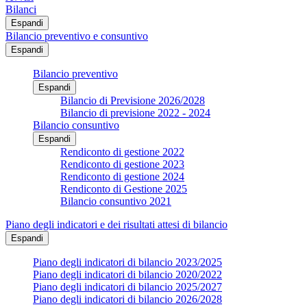
Bilanci
Espandi
Bilancio preventivo e consuntivo
Espandi
Bilancio preventivo
Espandi
Bilancio di Previsione 2026/2028
Bilancio di previsione 2022 - 2024
Bilancio consuntivo
Espandi
Rendiconto di gestione 2022
Rendiconto di gestione 2023
Rendiconto di gestione 2024
Rendiconto di Gestione 2025
Bilancio consuntivo 2021
Piano degli indicatori e dei risultati attesi di bilancio
Espandi
Piano degli indicatori di bilancio 2023/2025
Piano degli indicatori di bilancio 2020/2022
Piano degli indicatori di bilancio 2025/2027
Piano degli indicatori di bilancio 2026/2028