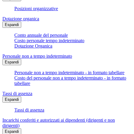
Posizioni organizzative
Dotazione organica
Espandi
Conto annuale del personale
Costo personale tempo indeterminato
Dotazione Organica
Personale non a tempo indeterminato
Espandi
Personale non a tempo indeterminato - in formato tabellare
Costo del personale non a tempo indeterminato - in formato
tabellare
Tassi di assenza
Espandi
Tassi di assenza
Incarichi conferiti e autorizzati ai dipendenti (dirigenti e non
dirigenti)
Espandi