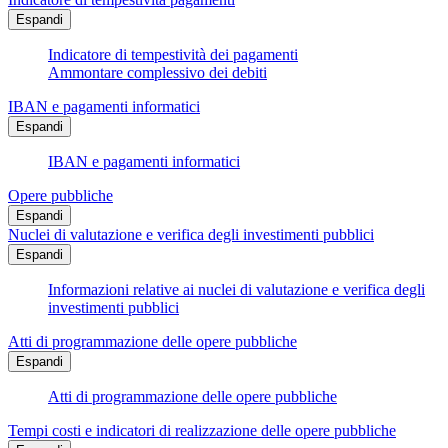
Espandi
Indicatore di tempestività dei pagamenti
Ammontare complessivo dei debiti
IBAN e pagamenti informatici
Espandi
IBAN e pagamenti informatici
Opere pubbliche
Espandi
Nuclei di valutazione e verifica degli investimenti pubblici
Espandi
Informazioni relative ai nuclei di valutazione e verifica degli
investimenti pubblici
Atti di programmazione delle opere pubbliche
Espandi
Atti di programmazione delle opere pubbliche
Tempi costi e indicatori di realizzazione delle opere pubbliche