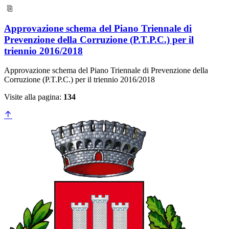
Approvazione schema del Piano Triennale di
Prevenzione della Corruzione (P.T.P.C.) per il
triennio 2016/2018
Approvazione schema del Piano Triennale di Prevenzione della
Corruzione (P.T.P.C.) per il triennio 2016/2018
Visite alla pagina:
134