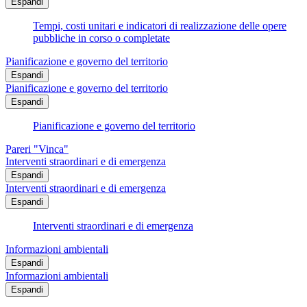
Espandi
Tempi, costi unitari e indicatori di realizzazione delle opere
pubbliche in corso o completate
Pianificazione e governo del territorio
Espandi
Pianificazione e governo del territorio
Espandi
Pianificazione e governo del territorio
Pareri "Vinca"
Interventi straordinari e di emergenza
Espandi
Interventi straordinari e di emergenza
Espandi
Interventi straordinari e di emergenza
Informazioni ambientali
Espandi
Informazioni ambientali
Espandi