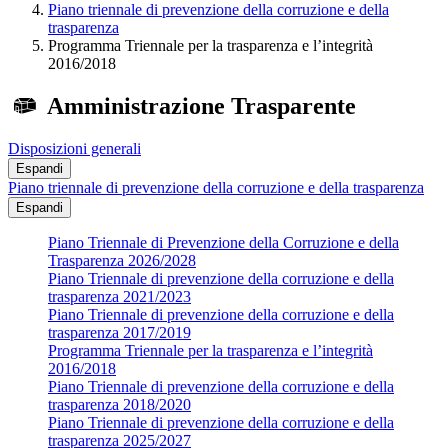
Piano triennale di prevenzione della corruzione e della
trasparenza
Programma Triennale per la trasparenza e l’integrità
2016/2018
Amministrazione Trasparente
Disposizioni generali
Espandi
Piano triennale di prevenzione della corruzione e della trasparenza
Espandi
Piano Triennale di Prevenzione della Corruzione e della
Trasparenza 2026/2028
Piano Triennale di prevenzione della corruzione e della
trasparenza 2021/2023
Piano Triennale di prevenzione della corruzione e della
trasparenza 2017/2019
Programma Triennale per la trasparenza e l’integrità
2016/2018
Piano Triennale di prevenzione della corruzione e della
trasparenza 2018/2020
Piano Triennale di prevenzione della corruzione e della
trasparenza 2025/2027