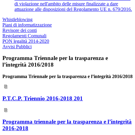
di violazione nell'ambito delle misure finalizzate a dare
attuazione alle disposizioni del Regolamento UE n. 679/2016.
Whistleblowing
Piani di informatizzazione
Revisore dei conti
Regolamenti Comunali
PON legalità 2014-2020
Avvisi Pubblici
Programma Triennale per la trasparenza e
l’integrità 2016/2018
Programma Triennale per la trasparenza e l’integrità 2016/2018
P.T.C.P. Triennio 2016-2018 201
Programma triennale per la trasparenza e l’integrità
2016-2018