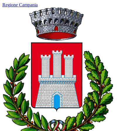
Regione Campania