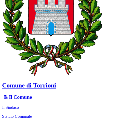
Comune di Torrioni
Il Comune
Il Sindaco
Statuto Comunale