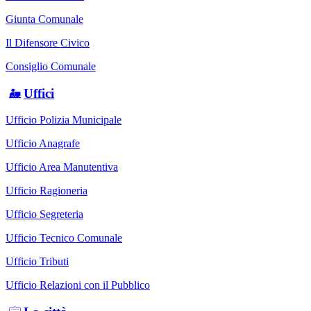
Giunta Comunale
Il Difensore Civico
Consiglio Comunale
Uffici
Ufficio Polizia Municipale
Ufficio Anagrafe
Ufficio Area Manutentiva
Ufficio Ragioneria
Ufficio Segreteria
Ufficio Tecnico Comunale
Ufficio Tributi
Ufficio Relazioni con il Pubblico