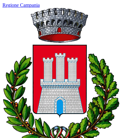
Regione Campania