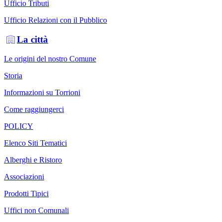
Ufficio Tributi
Ufficio Relazioni con il Pubblico
La città
Le origini del nostro Comune
Storia
Informazioni su Torrioni
Come raggiungerci
POLICY
Elenco Siti Tematici
Alberghi e Ristoro
Associazioni
Prodotti Tipici
Uffici non Comunali