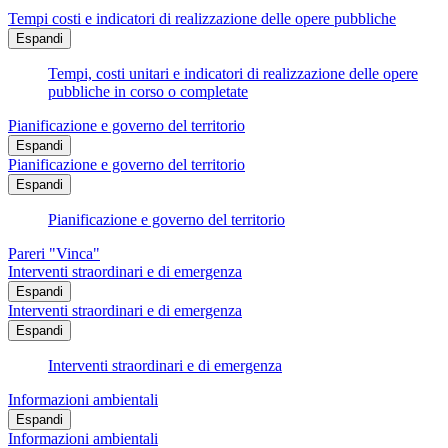
Tempi costi e indicatori di realizzazione delle opere pubbliche
Espandi
Tempi, costi unitari e indicatori di realizzazione delle opere
pubbliche in corso o completate
Pianificazione e governo del territorio
Espandi
Pianificazione e governo del territorio
Espandi
Pianificazione e governo del territorio
Pareri "Vinca"
Interventi straordinari e di emergenza
Espandi
Interventi straordinari e di emergenza
Espandi
Interventi straordinari e di emergenza
Informazioni ambientali
Espandi
Informazioni ambientali