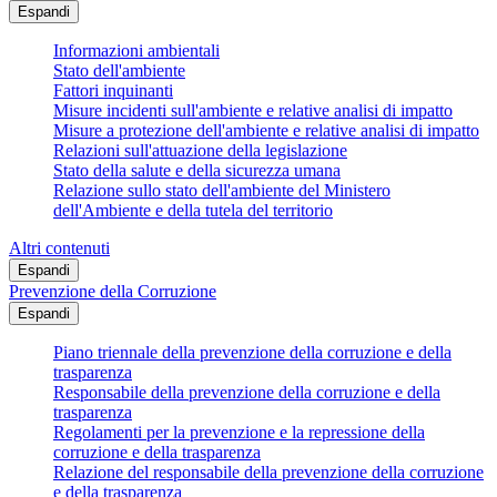
Espandi
Informazioni ambientali
Stato dell'ambiente
Fattori inquinanti
Misure incidenti sull'ambiente e relative analisi di impatto
Misure a protezione dell'ambiente e relative analisi di impatto
Relazioni sull'attuazione della legislazione
Stato della salute e della sicurezza umana
Relazione sullo stato dell'ambiente del Ministero
dell'Ambiente e della tutela del territorio
Altri contenuti
Espandi
Prevenzione della Corruzione
Espandi
Piano triennale della prevenzione della corruzione e della
trasparenza
Responsabile della prevenzione della corruzione e della
trasparenza
Regolamenti per la prevenzione e la repressione della
corruzione e della trasparenza
Relazione del responsabile della prevenzione della corruzione
e della trasparenza