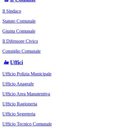
Il Sindaco
Statuto Comunale
Giunta Comunale
Il Difensore Civico
Consiglio Comunale
Uffici
Ufficio Polizia Municipale
Ufficio Anagrafe
Ufficio Area Manutentiva
Ufficio Ragioneria
Ufficio Segreteria
Ufficio Tecnico Comunale