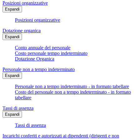
Posizioni organizzative
Espandi
Posizioni organizzative
Dotazione organica
Espandi
Conto annuale del personale
Costo personale tempo indeterminato
Dotazione Organica
Personale non a tempo indeterminato
Espandi
Personale non a tempo indeterminato - in formato tabellare
Costo del personale non a tempo indeterminato - in formato
tabellare
Tassi di assenza
Espandi
Tassi di assenza
Incarichi conferiti e autorizzati ai dipendenti (dirigenti e non