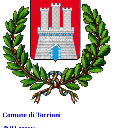
Comune di Torrioni
Il Comune