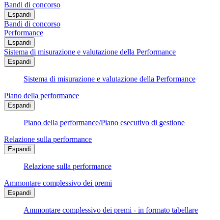
Bandi di concorso
Espandi
Bandi di concorso
Performance
Espandi
Sistema di misurazione e valutazione della Performance
Espandi
Sistema di misurazione e valutazione della Performance
Piano della performance
Espandi
Piano della performance/Piano esecutivo di gestione
Relazione sulla performance
Espandi
Relazione sulla performance
Ammontare complessivo dei premi
Espandi
Ammontare complessivo dei premi - in formato tabellare