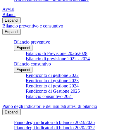
Avvisi
Bilanci
Espandi
Bilancio preventivo e consuntivo
Espandi
Bilancio preventivo
Espandi
Bilancio di Previsione 2026/2028
Bilancio di previsione 2022 - 2024
Bilancio consuntivo
Espandi
Rendiconto di gestione 2022
Rendiconto di gestione 2023
Rendiconto di gestione 2024
Rendiconto di Gestione 2025
Bilancio consuntivo 2021
Piano degli indicatori e dei risultati attesi di bilancio
Espandi
Piano degli indicatori di bilancio 2023/2025
Piano degli indicatori di bilancio 2020/2022