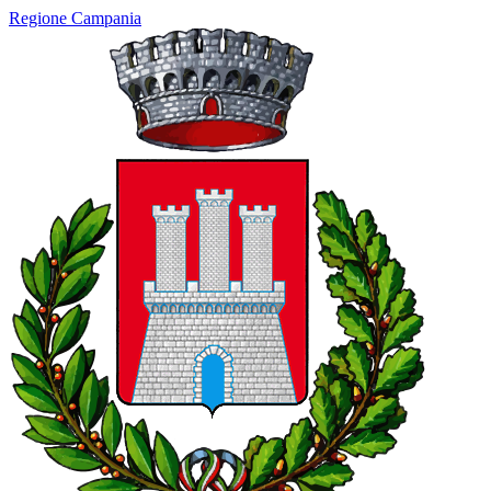
Regione Campania