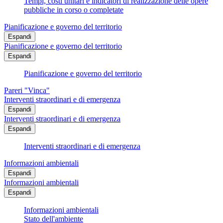
Tempi, costi unitari e indicatori di realizzazione delle opere
pubbliche in corso o completate
Pianificazione e governo del territorio
Espandi
Pianificazione e governo del territorio
Espandi
Pianificazione e governo del territorio
Pareri "Vinca"
Interventi straordinari e di emergenza
Espandi
Interventi straordinari e di emergenza
Espandi
Interventi straordinari e di emergenza
Informazioni ambientali
Espandi
Informazioni ambientali
Espandi
Informazioni ambientali
Stato dell'ambiente