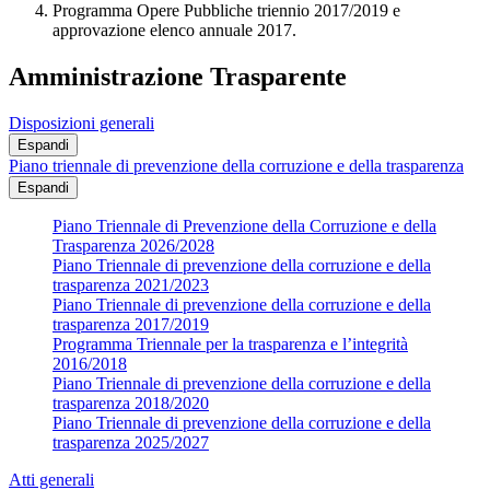
Programma Opere Pubbliche triennio 2017/2019 e
approvazione elenco annuale 2017.
Amministrazione Trasparente
Disposizioni generali
Espandi
Piano triennale di prevenzione della corruzione e della trasparenza
Espandi
Piano Triennale di Prevenzione della Corruzione e della
Trasparenza 2026/2028
Piano Triennale di prevenzione della corruzione e della
trasparenza 2021/2023
Piano Triennale di prevenzione della corruzione e della
trasparenza 2017/2019
Programma Triennale per la trasparenza e l’integrità
2016/2018
Piano Triennale di prevenzione della corruzione e della
trasparenza 2018/2020
Piano Triennale di prevenzione della corruzione e della
trasparenza 2025/2027
Atti generali