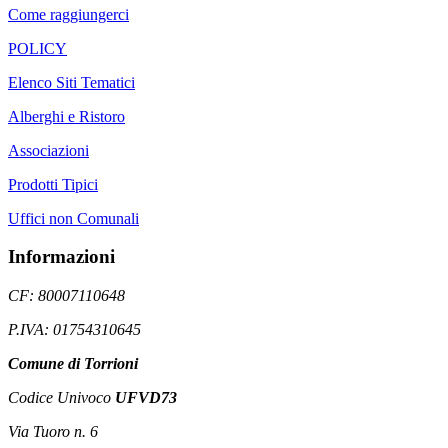
Come raggiungerci
POLICY
Elenco Siti Tematici
Alberghi e Ristoro
Associazioni
Prodotti Tipici
Uffici non Comunali
Informazioni
CF: 80007110648
P.IVA: 01754310645
Comune di Torrioni
Codice Univoco
UFVD73
Via Tuoro n. 6