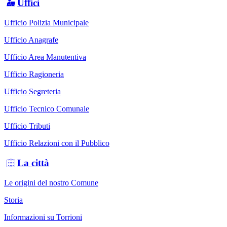
Uffici
Ufficio Polizia Municipale
Ufficio Anagrafe
Ufficio Area Manutentiva
Ufficio Ragioneria
Ufficio Segreteria
Ufficio Tecnico Comunale
Ufficio Tributi
Ufficio Relazioni con il Pubblico
La città
Le origini del nostro Comune
Storia
Informazioni su Torrioni