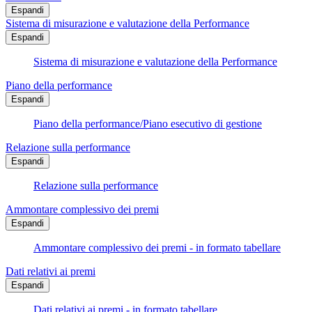
Espandi
Sistema di misurazione e valutazione della Performance
Espandi
Sistema di misurazione e valutazione della Performance
Piano della performance
Espandi
Piano della performance/Piano esecutivo di gestione
Relazione sulla performance
Espandi
Relazione sulla performance
Ammontare complessivo dei premi
Espandi
Ammontare complessivo dei premi - in formato tabellare
Dati relativi ai premi
Espandi
Dati relativi ai premi - in formato tabellare