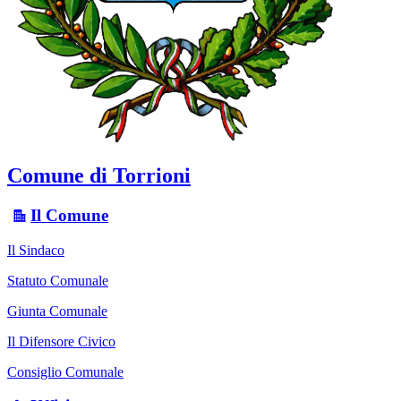
Comune di Torrioni
Il Comune
Il Sindaco
Statuto Comunale
Giunta Comunale
Il Difensore Civico
Consiglio Comunale