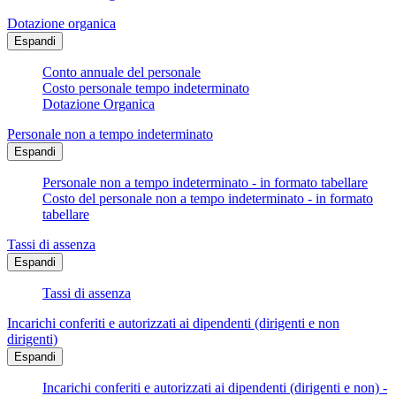
Dotazione organica
Espandi
Conto annuale del personale
Costo personale tempo indeterminato
Dotazione Organica
Personale non a tempo indeterminato
Espandi
Personale non a tempo indeterminato - in formato tabellare
Costo del personale non a tempo indeterminato - in formato
tabellare
Tassi di assenza
Espandi
Tassi di assenza
Incarichi conferiti e autorizzati ai dipendenti (dirigenti e non
dirigenti)
Espandi
Incarichi conferiti e autorizzati ai dipendenti (dirigenti e non) -