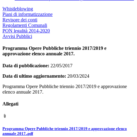
Whistleblowing
Piani di informatizzazione
Revisore dei conti
Regolamenti Comunali
PON legalità 2014-2020
Avvisi Pubblici
Programma Opere Pubbliche triennio 2017/2019 e
approvazione elenco annuale 2017.
Data di pubblicazione:
22/05/2017
Data di ultimo aggiornamento:
20/03/2024
Programma Opere Pubbliche triennio 2017/2019 e approvazione
elenco annuale 2017.
Allegati
Programma Opere Pubbliche triennio 2017/2019 e approvazione elenco
annuale 2017..pdf