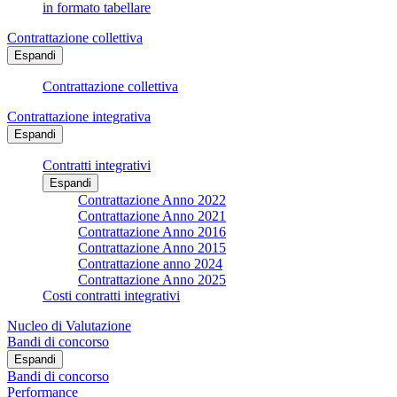
in formato tabellare
Contrattazione collettiva
Espandi
Contrattazione collettiva
Contrattazione integrativa
Espandi
Contratti integrativi
Espandi
Contrattazione Anno 2022
Contrattazione Anno 2021
Contrattazione Anno 2016
Contrattazione Anno 2015
Contrattazione anno 2024
Contrattazione Anno 2025
Costi contratti integrativi
Nucleo di Valutazione
Bandi di concorso
Espandi
Bandi di concorso
Performance