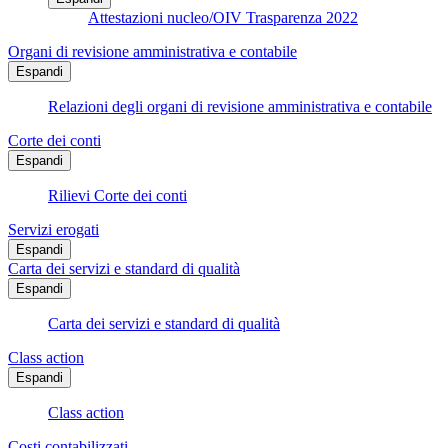
Attestazioni nucleo/OIV Trasparenza 2022
Organi di revisione amministrativa e contabile
Espandi
Relazioni degli organi di revisione amministrativa e contabile
Corte dei conti
Espandi
Rilievi Corte dei conti
Servizi erogati
Espandi
Carta dei servizi e standard di qualità
Espandi
Carta dei servizi e standard di qualità
Class action
Espandi
Class action
Costi contabilizzati