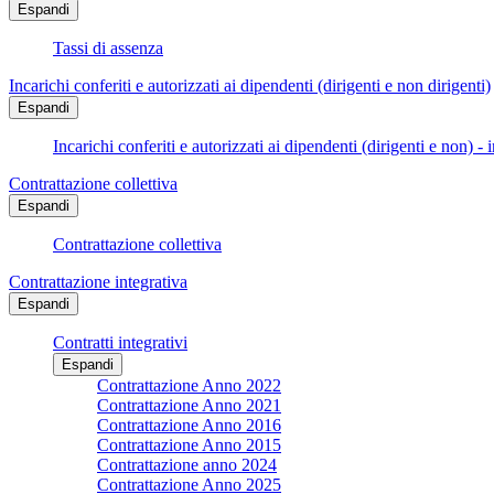
Espandi
Tassi di assenza
Incarichi conferiti e autorizzati ai dipendenti (dirigenti e non dirigenti)
Espandi
Incarichi conferiti e autorizzati ai dipendenti (dirigenti e non) - 
Contrattazione collettiva
Espandi
Contrattazione collettiva
Contrattazione integrativa
Espandi
Contratti integrativi
Espandi
Contrattazione Anno 2022
Contrattazione Anno 2021
Contrattazione Anno 2016
Contrattazione Anno 2015
Contrattazione anno 2024
Contrattazione Anno 2025