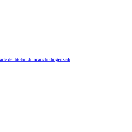
 dei titolari di incarichi dirigenziali