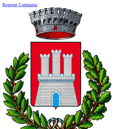
Regione Campania