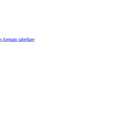
in formato tabellare