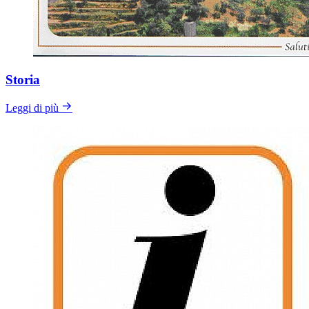
Storia
Leggi di più