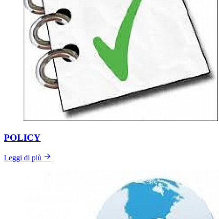
POLICY
Leggi di più