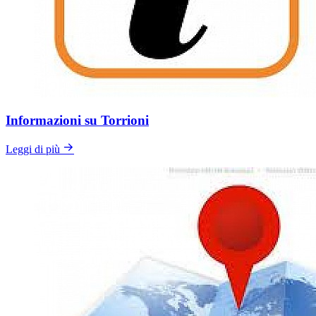
Informazioni su Torrioni
Leggi di più