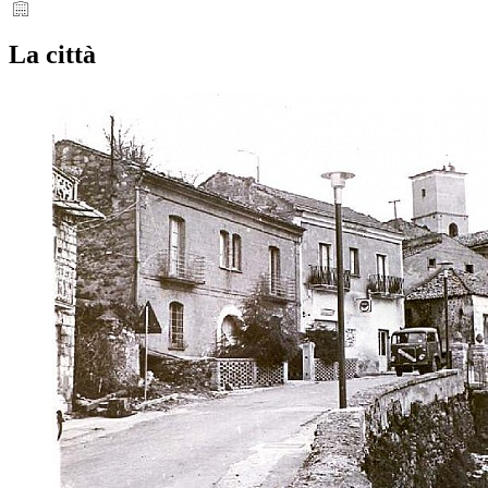
La città