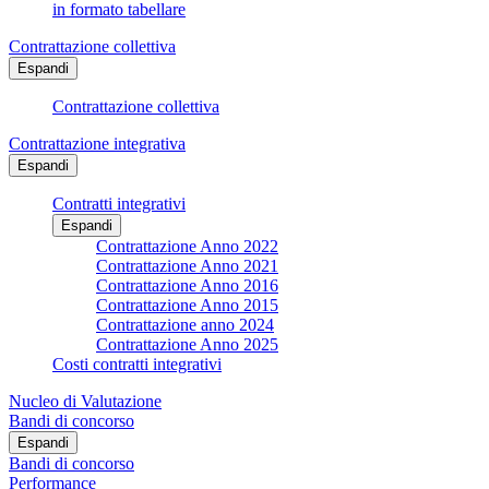
in formato tabellare
Contrattazione collettiva
Espandi
Contrattazione collettiva
Contrattazione integrativa
Espandi
Contratti integrativi
Espandi
Contrattazione Anno 2022
Contrattazione Anno 2021
Contrattazione Anno 2016
Contrattazione Anno 2015
Contrattazione anno 2024
Contrattazione Anno 2025
Costi contratti integrativi
Nucleo di Valutazione
Bandi di concorso
Espandi
Bandi di concorso
Performance