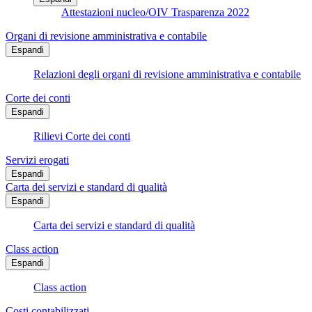
Attestazioni nucleo/OIV Trasparenza 2022
Organi di revisione amministrativa e contabile
Espandi
Relazioni degli organi di revisione amministrativa e contabile
Corte dei conti
Espandi
Rilievi Corte dei conti
Servizi erogati
Espandi
Carta dei servizi e standard di qualità
Espandi
Carta dei servizi e standard di qualità
Class action
Espandi
Class action
Costi contabilizzati