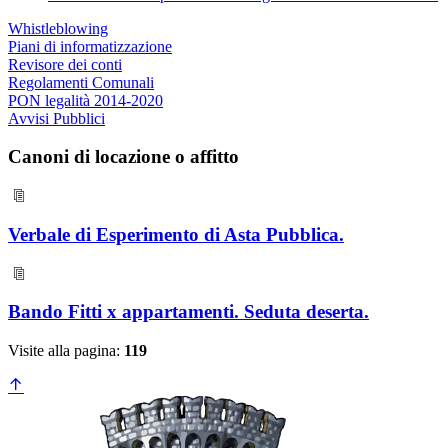
Whistleblowing
Piani di informatizzazione
Revisore dei conti
Regolamenti Comunali
PON legalità 2014-2020
Avvisi Pubblici
Canoni di locazione o affitto
Verbale di Esperimento di Asta Pubblica.
Bando Fitti x appartamenti. Seduta deserta.
Visite alla pagina:
119