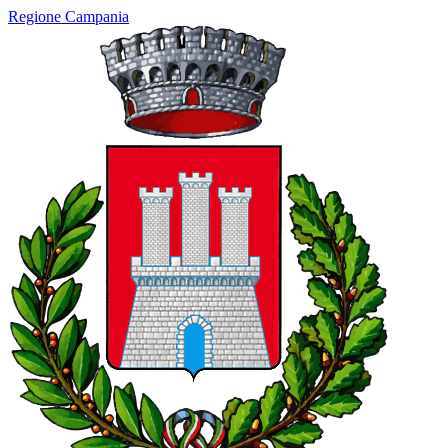
Regione Campania