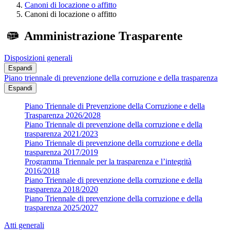
Canoni di locazione o affitto
Canoni di locazione o affitto
Amministrazione Trasparente
Disposizioni generali
Espandi
Piano triennale di prevenzione della corruzione e della trasparenza
Espandi
Piano Triennale di Prevenzione della Corruzione e della
Trasparenza 2026/2028
Piano Triennale di prevenzione della corruzione e della
trasparenza 2021/2023
Piano Triennale di prevenzione della corruzione e della
trasparenza 2017/2019
Programma Triennale per la trasparenza e l’integrità
2016/2018
Piano Triennale di prevenzione della corruzione e della
trasparenza 2018/2020
Piano Triennale di prevenzione della corruzione e della
trasparenza 2025/2027
Atti generali