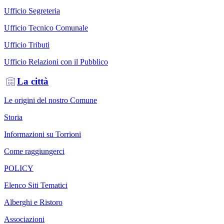
Ufficio Segreteria
Ufficio Tecnico Comunale
Ufficio Tributi
Ufficio Relazioni con il Pubblico
La città
Le origini del nostro Comune
Storia
Informazioni su Torrioni
Come raggiungerci
POLICY
Elenco Siti Tematici
Alberghi e Ristoro
Associazioni