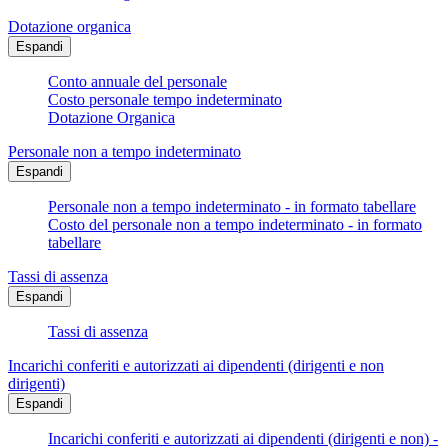
Dotazione organica
Espandi
Conto annuale del personale
Costo personale tempo indeterminato
Dotazione Organica
Personale non a tempo indeterminato
Espandi
Personale non a tempo indeterminato - in formato tabellare
Costo del personale non a tempo indeterminato - in formato
tabellare
Tassi di assenza
Espandi
Tassi di assenza
Incarichi conferiti e autorizzati ai dipendenti (dirigenti e non
dirigenti)
Espandi
Incarichi conferiti e autorizzati ai dipendenti (dirigenti e non) -