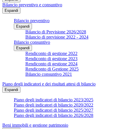
Bilancio preventivo e consuntivo
Espandi
Bilancio preventivo
Espandi
Bilancio di Previsione 2026/2028
Bilancio di previsione 2022 - 2024
Bilancio consuntivo
Espandi
Rendiconto di gestione 2022
Rendiconto di gestione 2023
Rendiconto di gestione 2024
Rendiconto di Gestione 2025
Bilancio consuntivo 2021
Piano degli indicatori e dei risultati attesi di bilancio
Espandi
Piano degli indicatori di bilancio 2023/2025
Piano degli indicatori di bilancio 2020/2022
Piano degli indicatori di bilancio 2025/2027
Piano degli indicatori di bilancio 2026/2028
Beni immobili e gestione patrimonio