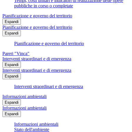
Tempi, costi unitari e indicatori di realizzazione delle opere
pubbliche in corso o completate
Pianificazione e governo del territorio
Espandi
Pianificazione e governo del territorio
Espandi
Pianificazione e governo del territorio
Pareri "Vinca"
Interventi straordinari e di emergenza
Espandi
Interventi straordinari e di emergenza
Espandi
Interventi straordinari e di emergenza
Informazioni ambientali
Espandi
Informazioni ambientali
Espandi
Informazioni ambientali
Stato dell'ambiente