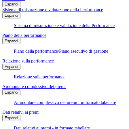
Espandi
Sistema di misurazione e valutazione della Performance
Espandi
Sistema di misurazione e valutazione della Performance
Piano della performance
Espandi
Piano della performance/Piano esecutivo di gestione
Relazione sulla performance
Espandi
Relazione sulla performance
Ammontare complessivo dei premi
Espandi
Ammontare complessivo dei premi - in formato tabellare
Dati relativi ai premi
Espandi
Dati relativi ai premi - in formato tabellare