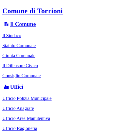
Comune di Torrioni
Il Comune
Il Sindaco
Statuto Comunale
Giunta Comunale
Il Difensore Civico
Consiglio Comunale
Uffici
Ufficio Polizia Municipale
Ufficio Anagrafe
Ufficio Area Manutentiva
Ufficio Ragioneria