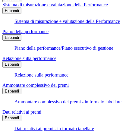
Sistema di misurazione e valutazione della Performance
Espandi
Sistema di misurazione e valutazione della Performance
Piano della performance
Espandi
Piano della performance/Piano esecutivo di gestione
Relazione sulla performance
Espandi
Relazione sulla performance
Ammontare complessivo dei premi
Espandi
Ammontare complessivo dei premi - in formato tabellare
Dati relativi ai premi
Espandi
Dati relativi ai premi - in formato tabellare