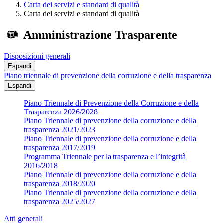
Carta dei servizi e standard di qualità
Carta dei servizi e standard di qualità
Amministrazione Trasparente
Disposizioni generali
Espandi
Piano triennale di prevenzione della corruzione e della trasparenza
Espandi
Piano Triennale di Prevenzione della Corruzione e della
Trasparenza 2026/2028
Piano Triennale di prevenzione della corruzione e della
trasparenza 2021/2023
Piano Triennale di prevenzione della corruzione e della
trasparenza 2017/2019
Programma Triennale per la trasparenza e l’integrità
2016/2018
Piano Triennale di prevenzione della corruzione e della
trasparenza 2018/2020
Piano Triennale di prevenzione della corruzione e della
trasparenza 2025/2027
Atti generali