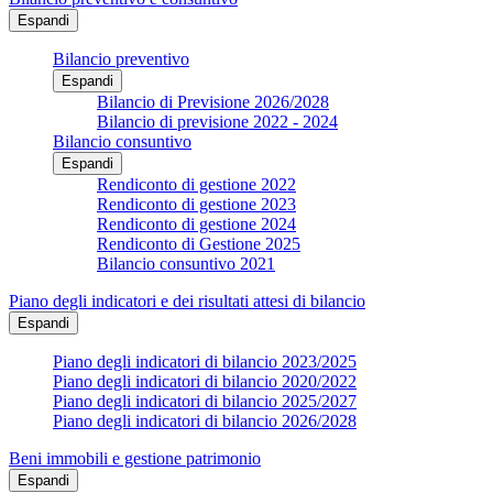
Espandi
Bilancio preventivo
Espandi
Bilancio di Previsione 2026/2028
Bilancio di previsione 2022 - 2024
Bilancio consuntivo
Espandi
Rendiconto di gestione 2022
Rendiconto di gestione 2023
Rendiconto di gestione 2024
Rendiconto di Gestione 2025
Bilancio consuntivo 2021
Piano degli indicatori e dei risultati attesi di bilancio
Espandi
Piano degli indicatori di bilancio 2023/2025
Piano degli indicatori di bilancio 2020/2022
Piano degli indicatori di bilancio 2025/2027
Piano degli indicatori di bilancio 2026/2028
Beni immobili e gestione patrimonio
Espandi