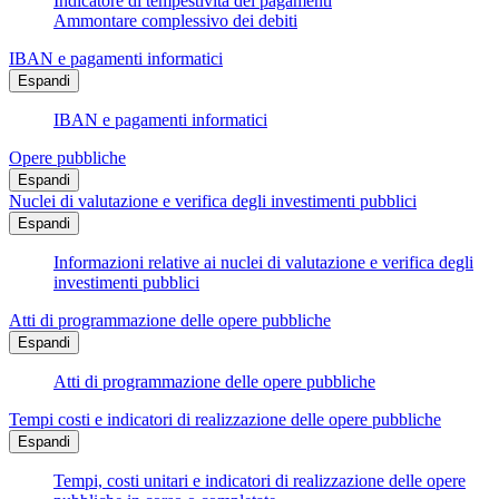
Indicatore di tempestività dei pagamenti
Ammontare complessivo dei debiti
IBAN e pagamenti informatici
Espandi
IBAN e pagamenti informatici
Opere pubbliche
Espandi
Nuclei di valutazione e verifica degli investimenti pubblici
Espandi
Informazioni relative ai nuclei di valutazione e verifica degli
investimenti pubblici
Atti di programmazione delle opere pubbliche
Espandi
Atti di programmazione delle opere pubbliche
Tempi costi e indicatori di realizzazione delle opere pubbliche
Espandi
Tempi, costi unitari e indicatori di realizzazione delle opere