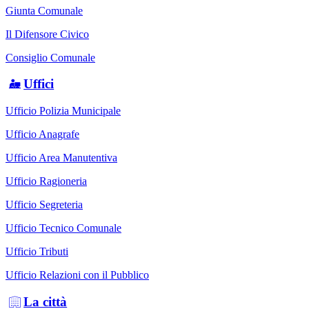
Giunta Comunale
Il Difensore Civico
Consiglio Comunale
Uffici
Ufficio Polizia Municipale
Ufficio Anagrafe
Ufficio Area Manutentiva
Ufficio Ragioneria
Ufficio Segreteria
Ufficio Tecnico Comunale
Ufficio Tributi
Ufficio Relazioni con il Pubblico
La città