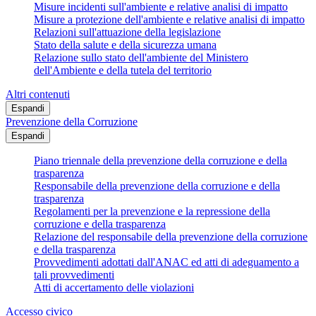
Misure incidenti sull'ambiente e relative analisi di impatto
Misure a protezione dell'ambiente e relative analisi di impatto
Relazioni sull'attuazione della legislazione
Stato della salute e della sicurezza umana
Relazione sullo stato dell'ambiente del Ministero
dell'Ambiente e della tutela del territorio
Altri contenuti
Espandi
Prevenzione della Corruzione
Espandi
Piano triennale della prevenzione della corruzione e della
trasparenza
Responsabile della prevenzione della corruzione e della
trasparenza
Regolamenti per la prevenzione e la repressione della
corruzione e della trasparenza
Relazione del responsabile della prevenzione della corruzione
e della trasparenza
Provvedimenti adottati dall'ANAC ed atti di adeguamento a
tali provvedimenti
Atti di accertamento delle violazioni
Accesso civico