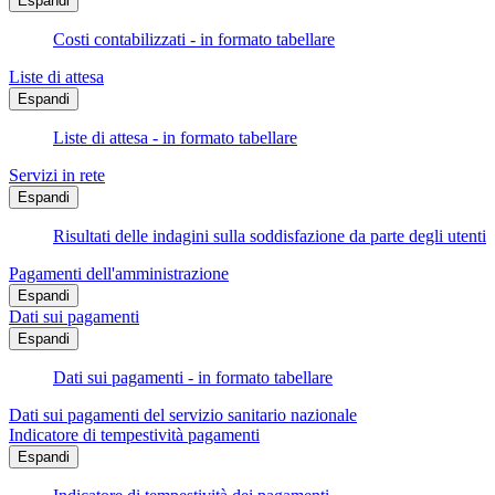
Espandi
Costi contabilizzati - in formato tabellare
Liste di attesa
Espandi
Liste di attesa - in formato tabellare
Servizi in rete
Espandi
Risultati delle indagini sulla soddisfazione da parte degli utenti
Pagamenti dell'amministrazione
Espandi
Dati sui pagamenti
Espandi
Dati sui pagamenti - in formato tabellare
Dati sui pagamenti del servizio sanitario nazionale
Indicatore di tempestività pagamenti
Espandi