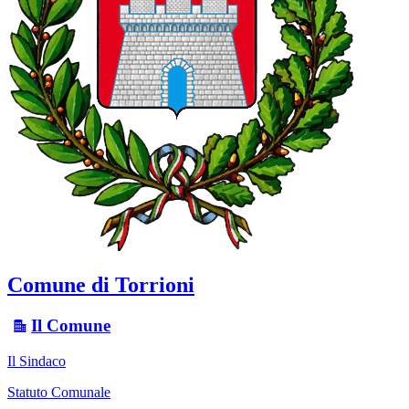
Comune di Torrioni
Il Comune
Il Sindaco
Statuto Comunale