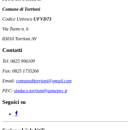
Comune di Torrioni
Codice Univoco
UFVD73
Via Tuoro n. 6
83010 Torrioni AV
Contatti
Tel: 0825 996109
Fax: 0825 1735266
Email:
comuneditorrioni@gmail.com
PEC:
sindaco.torrioni@asmepec.it
Seguici su