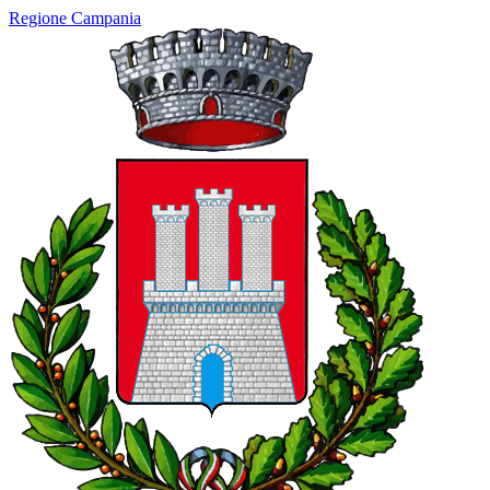
Regione Campania