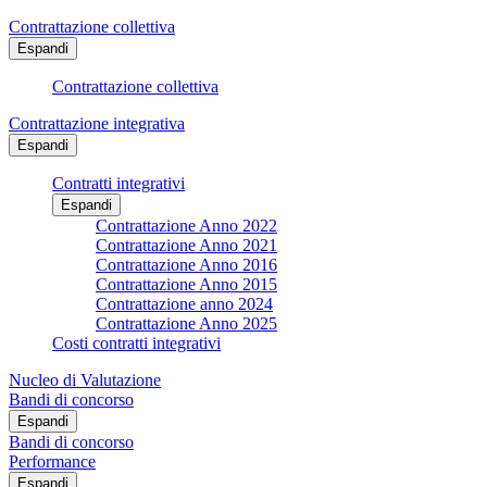
Contrattazione collettiva
Espandi
Contrattazione collettiva
Contrattazione integrativa
Espandi
Contratti integrativi
Espandi
Contrattazione Anno 2022
Contrattazione Anno 2021
Contrattazione Anno 2016
Contrattazione Anno 2015
Contrattazione anno 2024
Contrattazione Anno 2025
Costi contratti integrativi
Nucleo di Valutazione
Bandi di concorso
Espandi
Bandi di concorso
Performance
Espandi