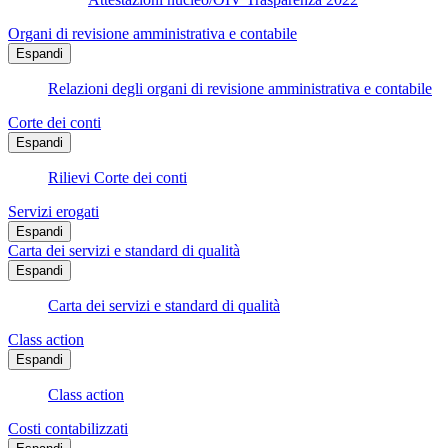
Organi di revisione amministrativa e contabile
Espandi
Relazioni degli organi di revisione amministrativa e contabile
Corte dei conti
Espandi
Rilievi Corte dei conti
Servizi erogati
Espandi
Carta dei servizi e standard di qualità
Espandi
Carta dei servizi e standard di qualità
Class action
Espandi
Class action
Costi contabilizzati