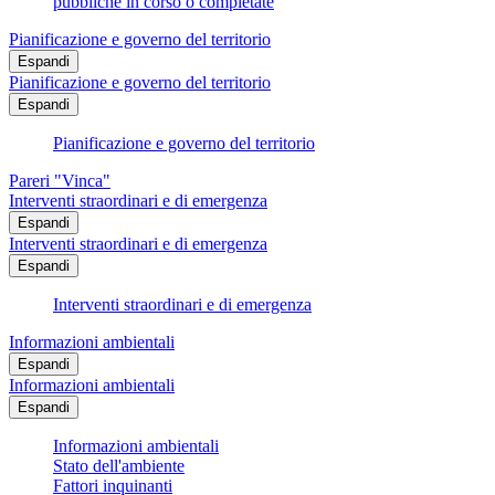
pubbliche in corso o completate
Pianificazione e governo del territorio
Espandi
Pianificazione e governo del territorio
Espandi
Pianificazione e governo del territorio
Pareri "Vinca"
Interventi straordinari e di emergenza
Espandi
Interventi straordinari e di emergenza
Espandi
Interventi straordinari e di emergenza
Informazioni ambientali
Espandi
Informazioni ambientali
Espandi
Informazioni ambientali
Stato dell'ambiente
Fattori inquinanti