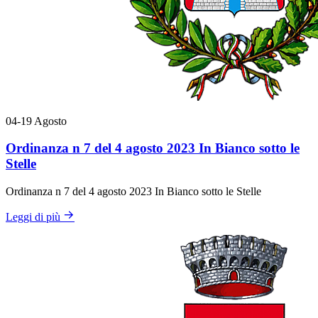
04-19
Agosto
Ordinanza n 7 del 4 agosto 2023 In Bianco sotto le
Stelle
Ordinanza n 7 del 4 agosto 2023 In Bianco sotto le Stelle
Leggi di più