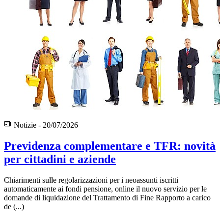
Notizie - 20/07/2026
Previdenza complementare e TFR: novità
per cittadini e aziende
Chiarimenti sulle regolarizzazioni per i neoassunti iscritti
automaticamente ai fondi pensione, online il nuovo servizio per le
domande di liquidazione del Trattamento di Fine Rapporto a carico
de (...)