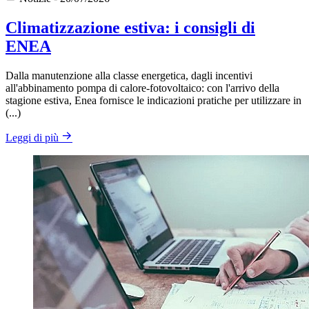
Climatizzazione estiva: i consigli di
ENEA
Dalla manutenzione alla classe energetica, dagli incentivi
all'abbinamento pompa di calore-fotovoltaico: con l'arrivo della
stagione estiva, Enea fornisce le indicazioni pratiche per utilizzare in
(...)
Leggi di più