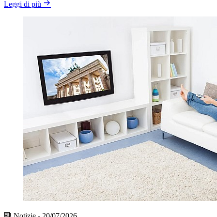
Leggi di più
Notizie - 20/07/2026