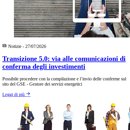
Notizie - 27/07/2026
Transizione 5.0: via alle comunicazioni di
conferma degli investimenti
Possibile procedere con la compilazione e l’invio delle conferme sul
sito del GSE - Gestore dei servizi energetici
Leggi di più