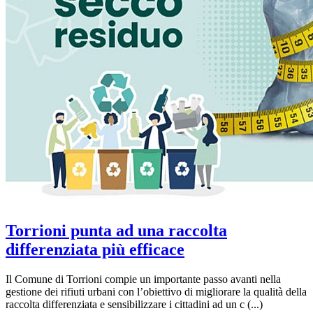
Torrioni punta ad una raccolta
differenziata più efficace
Il Comune di Torrioni compie un importante passo avanti nella
gestione dei rifiuti urbani con l’obiettivo di migliorare la qualità della
raccolta differenziata e sensibilizzare i cittadini ad un c (...)