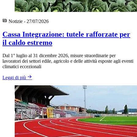
Notizie - 27/07/2026
Cassa Integrazione: tutele rafforzate per
il caldo estremo
Dal 1° luglio al 31 dicembre 2026, misure straordinarie per
lavoratori dei settori edile, agricolo e delle attività esposte agli eventi
climatici eccezionali
Leggi di più