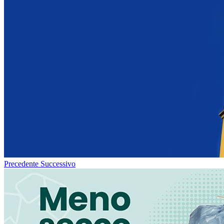
Precedente
Successivo