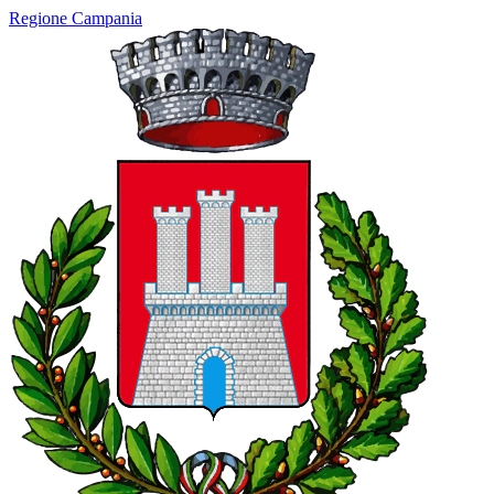
Regione Campania