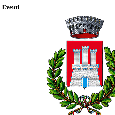
Eventi