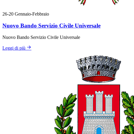
26-20
Gennaio-Febbraio
Nuovo Bando Servizio Civile Universale
Nuovo Bando Servizio Civile Universale
Leggi di più