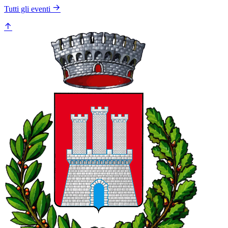
Tutti gli eventi