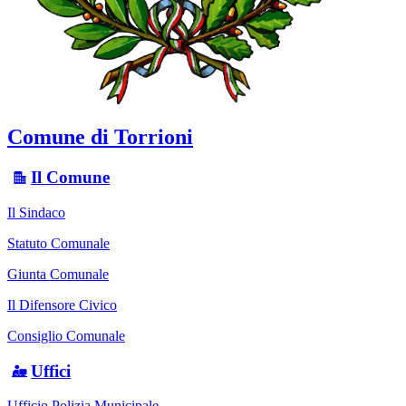
Comune di Torrioni
Il Comune
Il Sindaco
Statuto Comunale
Giunta Comunale
Il Difensore Civico
Consiglio Comunale
Uffici
Ufficio Polizia Municipale