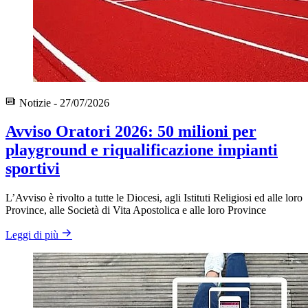
Notizie - 27/07/2026
Avviso Oratori 2026: 50 milioni per
playground e riqualificazione impianti
sportivi
L’Avviso è rivolto a tutte le Diocesi, agli Istituti Religiosi ed alle loro
Province, alle Società di Vita Apostolica e alle loro Province
Leggi di più