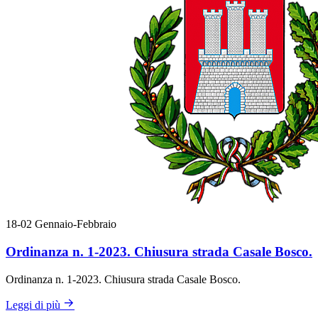
18-02
Gennaio-Febbraio
Ordinanza n. 1-2023. Chiusura strada Casale Bosco.
Ordinanza n. 1-2023. Chiusura strada Casale Bosco.
Leggi di più