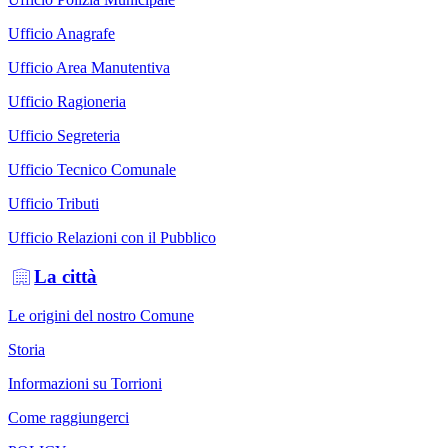
Ufficio Anagrafe
Ufficio Area Manutentiva
Ufficio Ragioneria
Ufficio Segreteria
Ufficio Tecnico Comunale
Ufficio Tributi
Ufficio Relazioni con il Pubblico
La città
Le origini del nostro Comune
Storia
Informazioni su Torrioni
Come raggiungerci