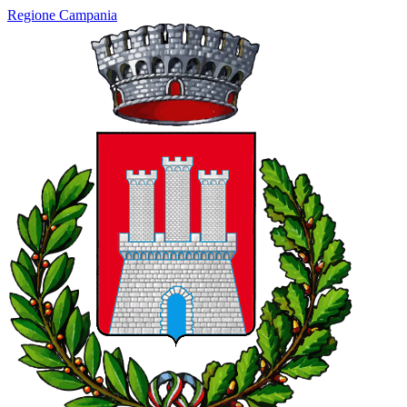
Regione Campania