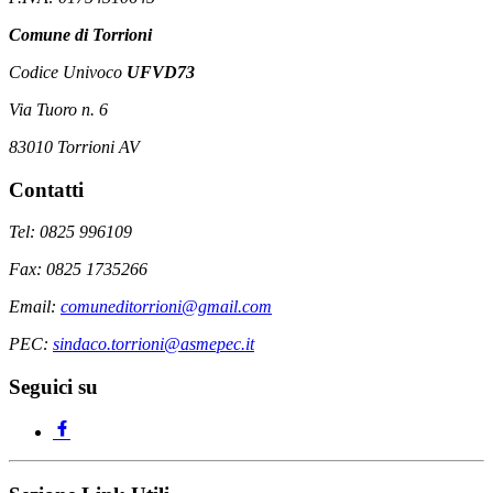
Comune di Torrioni
Codice Univoco
UFVD73
Via Tuoro n. 6
83010 Torrioni AV
Contatti
Tel: 0825 996109
Fax: 0825 1735266
Email:
comuneditorrioni@gmail.com
PEC:
sindaco.torrioni@asmepec.it
Seguici su