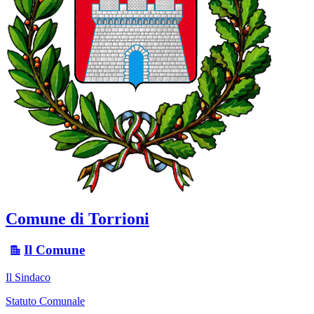
Comune di Torrioni
Il Comune
Il Sindaco
Statuto Comunale