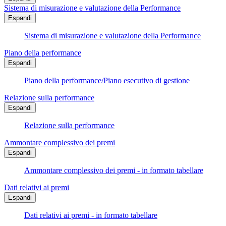
Sistema di misurazione e valutazione della Performance
Espandi
Sistema di misurazione e valutazione della Performance
Piano della performance
Espandi
Piano della performance/Piano esecutivo di gestione
Relazione sulla performance
Espandi
Relazione sulla performance
Ammontare complessivo dei premi
Espandi
Ammontare complessivo dei premi - in formato tabellare
Dati relativi ai premi
Espandi
Dati relativi ai premi - in formato tabellare