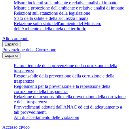
Misure incidenti sull'ambiente e relative analisi di impatto
Misure a protezione dell'ambiente e relative analisi di impatto
Relazioni sull'attuazione della legislazione
Stato della salute e della sicurezza umana
Relazione sullo stato dell'ambiente del Ministero
dell'Ambiente e della tutela del territorio
Altri contenuti
Espandi
Prevenzione della Corruzione
Espandi
Piano triennale della prevenzione della corruzione e della
trasparenza
Responsabile della prevenzione della corruzione e della
trasparenza
Regolamenti per la prevenzione e la repressione della
corruzione e della trasparenza
Relazione del responsabile della prevenzione della corruzione
e della trasparenza
Provvedimenti adottati dall'ANAC ed atti di adeguamento a
tali provvedimenti
Atti di accertamento delle violazioni
Accesso civico