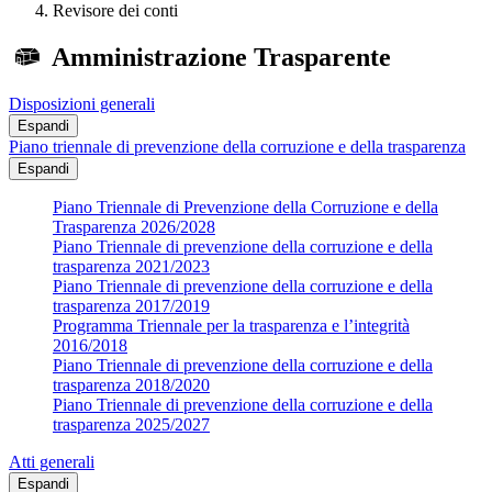
Revisore dei conti
Amministrazione Trasparente
Disposizioni generali
Espandi
Piano triennale di prevenzione della corruzione e della trasparenza
Espandi
Piano Triennale di Prevenzione della Corruzione e della
Trasparenza 2026/2028
Piano Triennale di prevenzione della corruzione e della
trasparenza 2021/2023
Piano Triennale di prevenzione della corruzione e della
trasparenza 2017/2019
Programma Triennale per la trasparenza e l’integrità
2016/2018
Piano Triennale di prevenzione della corruzione e della
trasparenza 2018/2020
Piano Triennale di prevenzione della corruzione e della
trasparenza 2025/2027
Atti generali
Espandi