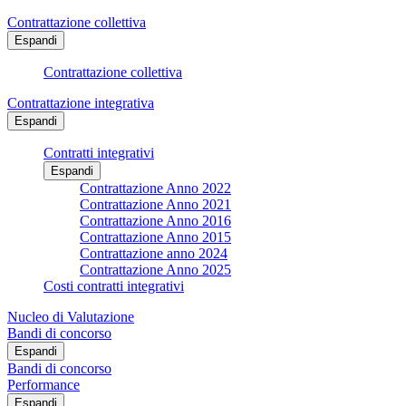
Contrattazione collettiva
Espandi
Contrattazione collettiva
Contrattazione integrativa
Espandi
Contratti integrativi
Espandi
Contrattazione Anno 2022
Contrattazione Anno 2021
Contrattazione Anno 2016
Contrattazione Anno 2015
Contrattazione anno 2024
Contrattazione Anno 2025
Costi contratti integrativi
Nucleo di Valutazione
Bandi di concorso
Espandi
Bandi di concorso
Performance
Espandi