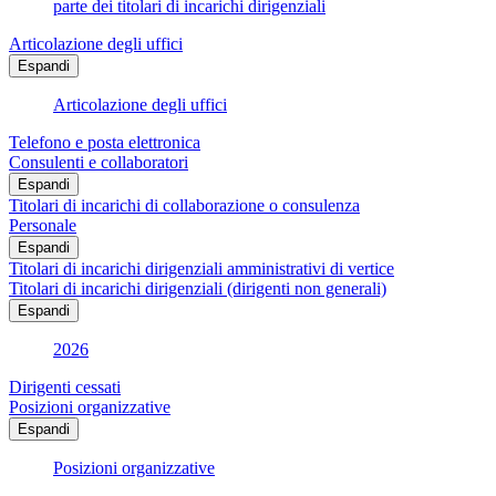
parte dei titolari di incarichi dirigenziali
Articolazione degli uffici
Espandi
Articolazione degli uffici
Telefono e posta elettronica
Consulenti e collaboratori
Espandi
Titolari di incarichi di collaborazione o consulenza
Personale
Espandi
Titolari di incarichi dirigenziali amministrativi di vertice
Titolari di incarichi dirigenziali (dirigenti non generali)
Espandi
2026
Dirigenti cessati
Posizioni organizzative
Espandi
Posizioni organizzative