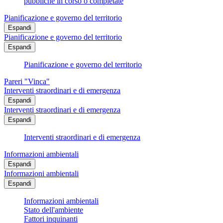
pubbliche in corso o completate
Pianificazione e governo del territorio
Espandi
Pianificazione e governo del territorio
Espandi
Pianificazione e governo del territorio
Pareri "Vinca"
Interventi straordinari e di emergenza
Espandi
Interventi straordinari e di emergenza
Espandi
Interventi straordinari e di emergenza
Informazioni ambientali
Espandi
Informazioni ambientali
Espandi
Informazioni ambientali
Stato dell'ambiente
Fattori inquinanti