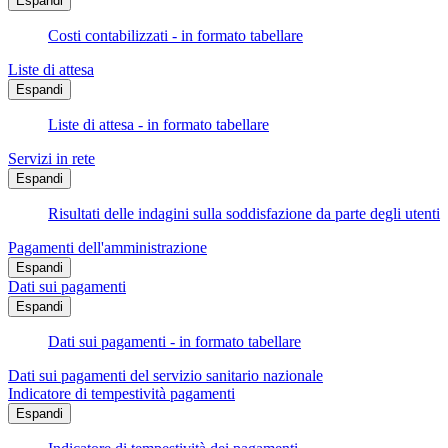
Espandi
Costi contabilizzati - in formato tabellare
Liste di attesa
Espandi
Liste di attesa - in formato tabellare
Servizi in rete
Espandi
Risultati delle indagini sulla soddisfazione da parte degli utenti
Pagamenti dell'amministrazione
Espandi
Dati sui pagamenti
Espandi
Dati sui pagamenti - in formato tabellare
Dati sui pagamenti del servizio sanitario nazionale
Indicatore di tempestività pagamenti
Espandi