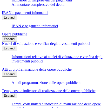
Indicatore di tempestività dei pagamenti
Ammontare complessivo dei debiti
IBAN e pagamenti informatici
Espandi
IBAN e pagamenti informatici
Opere pubbliche
Espandi
Nuclei di valutazione e verifica degli investimenti pubblici
Espandi
Informazioni relative ai nuclei di valutazione e verifica degli
investimenti pubblici
Atti di programmazione delle opere pubbliche
Espandi
Atti di programmazione delle opere pubbliche
Tempi costi e indicatori di realizzazione delle opere pubbliche
Espandi
Tempi, costi unitari e indicatori di realizzazione delle opere