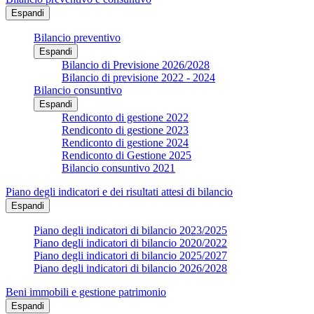
Espandi
Bilancio preventivo
Espandi
Bilancio di Previsione 2026/2028
Bilancio di previsione 2022 - 2024
Bilancio consuntivo
Espandi
Rendiconto di gestione 2022
Rendiconto di gestione 2023
Rendiconto di gestione 2024
Rendiconto di Gestione 2025
Bilancio consuntivo 2021
Piano degli indicatori e dei risultati attesi di bilancio
Espandi
Piano degli indicatori di bilancio 2023/2025
Piano degli indicatori di bilancio 2020/2022
Piano degli indicatori di bilancio 2025/2027
Piano degli indicatori di bilancio 2026/2028
Beni immobili e gestione patrimonio
Espandi