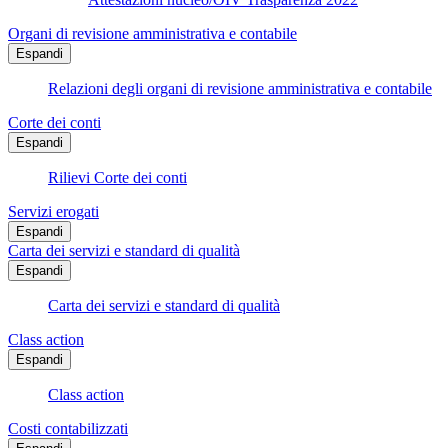
Organi di revisione amministrativa e contabile
Espandi
Relazioni degli organi di revisione amministrativa e contabile
Corte dei conti
Espandi
Rilievi Corte dei conti
Servizi erogati
Espandi
Carta dei servizi e standard di qualità
Espandi
Carta dei servizi e standard di qualità
Class action
Espandi
Class action
Costi contabilizzati