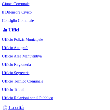
Giunta Comunale
Il Difensore Civico
Consiglio Comunale
Uffici
Ufficio Polizia Municipale
Ufficio Anagrafe
Ufficio Area Manutentiva
Ufficio Ragioneria
Ufficio Segreteria
Ufficio Tecnico Comunale
Ufficio Tributi
Ufficio Relazioni con il Pubblico
La città