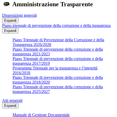
Amministrazione Trasparente
Disposizioni generali
Espandi
Piano triennale di prevenzione della corruzione e della trasparenza
Espandi
Piano Triennale di Prevenzione della Corruzione e della
Trasparenza 2026/2028
Piano Triennale di prevenzione della corruzione e della
trasparenza 2021/2023
Piano Triennale di prevenzione della corruzione e della
trasparenza 2017/2019
Programma Triennale per la trasparenza e l’integrità
2016/2018
Piano Triennale di prevenzione della corruzione e della
trasparenza 2018/2020
Piano Triennale di prevenzione della corruzione e della
trasparenza 2025/2027
Atti generali
Espandi
Manuale di Gestione Documentale