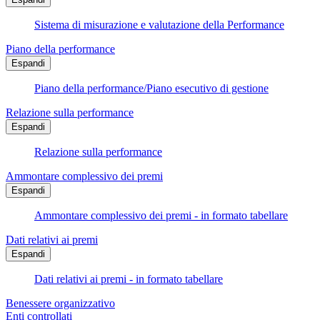
Sistema di misurazione e valutazione della Performance
Piano della performance
Espandi
Piano della performance/Piano esecutivo di gestione
Relazione sulla performance
Espandi
Relazione sulla performance
Ammontare complessivo dei premi
Espandi
Ammontare complessivo dei premi - in formato tabellare
Dati relativi ai premi
Espandi
Dati relativi ai premi - in formato tabellare
Benessere organizzativo
Enti controllati