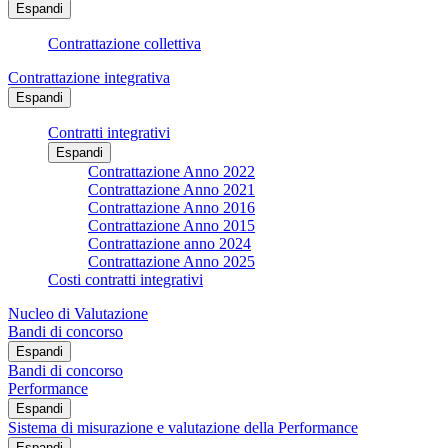
Espandi
Contrattazione collettiva
Contrattazione integrativa
Espandi
Contratti integrativi
Espandi
Contrattazione Anno 2022
Contrattazione Anno 2021
Contrattazione Anno 2016
Contrattazione Anno 2015
Contrattazione anno 2024
Contrattazione Anno 2025
Costi contratti integrativi
Nucleo di Valutazione
Bandi di concorso
Espandi
Bandi di concorso
Performance
Espandi
Sistema di misurazione e valutazione della Performance
Espandi