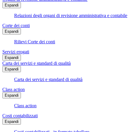
Espandi
Relazioni degli organi di revisione amministrativa e contabile
Corte dei conti
Espandi
Rilievi Corte dei conti
Servizi erogati
Espandi
Carta dei servizi e standard di qualità
Espandi
Carta dei servizi e standard di qualità
Class action
Espandi
Class action
Costi contabilizzati
Espandi
Costi contabilizzati - in formato tabellare