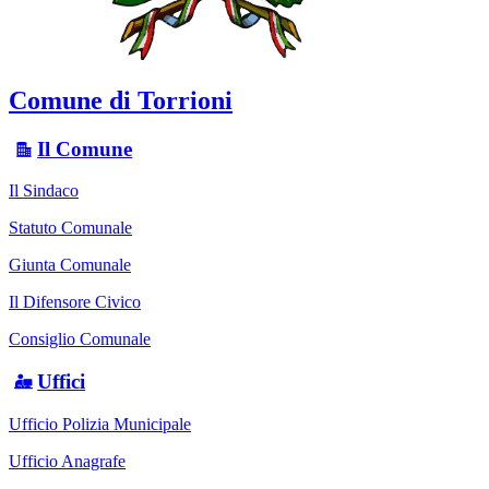
Comune di Torrioni
Il Comune
Il Sindaco
Statuto Comunale
Giunta Comunale
Il Difensore Civico
Consiglio Comunale
Uffici
Ufficio Polizia Municipale
Ufficio Anagrafe