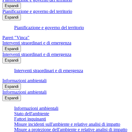
Espandi
Pianificazione e governo del territorio
Espandi
Pianificazione e governo del territorio
Pareri "Vinca"
Interventi straordinari e di emergenza
Espandi
Interventi straordinari e di emergenza
Espandi
Interventi straordinari e di emergenza
Informazioni ambientali
Espandi
Informazioni ambientali
Espandi
Informazioni ambientali
Stato dell'ambiente
Fattori inquinanti
Misure incidenti sull'ambiente e relative analisi di impatto
Misure a protezione dell'ambiente e relative analisi di impatto