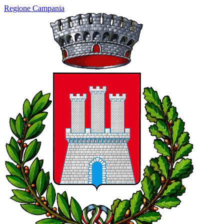
Regione Campania