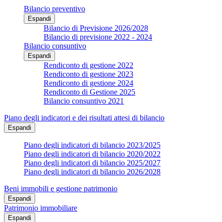
Bilancio preventivo
Espandi
Bilancio di Previsione 2026/2028
Bilancio di previsione 2022 - 2024
Bilancio consuntivo
Espandi
Rendiconto di gestione 2022
Rendiconto di gestione 2023
Rendiconto di gestione 2024
Rendiconto di Gestione 2025
Bilancio consuntivo 2021
Piano degli indicatori e dei risultati attesi di bilancio
Espandi
Piano degli indicatori di bilancio 2023/2025
Piano degli indicatori di bilancio 2020/2022
Piano degli indicatori di bilancio 2025/2027
Piano degli indicatori di bilancio 2026/2028
Beni immobili e gestione patrimonio
Espandi
Patrimonio immobiliare
Espandi