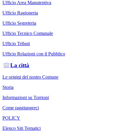
Ufficio Area Manutentiva
Ufficio Ragioneria
Ufficio Segreteria
Ufficio Tecnico Comunale
Ufficio Tributi
Ufficio Relazioni con il Pubblico
La città
Le origini del nostro Comune
Storia
Informazioni su Torrioni
Come raggiungerci
POLICY
Elenco Siti Tematici