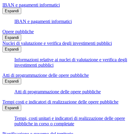
IBAN e pagamenti informatici
Espandi
IBAN e pagamenti informatici
Opere pubbliche
Espandi
Nuclei di valutazione e verifica degli investimenti pubblici
Espandi
Informazioni relative ai nuclei di valutazione e verifica degli
investimenti pubblici
Atti di programmazione delle opere pubbliche
Espandi
Atti di programmazione delle opere pubbliche
Tempi costi e indicatori di realizzazione delle opere pubbliche
Espandi
Tempi, costi unitari e indicatori di realizzazione delle opere
pubbliche in corso o completate
Pianificazione e governo del territorio