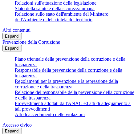
Relazioni sull'attuazione della legislazione
Stato della salute e della sicurezza umana
Relazione sullo stato dell'ambiente del Ministero
dell'Ambiente e della tutela del territorio
Altri contenuti
Espandi
Prevenzione della Corruzione
Espandi
Piano triennale della prevenzione della corruzione e della
trasparenza
Responsabile della prevenzione della corruzione e della
trasparenza
Regolamenti per la prevenzione e la repressione della
corruzione e della trasparenza
Relazione del responsabile della prevenzione della corruzione
e della trasparenza
Provvedimenti adottati dall'ANAC ed atti di adeguamento a
tali provvedimenti
Atti di accertamento delle violazioni
Accesso civico
Espandi