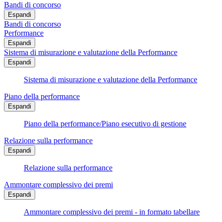
Bandi di concorso
Espandi
Bandi di concorso
Performance
Espandi
Sistema di misurazione e valutazione della Performance
Espandi
Sistema di misurazione e valutazione della Performance
Piano della performance
Espandi
Piano della performance/Piano esecutivo di gestione
Relazione sulla performance
Espandi
Relazione sulla performance
Ammontare complessivo dei premi
Espandi
Ammontare complessivo dei premi - in formato tabellare