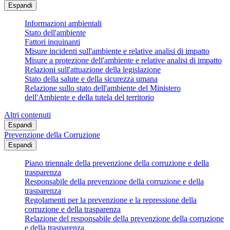
Espandi
Informazioni ambientali
Stato dell'ambiente
Fattori inquinanti
Misure incidenti sull'ambiente e relative analisi di impatto
Misure a protezione dell'ambiente e relative analisi di impatto
Relazioni sull'attuazione della legislazione
Stato della salute e della sicurezza umana
Relazione sullo stato dell'ambiente del Ministero
dell'Ambiente e della tutela del territorio
Altri contenuti
Espandi
Prevenzione della Corruzione
Espandi
Piano triennale della prevenzione della corruzione e della
trasparenza
Responsabile della prevenzione della corruzione e della
trasparenza
Regolamenti per la prevenzione e la repressione della
corruzione e della trasparenza
Relazione del responsabile della prevenzione della corruzione
e della trasparenza