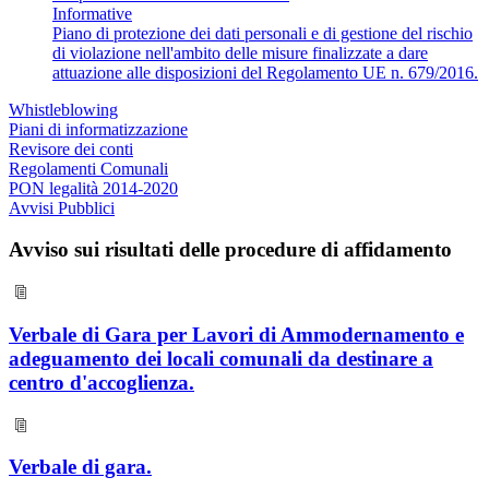
Informative
Piano di protezione dei dati personali e di gestione del rischio
di violazione nell'ambito delle misure finalizzate a dare
attuazione alle disposizioni del Regolamento UE n. 679/2016.
Whistleblowing
Piani di informatizzazione
Revisore dei conti
Regolamenti Comunali
PON legalità 2014-2020
Avvisi Pubblici
Avviso sui risultati delle procedure di affidamento
Verbale di Gara per Lavori di Ammodernamento e
adeguamento dei locali comunali da destinare a
centro d'accoglienza.
Verbale di gara.