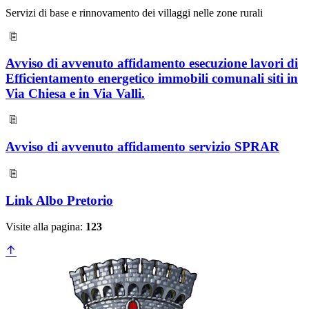
Servizi di base e rinnovamento dei villaggi nelle zone rurali
Avviso di avvenuto affidamento esecuzione lavori di
Efficientamento energetico immobili comunali siti in
Via Chiesa e in Via Valli.
Avviso di avvenuto affidamento servizio SPRAR
Link Albo Pretorio
Visite alla pagina:
123