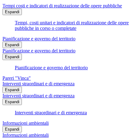
Tempi costi e indicatori di realizzazione delle opere pubbliche
Espandi
Tempi, costi unitari e indicatori di realizzazione delle opere
pubbliche in corso o completate
Pianificazione e governo del territorio
Espandi
Pianificazione e governo del territorio
Espandi
Pianificazione e governo del territorio
Pareri "Vinca"
Interventi straordinari e di emergenza
Espandi
Interventi straordinari e di emergenza
Espandi
Interventi straordinari e di emergenza
Informazioni ambientali
Espandi
Informazioni ambientali