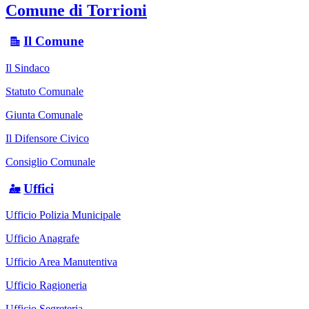
Comune di Torrioni
Il Comune
Il Sindaco
Statuto Comunale
Giunta Comunale
Il Difensore Civico
Consiglio Comunale
Uffici
Ufficio Polizia Municipale
Ufficio Anagrafe
Ufficio Area Manutentiva
Ufficio Ragioneria
Ufficio Segreteria