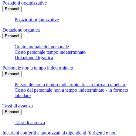
Posizioni organizzative
Espandi
Posizioni organizzative
Dotazione organica
Espandi
Conto annuale del personale
Costo personale tempo indeterminato
Dotazione Organica
Personale non a tempo indeterminato
Espandi
Personale non a tempo indeterminato - in formato tabellare
Costo del personale non a tempo indeterminato - in formato
tabellare
Tassi di assenza
Espandi
Tassi di assenza
Incarichi conferiti e autorizzati ai dipendenti (dirigenti e non