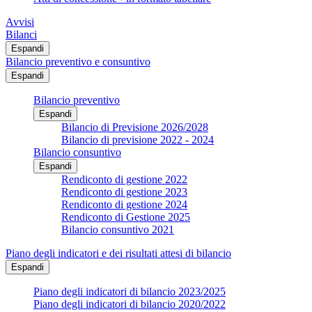
Avvisi
Bilanci
Espandi
Bilancio preventivo e consuntivo
Espandi
Bilancio preventivo
Espandi
Bilancio di Previsione 2026/2028
Bilancio di previsione 2022 - 2024
Bilancio consuntivo
Espandi
Rendiconto di gestione 2022
Rendiconto di gestione 2023
Rendiconto di gestione 2024
Rendiconto di Gestione 2025
Bilancio consuntivo 2021
Piano degli indicatori e dei risultati attesi di bilancio
Espandi
Piano degli indicatori di bilancio 2023/2025
Piano degli indicatori di bilancio 2020/2022