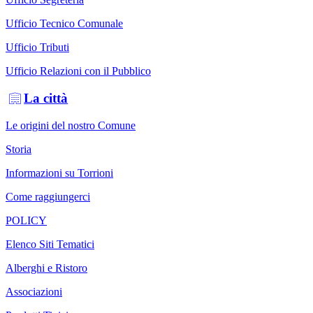
Ufficio Tecnico Comunale
Ufficio Tributi
Ufficio Relazioni con il Pubblico
La città
Le origini del nostro Comune
Storia
Informazioni su Torrioni
Come raggiungerci
POLICY
Elenco Siti Tematici
Alberghi e Ristoro
Associazioni