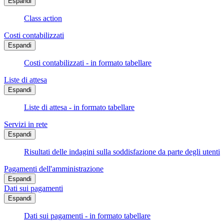
Espandi
Class action
Costi contabilizzati
Espandi
Costi contabilizzati - in formato tabellare
Liste di attesa
Espandi
Liste di attesa - in formato tabellare
Servizi in rete
Espandi
Risultati delle indagini sulla soddisfazione da parte degli utenti
Pagamenti dell'amministrazione
Espandi
Dati sui pagamenti
Espandi
Dati sui pagamenti - in formato tabellare