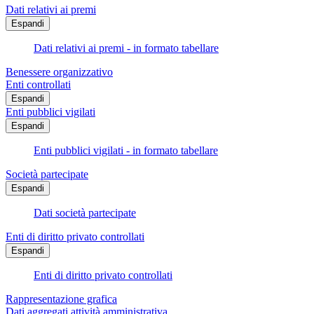
Dati relativi ai premi
Espandi
Dati relativi ai premi - in formato tabellare
Benessere organizzativo
Enti controllati
Espandi
Enti pubblici vigilati
Espandi
Enti pubblici vigilati - in formato tabellare
Società partecipate
Espandi
Dati società partecipate
Enti di diritto privato controllati
Espandi
Enti di diritto privato controllati
Rappresentazione grafica
Dati aggregati attività amministrativa