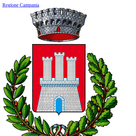
Regione Campania