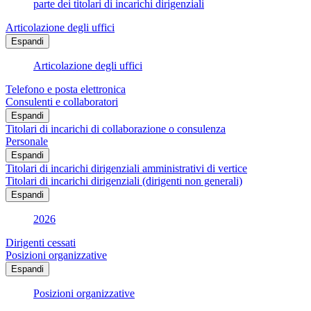
parte dei titolari di incarichi dirigenziali
Articolazione degli uffici
Espandi
Articolazione degli uffici
Telefono e posta elettronica
Consulenti e collaboratori
Espandi
Titolari di incarichi di collaborazione o consulenza
Personale
Espandi
Titolari di incarichi dirigenziali amministrativi di vertice
Titolari di incarichi dirigenziali (dirigenti non generali)
Espandi
2026
Dirigenti cessati
Posizioni organizzative
Espandi
Posizioni organizzative