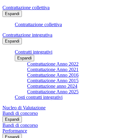
Contrattazione collettiva
Espandi
Contrattazione collettiva
Contrattazione integrativa
Espandi
Contratti integrativi
Espandi
Contrattazione Anno 2022
Contrattazione Anno 2021
Contrattazione Anno 2016
Contrattazione Anno 2015
Contrattazione anno 2024
Contrattazione Anno 2025
Costi contratti integrativi
Nucleo di Valutazione
Bandi di concorso
Espandi
Bandi di concorso
Performance
Espandi