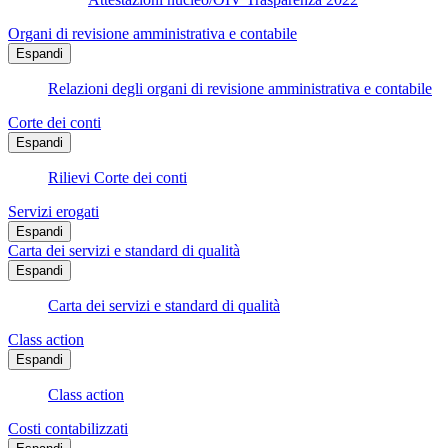
Organi di revisione amministrativa e contabile
Espandi
Relazioni degli organi di revisione amministrativa e contabile
Corte dei conti
Espandi
Rilievi Corte dei conti
Servizi erogati
Espandi
Carta dei servizi e standard di qualità
Espandi
Carta dei servizi e standard di qualità
Class action
Espandi
Class action
Costi contabilizzati