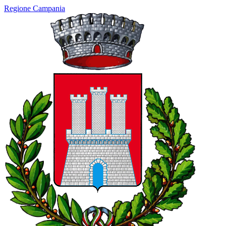
Regione Campania