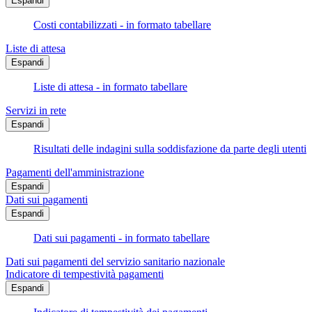
Espandi
Costi contabilizzati - in formato tabellare
Liste di attesa
Espandi
Liste di attesa - in formato tabellare
Servizi in rete
Espandi
Risultati delle indagini sulla soddisfazione da parte degli utenti
Pagamenti dell'amministrazione
Espandi
Dati sui pagamenti
Espandi
Dati sui pagamenti - in formato tabellare
Dati sui pagamenti del servizio sanitario nazionale
Indicatore di tempestività pagamenti
Espandi