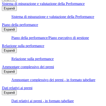
Sistema di misurazione e valutazione della Performance
Espandi
Sistema di misurazione e valutazione della Performance
Piano della performance
Espandi
Piano della performance/Piano esecutivo di gestione
Relazione sulla performance
Espandi
Relazione sulla performance
Ammontare complessivo dei premi
Espandi
Ammontare complessivo dei premi - in formato tabellare
Dati relativi ai premi
Espandi
Dati relativi ai premi - in formato tabellare