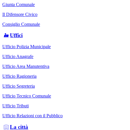
Giunta Comunale
Il Difensore Civico
Consiglio Comunale
Uffici
Ufficio Polizia Municipale
Ufficio Anagrafe
Ufficio Area Manutentiva
Ufficio Ragioneria
Ufficio Segreteria
Ufficio Tecnico Comunale
Ufficio Tributi
Ufficio Relazioni con il Pubblico
La città