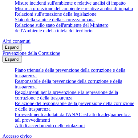
Misure incidenti sull'ambiente e relative analisi di impatto
Misure a protezione dell'ambiente e relative analisi di impatto
Relazioni sull'attuazione della legislazione
Stato della salute e della sicurezza umana
Relazione sullo stato dell'ambiente del Ministero
dell'Ambiente e della tutela del territorio
Altri contenuti
Espandi
Prevenzione della Corruzione
Espandi
Piano triennale della prevenzione della corruzione e della
trasparenza
Responsabile della prevenzione della corruzione e della
trasparenza
Regolamenti per la prevenzione e la repressione della
corruzione e della trasparenza
Relazione del responsabile della prevenzione della corruzione
e della trasparenza
Provvedimenti adottati dall'ANAC ed atti di adeguamento a
tali provvedimenti
Atti di accertamento delle violazioni
Accesso civico