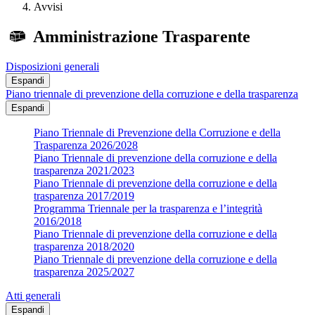
Avvisi
Amministrazione Trasparente
Disposizioni generali
Espandi
Piano triennale di prevenzione della corruzione e della trasparenza
Espandi
Piano Triennale di Prevenzione della Corruzione e della
Trasparenza 2026/2028
Piano Triennale di prevenzione della corruzione e della
trasparenza 2021/2023
Piano Triennale di prevenzione della corruzione e della
trasparenza 2017/2019
Programma Triennale per la trasparenza e l’integrità
2016/2018
Piano Triennale di prevenzione della corruzione e della
trasparenza 2018/2020
Piano Triennale di prevenzione della corruzione e della
trasparenza 2025/2027
Atti generali
Espandi