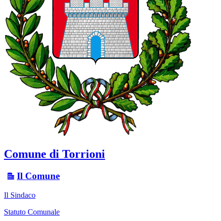
Comune di Torrioni
Il Comune
Il Sindaco
Statuto Comunale