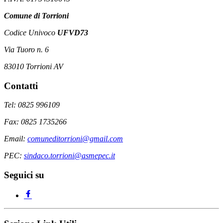
Comune di Torrioni
Codice Univoco
UFVD73
Via Tuoro n. 6
83010 Torrioni AV
Contatti
Tel: 0825 996109
Fax: 0825 1735266
Email:
comuneditorrioni@gmail.com
PEC:
sindaco.torrioni@asmepec.it
Seguici su