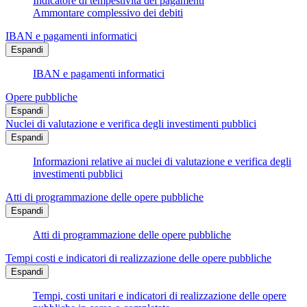
Indicatore di tempestività dei pagamenti
Ammontare complessivo dei debiti
IBAN e pagamenti informatici
Espandi
IBAN e pagamenti informatici
Opere pubbliche
Espandi
Nuclei di valutazione e verifica degli investimenti pubblici
Espandi
Informazioni relative ai nuclei di valutazione e verifica degli
investimenti pubblici
Atti di programmazione delle opere pubbliche
Espandi
Atti di programmazione delle opere pubbliche
Tempi costi e indicatori di realizzazione delle opere pubbliche
Espandi
Tempi, costi unitari e indicatori di realizzazione delle opere