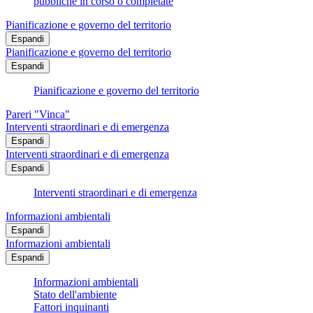
pubbliche in corso o completate
Pianificazione e governo del territorio
Espandi
Pianificazione e governo del territorio
Espandi
Pianificazione e governo del territorio
Pareri "Vinca"
Interventi straordinari e di emergenza
Espandi
Interventi straordinari e di emergenza
Espandi
Interventi straordinari e di emergenza
Informazioni ambientali
Espandi
Informazioni ambientali
Espandi
Informazioni ambientali
Stato dell'ambiente
Fattori inquinanti