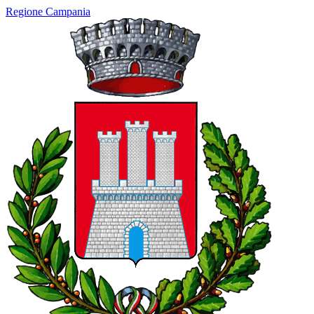
Regione Campania