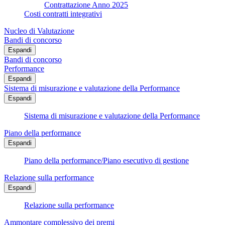
Contrattazione Anno 2025
Costi contratti integrativi
Nucleo di Valutazione
Bandi di concorso
Espandi
Bandi di concorso
Performance
Espandi
Sistema di misurazione e valutazione della Performance
Espandi
Sistema di misurazione e valutazione della Performance
Piano della performance
Espandi
Piano della performance/Piano esecutivo di gestione
Relazione sulla performance
Espandi
Relazione sulla performance
Ammontare complessivo dei premi