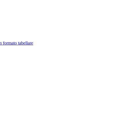
in formato tabellare