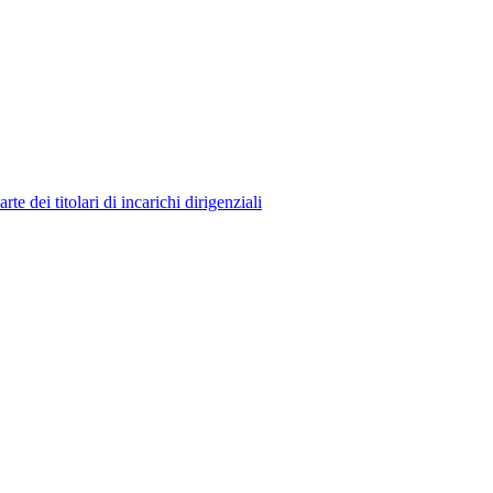
 dei titolari di incarichi dirigenziali