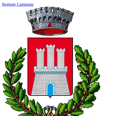
Regione Campania