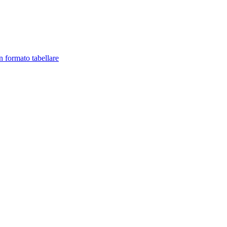
in formato tabellare