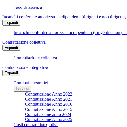
Tassi di assenza
Incarichi conferiti e autorizzati ai dipendenti (dirigenti e non dirigenti)
Espandi
Incarichi conferiti e autorizzati ai dipendenti (dirigenti e non) - 
Contrattazione collettiva
Espandi
Contrattazione collettiva
Contrattazione integrativa
Espandi
Contratti integrativi
Espandi
Contrattazione Anno 2022
Contrattazione Anno 2021
Contrattazione Anno 2016
Contrattazione Anno 2015
Contrattazione anno 2024
Contrattazione Anno 2025
Costi contratti integrativi