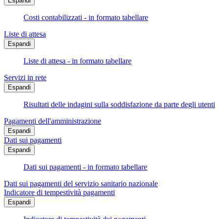
Espandi
Costi contabilizzati - in formato tabellare
Liste di attesa
Espandi
Liste di attesa - in formato tabellare
Servizi in rete
Espandi
Risultati delle indagini sulla soddisfazione da parte degli utenti
Pagamenti dell'amministrazione
Espandi
Dati sui pagamenti
Espandi
Dati sui pagamenti - in formato tabellare
Dati sui pagamenti del servizio sanitario nazionale
Indicatore di tempestività pagamenti
Espandi