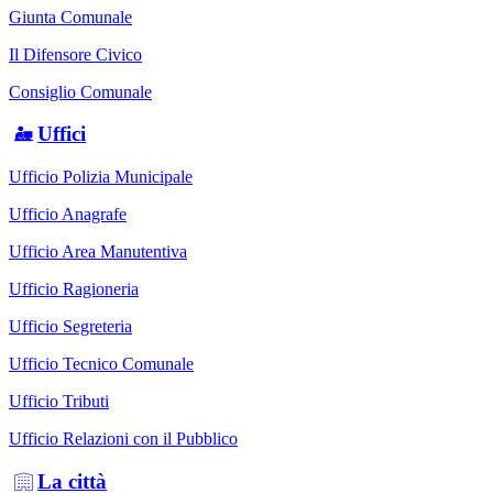
Giunta Comunale
Il Difensore Civico
Consiglio Comunale
Uffici
Ufficio Polizia Municipale
Ufficio Anagrafe
Ufficio Area Manutentiva
Ufficio Ragioneria
Ufficio Segreteria
Ufficio Tecnico Comunale
Ufficio Tributi
Ufficio Relazioni con il Pubblico
La città