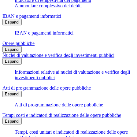
Indicatore di tempestività dei pagamenti
Ammontare complessivo dei debiti
IBAN e pagamenti informatici
Espandi
IBAN e pagamenti informatici
Opere pubbliche
Espandi
Nuclei di valutazione e verifica degli investimenti pubblici
Espandi
Informazioni relative ai nuclei di valutazione e verifica degli
investimenti pubblici
Atti di programmazione delle opere pubbliche
Espandi
Atti di programmazione delle opere pubbliche
Tempi costi e indicatori di realizzazione delle opere pubbliche
Espandi
Tempi, costi unitari e indicatori di realizzazione delle opere