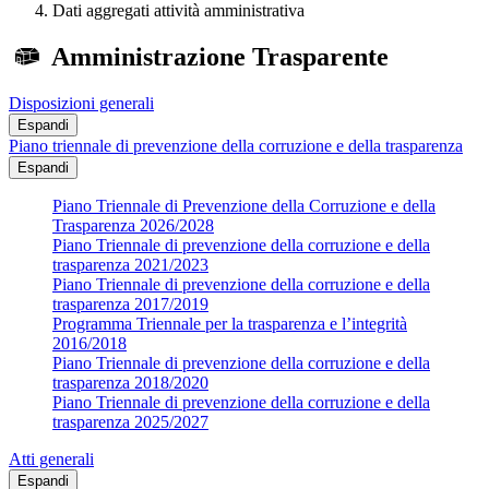
Dati aggregati attività amministrativa
Amministrazione Trasparente
Disposizioni generali
Espandi
Piano triennale di prevenzione della corruzione e della trasparenza
Espandi
Piano Triennale di Prevenzione della Corruzione e della
Trasparenza 2026/2028
Piano Triennale di prevenzione della corruzione e della
trasparenza 2021/2023
Piano Triennale di prevenzione della corruzione e della
trasparenza 2017/2019
Programma Triennale per la trasparenza e l’integrità
2016/2018
Piano Triennale di prevenzione della corruzione e della
trasparenza 2018/2020
Piano Triennale di prevenzione della corruzione e della
trasparenza 2025/2027
Atti generali
Espandi