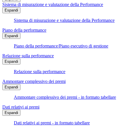
Sistema di misurazione e valutazione della Performance
Espandi
Sistema di misurazione e valutazione della Performance
Piano della performance
Espandi
Piano della performance/Piano esecutivo di gestione
Relazione sulla performance
Espandi
Relazione sulla performance
Ammontare complessivo dei premi
Espandi
Ammontare complessivo dei premi - in formato tabellare
Dati relativi ai premi
Espandi
Dati relativi ai premi - in formato tabellare