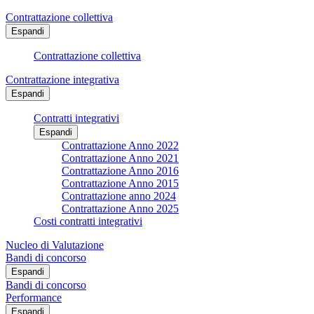
Contrattazione collettiva
Espandi
Contrattazione collettiva
Contrattazione integrativa
Espandi
Contratti integrativi
Espandi
Contrattazione Anno 2022
Contrattazione Anno 2021
Contrattazione Anno 2016
Contrattazione Anno 2015
Contrattazione anno 2024
Contrattazione Anno 2025
Costi contratti integrativi
Nucleo di Valutazione
Bandi di concorso
Espandi
Bandi di concorso
Performance
Espandi