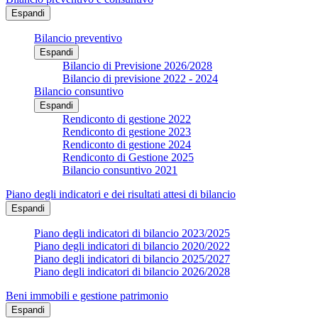
Espandi
Bilancio preventivo
Espandi
Bilancio di Previsione 2026/2028
Bilancio di previsione 2022 - 2024
Bilancio consuntivo
Espandi
Rendiconto di gestione 2022
Rendiconto di gestione 2023
Rendiconto di gestione 2024
Rendiconto di Gestione 2025
Bilancio consuntivo 2021
Piano degli indicatori e dei risultati attesi di bilancio
Espandi
Piano degli indicatori di bilancio 2023/2025
Piano degli indicatori di bilancio 2020/2022
Piano degli indicatori di bilancio 2025/2027
Piano degli indicatori di bilancio 2026/2028
Beni immobili e gestione patrimonio
Espandi