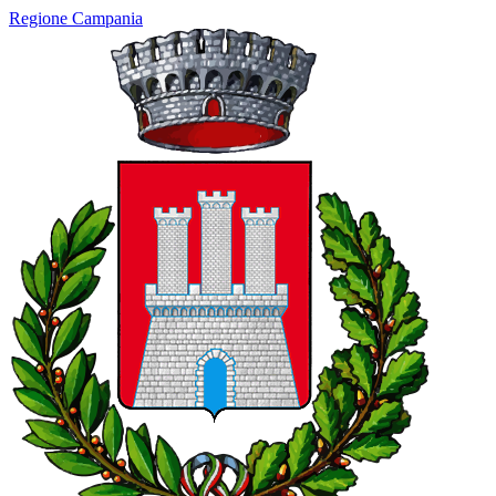
Regione Campania