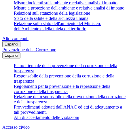
Misure incidenti sull'ambiente e relative analisi di impatto
Misure a protezione dell'ambiente e relative analisi di impatto
Relazioni sull'attuazione della legislazione
Stato della salute e della sicurezza umana
Relazione sullo stato dell'ambiente del Ministero
dell'Ambiente e della tutela del territorio
Altri contenuti
Espandi
Prevenzione della Corruzione
Espandi
Piano triennale della prevenzione della corruzione e della
trasparenza
Responsabile della prevenzione della corruzione e della
trasparenza
Regolamenti per la prevenzione e la repressione della
corruzione e della trasparenza
Relazione del responsabile della prevenzione della corruzione
e della trasparenza
Provvedimenti adottati dall'ANAC ed atti di adeguamento a
tali provvedimenti
Atti di accertamento delle violazioni
Accesso civico