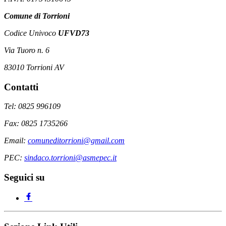
Comune di Torrioni
Codice Univoco
UFVD73
Via Tuoro n. 6
83010 Torrioni AV
Contatti
Tel: 0825 996109
Fax: 0825 1735266
Email:
comuneditorrioni@gmail.com
PEC:
sindaco.torrioni@asmepec.it
Seguici su