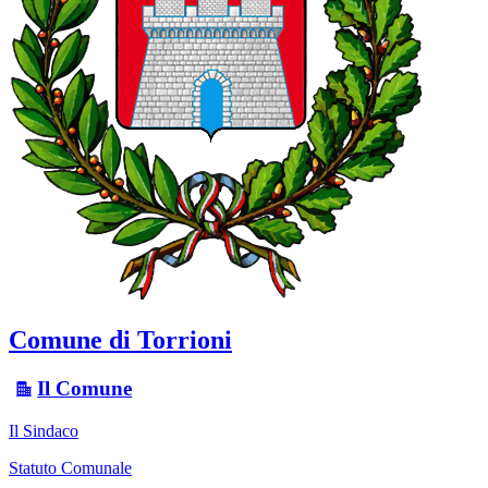
Comune di Torrioni
Il Comune
Il Sindaco
Statuto Comunale