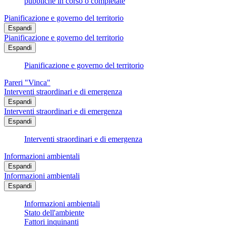
pubbliche in corso o completate
Pianificazione e governo del territorio
Espandi
Pianificazione e governo del territorio
Espandi
Pianificazione e governo del territorio
Pareri "Vinca"
Interventi straordinari e di emergenza
Espandi
Interventi straordinari e di emergenza
Espandi
Interventi straordinari e di emergenza
Informazioni ambientali
Espandi
Informazioni ambientali
Espandi
Informazioni ambientali
Stato dell'ambiente
Fattori inquinanti