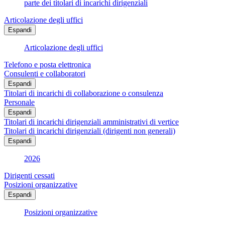
parte dei titolari di incarichi dirigenziali
Articolazione degli uffici
Espandi
Articolazione degli uffici
Telefono e posta elettronica
Consulenti e collaboratori
Espandi
Titolari di incarichi di collaborazione o consulenza
Personale
Espandi
Titolari di incarichi dirigenziali amministrativi di vertice
Titolari di incarichi dirigenziali (dirigenti non generali)
Espandi
2026
Dirigenti cessati
Posizioni organizzative
Espandi
Posizioni organizzative