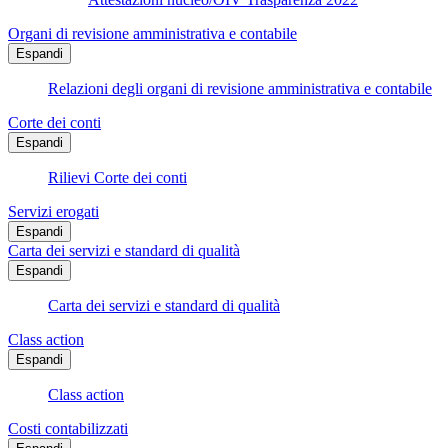
Organi di revisione amministrativa e contabile
Espandi
Relazioni degli organi di revisione amministrativa e contabile
Corte dei conti
Espandi
Rilievi Corte dei conti
Servizi erogati
Espandi
Carta dei servizi e standard di qualità
Espandi
Carta dei servizi e standard di qualità
Class action
Espandi
Class action
Costi contabilizzati