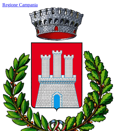
Regione Campania