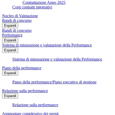
Contrattazione Anno 2025
Costi contratti integrativi
Nucleo di Valutazione
Bandi di concorso
Espandi
Bandi di concorso
Performance
Espandi
Sistema di misurazione e valutazione della Performance
Espandi
Sistema di misurazione e valutazione della Performance
Piano della performance
Espandi
Piano della performance/Piano esecutivo di gestione
Relazione sulla performance
Espandi
Relazione sulla performance
Ammontare complessivo dei premi