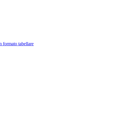
in formato tabellare