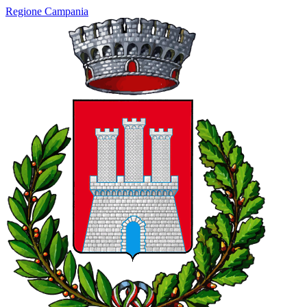
Regione Campania