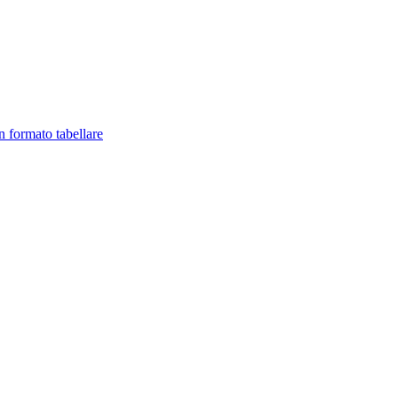
in formato tabellare