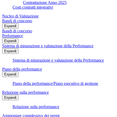
Contrattazione Anno 2025
Costi contratti integrativi
Nucleo di Valutazione
Bandi di concorso
Espandi
Bandi di concorso
Performance
Espandi
Sistema di misurazione e valutazione della Performance
Espandi
Sistema di misurazione e valutazione della Performance
Piano della performance
Espandi
Piano della performance/Piano esecutivo di gestione
Relazione sulla performance
Espandi
Relazione sulla performance
Ammontare complessivo dei premi