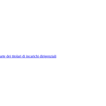
 dei titolari di incarichi dirigenziali