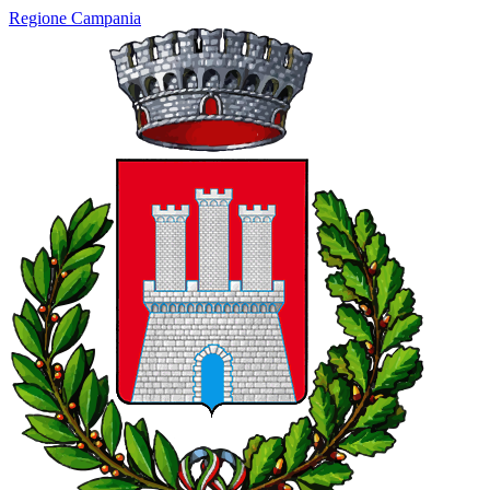
Regione Campania