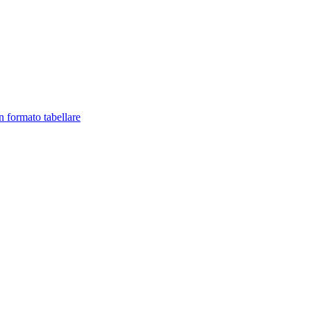
in formato tabellare