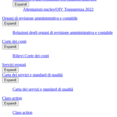
Espandi
Attestazioni nucleo/OIV Trasparenza 2022
Organi di revisione amministrativa e contabile
Espandi
Relazioni degli organi di revisione amministrativa e contabile
Corte dei conti
Espandi
Rilievi Corte dei conti
Servizi erogati
Espandi
Carta dei servizi e standard di qualità
Espandi
Carta dei servizi e standard di qualità
Class action
Espandi
Class action