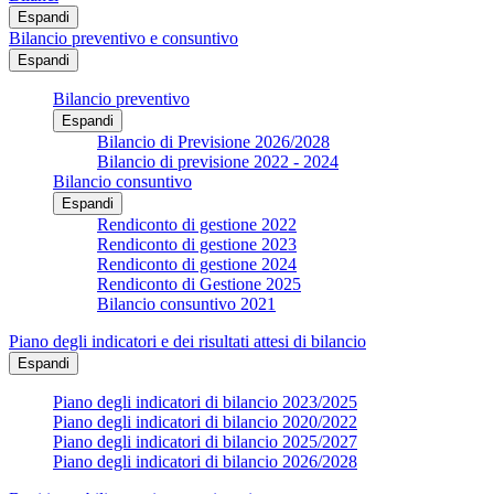
Espandi
Bilancio preventivo e consuntivo
Espandi
Bilancio preventivo
Espandi
Bilancio di Previsione 2026/2028
Bilancio di previsione 2022 - 2024
Bilancio consuntivo
Espandi
Rendiconto di gestione 2022
Rendiconto di gestione 2023
Rendiconto di gestione 2024
Rendiconto di Gestione 2025
Bilancio consuntivo 2021
Piano degli indicatori e dei risultati attesi di bilancio
Espandi
Piano degli indicatori di bilancio 2023/2025
Piano degli indicatori di bilancio 2020/2022
Piano degli indicatori di bilancio 2025/2027
Piano degli indicatori di bilancio 2026/2028