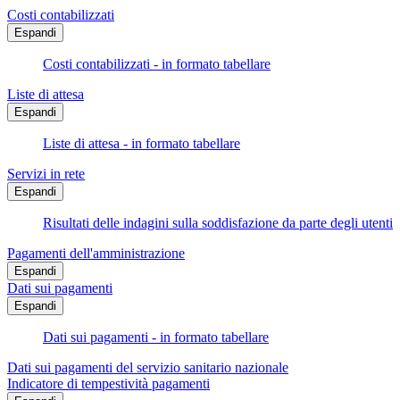
Costi contabilizzati
Espandi
Costi contabilizzati - in formato tabellare
Liste di attesa
Espandi
Liste di attesa - in formato tabellare
Servizi in rete
Espandi
Risultati delle indagini sulla soddisfazione da parte degli utenti
Pagamenti dell'amministrazione
Espandi
Dati sui pagamenti
Espandi
Dati sui pagamenti - in formato tabellare
Dati sui pagamenti del servizio sanitario nazionale
Indicatore di tempestività pagamenti