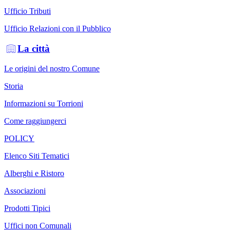
Ufficio Tributi
Ufficio Relazioni con il Pubblico
La città
Le origini del nostro Comune
Storia
Informazioni su Torrioni
Come raggiungerci
POLICY
Elenco Siti Tematici
Alberghi e Ristoro
Associazioni
Prodotti Tipici
Uffici non Comunali