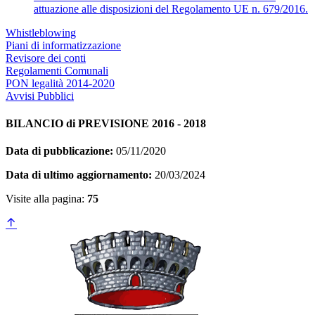
attuazione alle disposizioni del Regolamento UE n. 679/2016.
Whistleblowing
Piani di informatizzazione
Revisore dei conti
Regolamenti Comunali
PON legalità 2014-2020
Avvisi Pubblici
BILANCIO di PREVISIONE 2016 - 2018
Data di pubblicazione:
05/11/2020
Data di ultimo aggiornamento:
20/03/2024
Visite alla pagina:
75