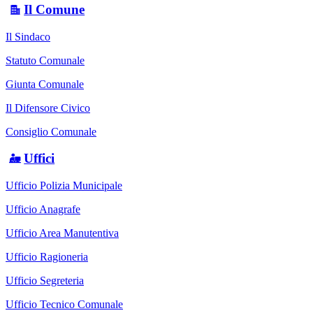
Il Comune
Il Sindaco
Statuto Comunale
Giunta Comunale
Il Difensore Civico
Consiglio Comunale
Uffici
Ufficio Polizia Municipale
Ufficio Anagrafe
Ufficio Area Manutentiva
Ufficio Ragioneria
Ufficio Segreteria
Ufficio Tecnico Comunale