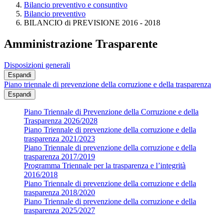
Bilancio preventivo e consuntivo
Bilancio preventivo
BILANCIO di PREVISIONE 2016 - 2018
Amministrazione Trasparente
Disposizioni generali
Espandi
Piano triennale di prevenzione della corruzione e della trasparenza
Espandi
Piano Triennale di Prevenzione della Corruzione e della
Trasparenza 2026/2028
Piano Triennale di prevenzione della corruzione e della
trasparenza 2021/2023
Piano Triennale di prevenzione della corruzione e della
trasparenza 2017/2019
Programma Triennale per la trasparenza e l’integrità
2016/2018
Piano Triennale di prevenzione della corruzione e della
trasparenza 2018/2020
Piano Triennale di prevenzione della corruzione e della
trasparenza 2025/2027