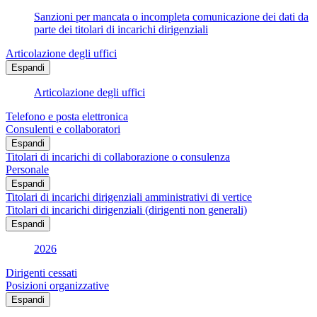
Sanzioni per mancata o incompleta comunicazione dei dati da
parte dei titolari di incarichi dirigenziali
Articolazione degli uffici
Espandi
Articolazione degli uffici
Telefono e posta elettronica
Consulenti e collaboratori
Espandi
Titolari di incarichi di collaborazione o consulenza
Personale
Espandi
Titolari di incarichi dirigenziali amministrativi di vertice
Titolari di incarichi dirigenziali (dirigenti non generali)
Espandi
2026
Dirigenti cessati
Posizioni organizzative
Espandi