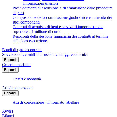
Informazioni ulteriori
Provvedimenti di esclusione e di ammissione dalle procedure
di gara
Composizione della commissione giudicatrice e curricula dei
suoi componenti
Contratti di acquisto di beni e servizi di importo stimato
superiore a 1 milione di euro
Resoconti della gestione finanziaria dei contratti al termine
della loro esecuzione
Bandi di gara e contratti
Sovvenzioni, contributi, sussidi, vantaggi economici
Espandi
Criteri e modalità
Espandi
Criteri e modalità
Atti di concessione
Espandi
Atti di concessione - in formato tabellare
Avvisi
Bilanci