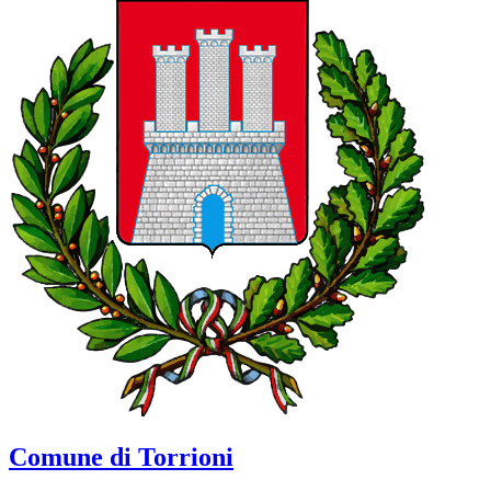
Comune di Torrioni