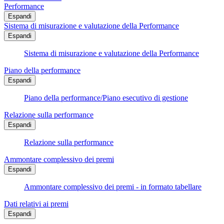
Performance
Espandi
Sistema di misurazione e valutazione della Performance
Espandi
Sistema di misurazione e valutazione della Performance
Piano della performance
Espandi
Piano della performance/Piano esecutivo di gestione
Relazione sulla performance
Espandi
Relazione sulla performance
Ammontare complessivo dei premi
Espandi
Ammontare complessivo dei premi - in formato tabellare
Dati relativi ai premi
Espandi