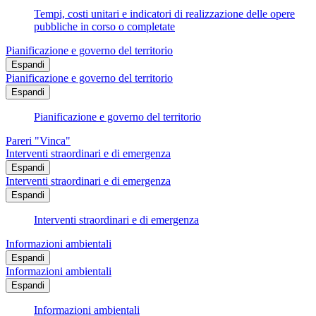
Tempi, costi unitari e indicatori di realizzazione delle opere
pubbliche in corso o completate
Pianificazione e governo del territorio
Espandi
Pianificazione e governo del territorio
Espandi
Pianificazione e governo del territorio
Pareri "Vinca"
Interventi straordinari e di emergenza
Espandi
Interventi straordinari e di emergenza
Espandi
Interventi straordinari e di emergenza
Informazioni ambientali
Espandi
Informazioni ambientali
Espandi
Informazioni ambientali