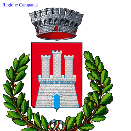
Regione Campania